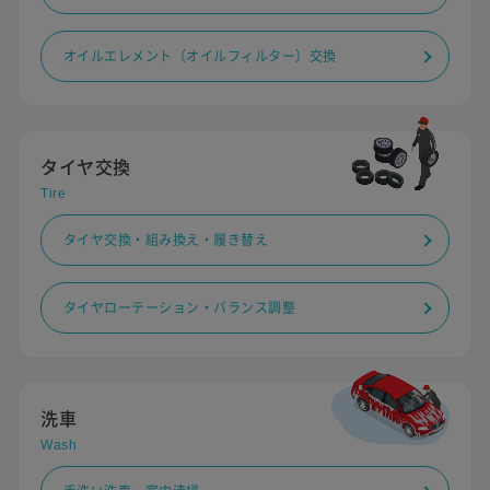
オイルエレメント（オイルフィルター）交換
タイヤ交換
Tire
タイヤ交換・組み換え・履き替え
タイヤローテーション・バランス調整
洗車
Wash