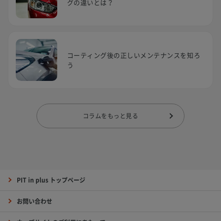
グの違いとは？
コーティング後の正しいメンテナンスを知ろ
う
コラムをもっと見る
PIT in plus トップページ
お問い合わせ