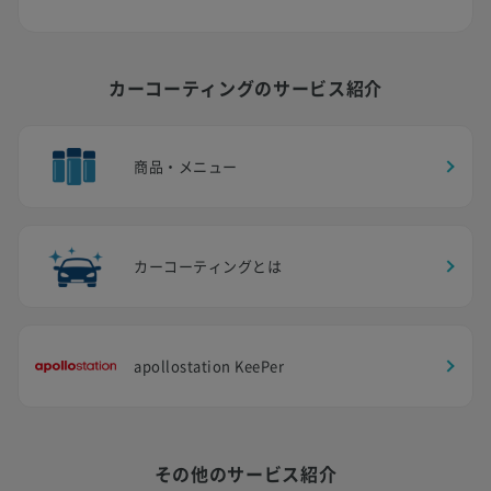
カーコーティングのサービス紹介
商品・メニュー
カーコーティングとは
apollostation KeePer
その他のサービス紹介