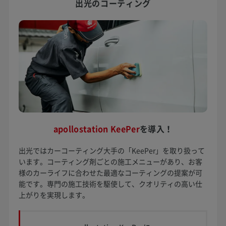
出光のコーティング
apollostation KeePer
を
導入！
出光ではカーコーティング大手の「KeePer」を取り扱って
います。コーティング剤ごとの施工メニューがあり、お客
様のカーライフに合わせた最適なコーティングの提案が可
能です。専門の施工技術を駆使して、クオリティの高い仕
上がりを実現します。