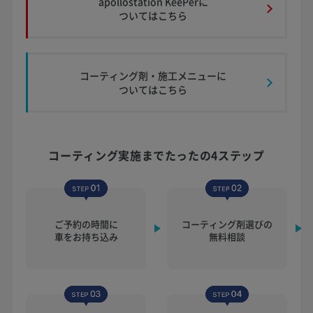
apollostation KeePerに
ついてはこちら
コーティング剤・施工メニューに
ついてはこちら
コーティング実施まで
たったの4ステップ
ご予約の時間に
コーティング剤選びの
車をお持ち込み
無料相談