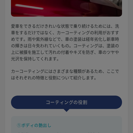
愛車をできるだけきれいな状態で乗り続けるためには、洗
車をするだけではなく、カーコーティングの利用がおすす
めです。雨や紫外線などで、車の塗装は経年劣化し新車時
の輝きは日々失われていくもの。コーティングは、塗装の
上に被膜を施工して汚れの付着やキズを防ぎ、車のツヤや
光沢を保持してくれます。
カーコーティングにはさまざまな種類があるため、ここで
はそれぞれの特徴と役割について紹介します。
コーティングの役割
①ボディの艶出し