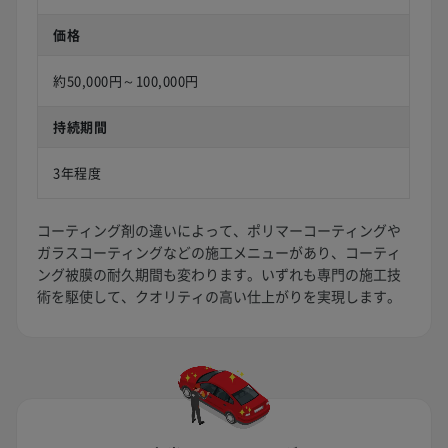
価格
約50,000円～100,000円
持続期間
3年程度
コーティング剤の違いによって、ポリマーコーティングや
ガラスコーティングなどの施工メニューがあり、コーティ
ング被膜の耐久期間も変わります。いずれも専門の施工技
術を駆使して、クオリティの高い仕上がりを実現します。