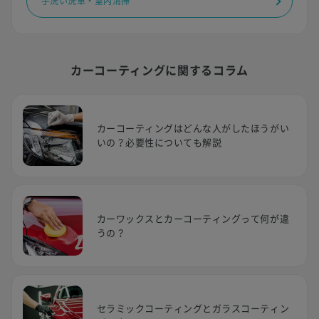
手洗い洗車・室内清掃
カーコーティングに関するコラム
カーコーティングはどんな人がしたほうがい
いの？必要性についても解説
カーワックスとカーコーティングって何が違
うの？
セラミックコーティングとガラスコーティン