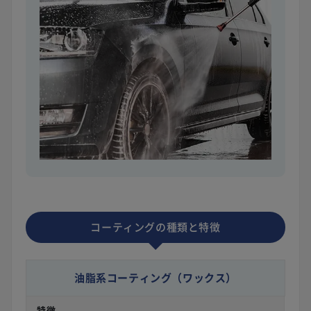
コーティングの種類と特徴
油脂系コーティング
（ワックス）
特徴