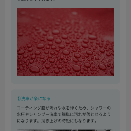
③洗車が楽になる
コーティング膜が汚れや水を弾くため、シャワーの
水圧やシャンプー洗車で簡単に汚れが落とせるよう
になります。拭き上げの時短にもなります。