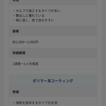
・セルフで施工するタイプが多い
・艶出しに優れている
・熱に弱く、雨で流れやすい
価格
約2,000〜3,000円
持続期間
2週間〜1ヶ月程度
ポリマー系コーティング
特徴
・液剤を塗布するタイプが主流