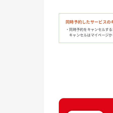
同時予約したサービスの
・同時予約をキャンセルする
キャンセルはマイページか