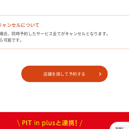
キャンセルについて
場合、同時予約したサービス全てがキャンセルとなります。
ら可能です。
店舗を探して予約する