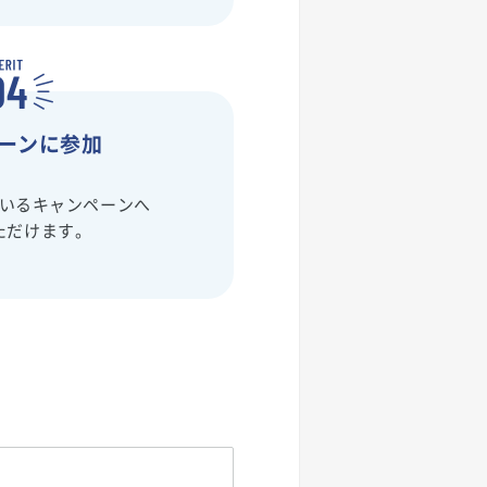
ーンに参加
いるキャンペーンへ
ただけます。