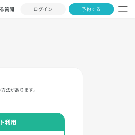
る質問
ログイン
予約する
の方法があります。
ト利用