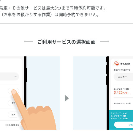
洗車・その他サービスは最大3つまで同時予約可能です。
（お車をお預かりする作業）は同時予約できません。
ご利用サービスの選択画面