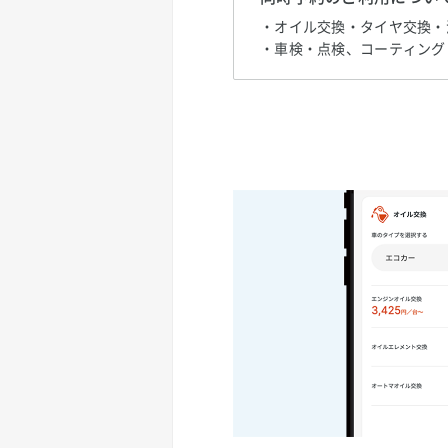
・オイル交換・タイヤ交換・
・車検・点検、コーティング