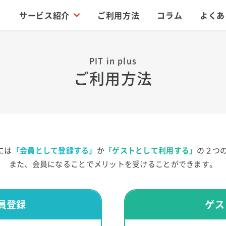
サービス紹介
ご利用方法
コラム
よくあ
PIT in plus
ご利用方法
用には
「会員として登録する」
か
「ゲストとして利用する」
の２つ
また、会員になることでメリットを受けることができます。
員登録
ゲス