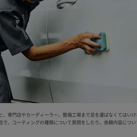
と、専門店やカーディーラー、整備工場まで足を運ばなくてはいけ
店で、コーティングの種類について質問をしたり、依頼内容につい