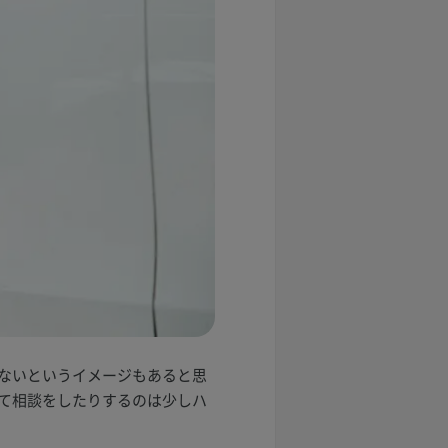
ないというイメージもあると思
て相談をしたりするのは少しハ