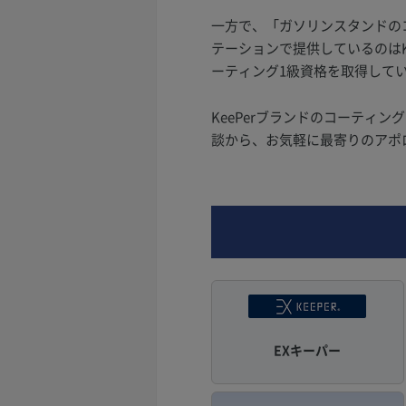
一方で、「ガソリンスタンドの
テーションで提供しているのはKe
ーティング1級資格を取得して
KeePerブランドのコーティ
談から、お気軽に最寄りのアポ
EXキーパー