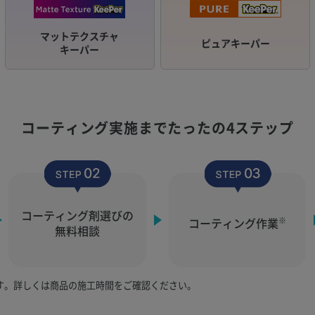
マットテクスチャ
ピュアキーパー
キーパー
コーティング実施まで
たったの4ステップ
コーティング剤選びの
コーティング作業
※
無料相談
す。詳しくは商品の施工時間をご確認ください。