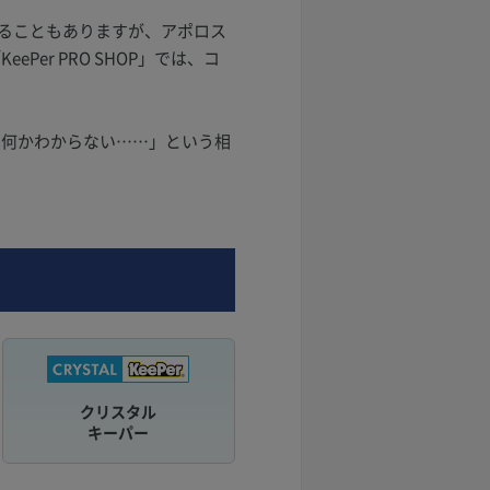
ることもありますが、アポロス
er PRO SHOP」では、コ
は何かわからない……」という相
クリスタル
キーパー