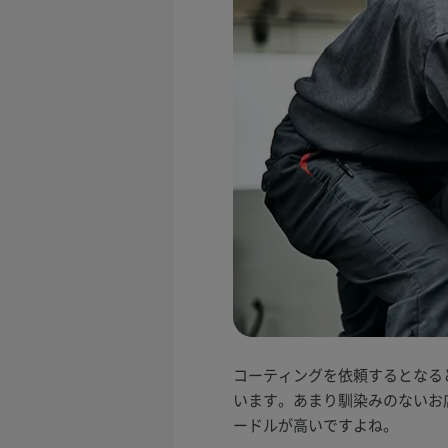
コーティングを依頼するとなる
います。あまり馴染みのないお
ードルが高いですよね。