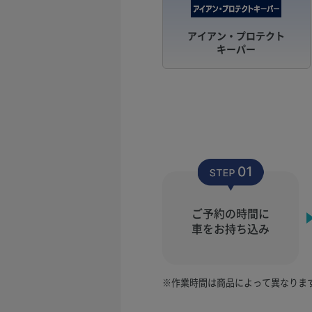
アイアン・プロテクト
キーパー
ご予約の時間に
車をお持ち込み
※作業時間は商品によって異なりま