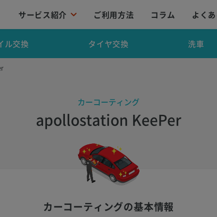
サービス紹介
ご利用方法
コラム
よくあ
イル交換
タイヤ交換
洗車
r
カーコーティング
apollostation KeePer
カーコーティングの基本情報