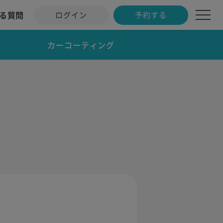
る質問
ログイン
予約する
カーコーティング