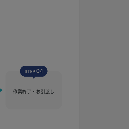
作業終了・お引渡し