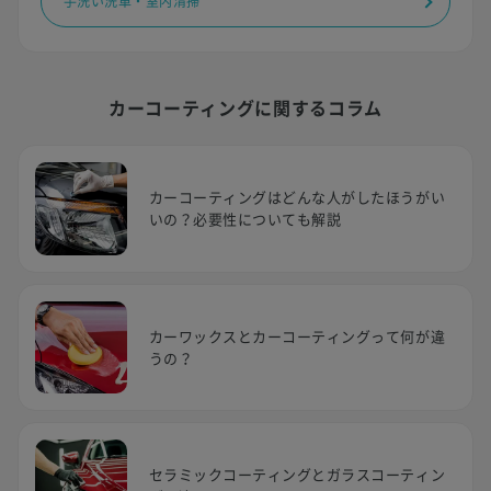
手洗い洗車・室内清掃
カーコーティングに関するコラム
カーコーティングはどんな人がしたほうがい
いの？必要性についても解説
カーワックスとカーコーティングって何が違
うの？
セラミックコーティングとガラスコーティン