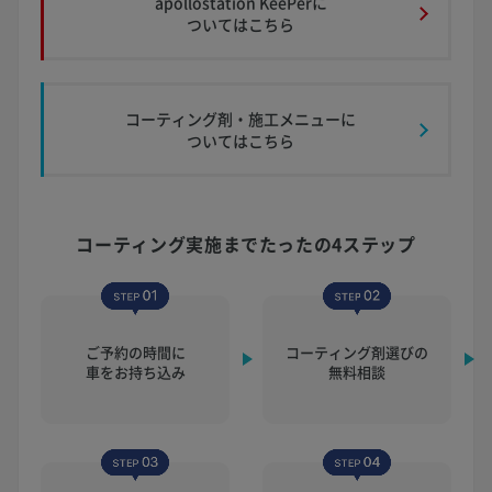
apollostation KeePerに
ついてはこちら
コーティング剤・施工メニューに
ついてはこちら
コーティング実施まで
たったの4ステップ
ご予約の時間に
コーティング剤選びの
車をお持ち込み
無料相談