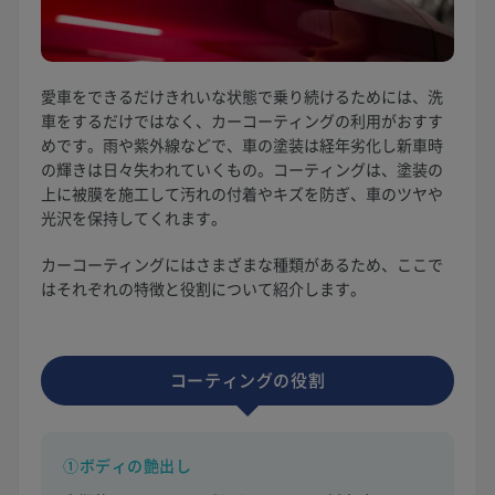
愛車をできるだけきれいな状態で乗り続けるためには、洗
車をするだけではなく、カーコーティングの利用がおすす
めです。雨や紫外線などで、車の塗装は経年劣化し新車時
の輝きは日々失われていくもの。コーティングは、塗装の
上に被膜を施工して汚れの付着やキズを防ぎ、車のツヤや
光沢を保持してくれます。
カーコーティングにはさまざまな種類があるため、ここで
はそれぞれの特徴と役割について紹介します。
コーティングの役割
①ボディの艶出し