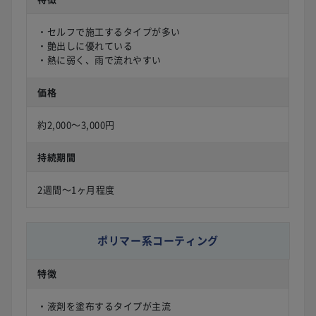
・セルフで施工するタイプが多い
・艶出しに優れている
・熱に弱く、雨で流れやすい
価格
約2,000〜3,000円
持続期間
2週間〜1ヶ月程度
ポリマー系コーティング
特徴
・液剤を塗布するタイプが主流