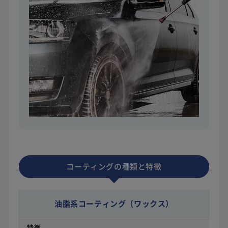
コーティングの種類と特徴
油脂系コーティング
（ワックス）
特徴