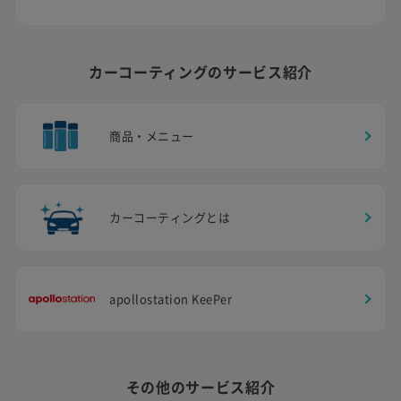
カーコーティングのサービス紹介
商品・メニュー
カーコーティングとは
apollostation KeePer
その他のサービス紹介