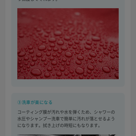
③洗車が楽になる
コーティング膜が汚れや水を弾くため、シャワーの
水圧やシャンプー洗車で簡単に汚れが落とせるよう
になります。拭き上げの時短にもなります。