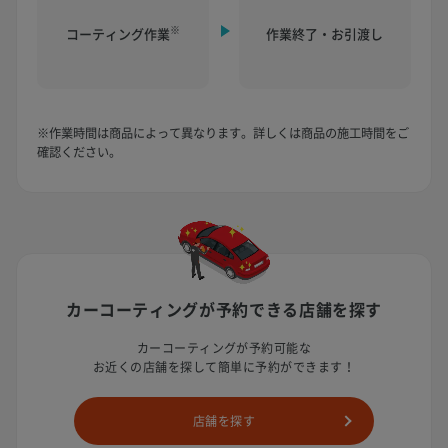
※
コーティング作業
作業終了・お引渡し
※作業時間は商品によって異なります。詳しくは商品の施工時間をご
確認ください。
カーコーティングが予約できる
店舗を探す
カーコーティングが予約可能な
お近くの店舗を探して簡単に予約ができます！
店舗を探す