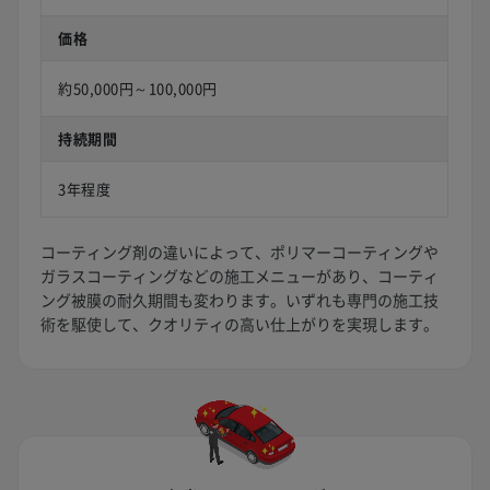
価格
約50,000円～100,000円
持続期間
3年程度
コーティング剤の違いによって、ポリマーコーティングや
ガラスコーティングなどの施工メニューがあり、コーティ
ング被膜の耐久期間も変わります。いずれも専門の施工技
術を駆使して、クオリティの高い仕上がりを実現します。