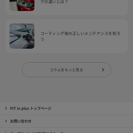
グの違いとは？
コーティング後の正しいメンテナンスを知ろ
う
コラムをもっと見る
PIT in plus トップページ
お問い合わせ