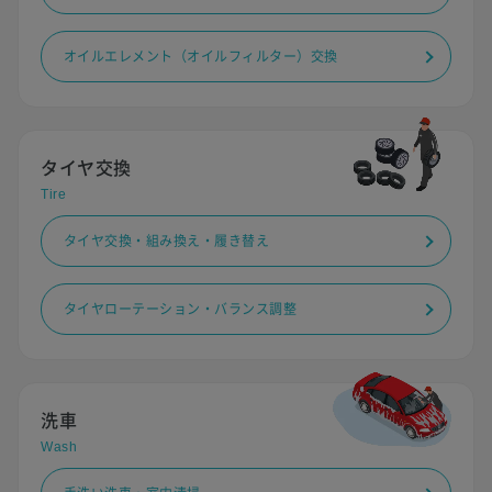
オイルエレメント（オイルフィルター）交換
タイヤ交換
Tire
タイヤ交換・組み換え・履き替え
タイヤローテーション・バランス調整
洗車
Wash