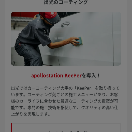
出光のコーティング
apollostation KeePer
を
導入！
出光ではカーコーティング大手の「KeePer」を取り扱って
います。コーティング剤ごとの施工メニューがあり、お客
様のカーライフに合わせた最適なコーティングの提案が可
能です。専門の施工技術を駆使して、クオリティの高い仕
上がりを実現します。