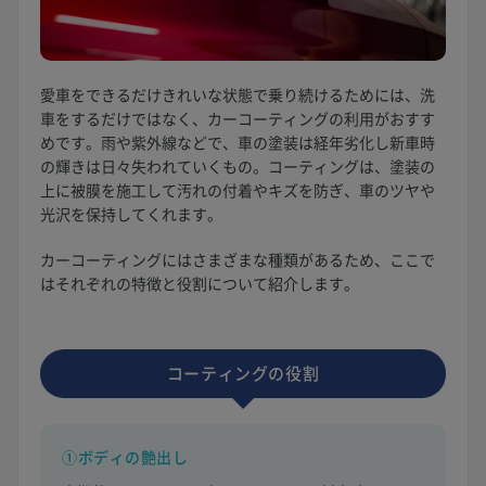
愛車をできるだけきれいな状態で乗り続けるためには、洗
車をするだけではなく、カーコーティングの利用がおすす
めです。雨や紫外線などで、車の塗装は経年劣化し新車時
の輝きは日々失われていくもの。コーティングは、塗装の
上に被膜を施工して汚れの付着やキズを防ぎ、車のツヤや
光沢を保持してくれます。
カーコーティングにはさまざまな種類があるため、ここで
はそれぞれの特徴と役割について紹介します。
コーティングの役割
①ボディの艶出し