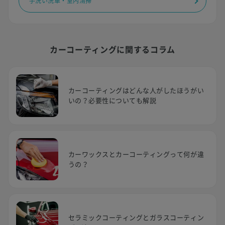
手洗い洗車・室内清掃
カーコーティングに関するコラム
カーコーティングはどんな人がしたほうがい
いの？必要性についても解説
カーワックスとカーコーティングって何が違
うの？
セラミックコーティングとガラスコーティン