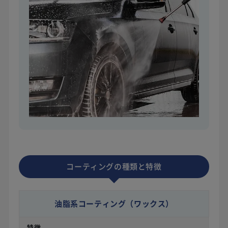
コーティングの種類と特徴
油脂系コーティング
（ワックス）
特徴