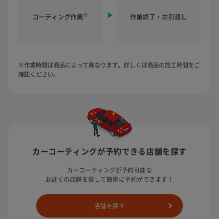
※
コーティング作業
作業終了・お引渡し
※作業時間は商品によって異なります。詳しくは商品の施工時間をご
確認ください。
カーコーティングが予約できる
店舗を探す
カーコーティングが予約可能な
お近くの店舗を探して簡単に予約ができます！
店舗を探す