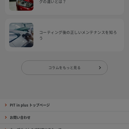
グの違いとは？
コーティング後の正しいメンテナンスを知ろ
う
コラムをもっと見る
PIT in plus トップページ
お問い合わせ