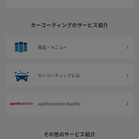
カーコーティングのサービス紹介
商品・メニュー
カーコーティングとは
apollostation KeePer
その他のサービス紹介