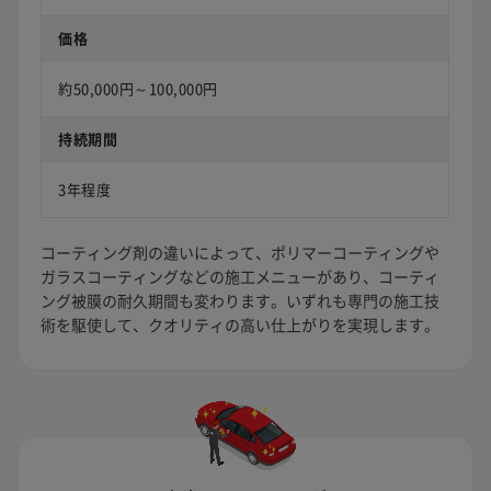
価格
約50,000円～100,000円
持続期間
3年程度
コーティング剤の違いによって、ポリマーコーティングや
ガラスコーティングなどの施工メニューがあり、コーティ
ング被膜の耐久期間も変わります。いずれも専門の施工技
術を駆使して、クオリティの高い仕上がりを実現します。