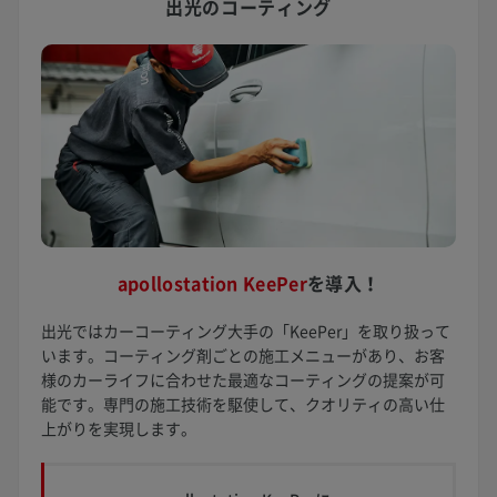
出光のコーティング
apollostation KeePer
を
導入！
出光ではカーコーティング大手の「KeePer」を取り扱って
います。コーティング剤ごとの施工メニューがあり、お客
様のカーライフに合わせた最適なコーティングの提案が可
能です。専門の施工技術を駆使して、クオリティの高い仕
上がりを実現します。