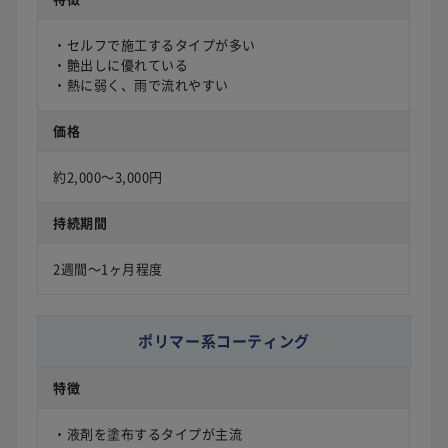
・セルフで施工するタイプが多い
・艶出しに優れている
・熱に弱く、雨で流れやすい
価格
約2,000〜3,000円
持続期間
2週間〜1ヶ月程度
ポリマー系コーティング
特徴
・液剤を塗布するタイプが主流