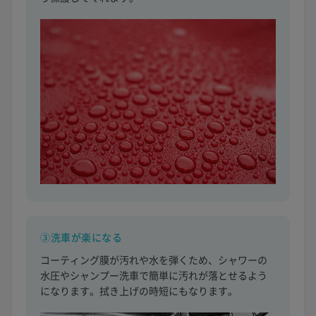
③洗車が楽になる
コーティング膜が汚れや水を弾くため、シャワーの
水圧やシャンプー洗車で簡単に汚れが落とせるよう
になります。拭き上げの時短にもなります。