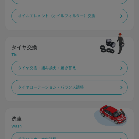
オイルエレメント（オイルフィルター）交換
タイヤ交換
Tire
タイヤ交換・組み換え・履き替え
タイヤローテーション・バランス調整
洗車
Wash