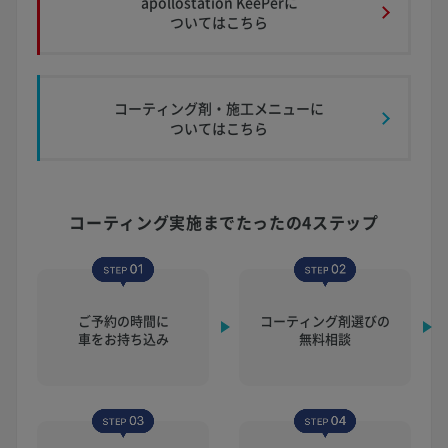
apollostation KeePerに
ついてはこちら
コーティング剤・施工メニューに
ついてはこちら
コーティング実施まで
たったの4ステップ
ご予約の時間に
コーティング剤選びの
車をお持ち込み
無料相談