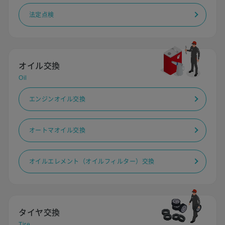
法定点検
オイル交換
Oil
エンジンオイル交換
オートマオイル交換
オイルエレメント（オイルフィルター）交換
タイヤ交換
Tire