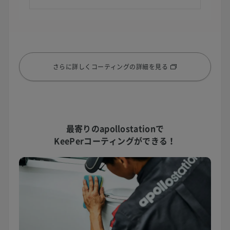
さらに詳しくコーティングの詳細を見る
最寄りのapollostationで
KeePerコーティングができる！