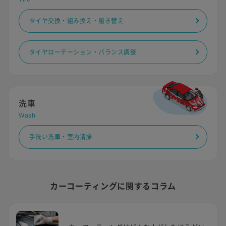
タイヤ交換・組み換え・履き替え
タイヤローテーション・バランス調整
洗車
Wash
手洗い洗車・室内清掃
カーコーティングに関するコラム