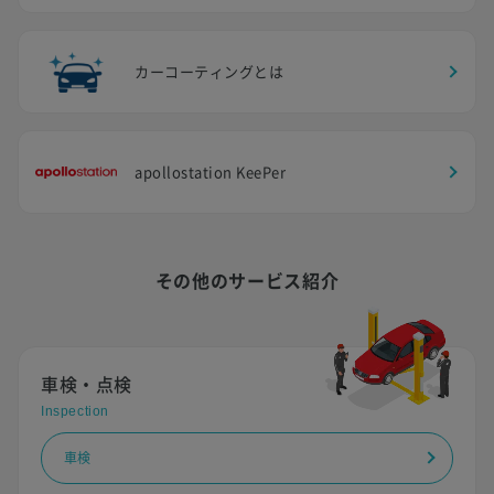
カーコーティングとは
apollostation KeePer
その他のサービス紹介
車検・点検
Inspection
車検