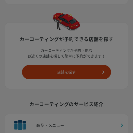
カーコーティングが予約できる
店舗を探す
カーコーティングが予約可能な
お近くの店舗を探して簡単に予約ができます！
店舗を探す
カーコーティングのサービス紹介
商品・メニュー