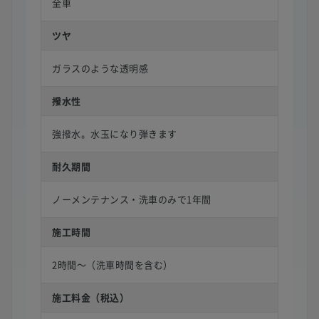
全車
ツヤ
ガラスのような透明感
撥水性
強撥水。水玉になり弾きます
耐久期間
ノーメンテナンス・洗車のみで1年間
施工時間
2時間〜（洗車時間を含む）
施工料金（税込）