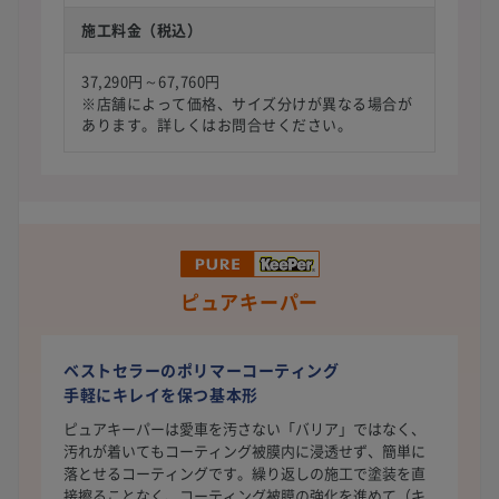
施工料金（税込）
37,290円～67,760円
※店舗によって価格、サイズ分けが異なる場合が
あります。詳しくはお問合せください。
ピュアキーパー
ベストセラーのポリマーコーティング
手軽にキレイを保つ基本形
ピュアキーパーは愛車を汚さない「バリア」ではなく、
汚れが着いてもコーティング被膜内に浸透せず、簡単に
落とせるコーティングです。繰り返しの施工で塗装を直
接擦ることなく、コーティング被膜の強化を進めて（キ