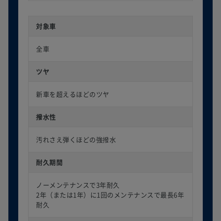
対象車
全車
ツヤ
新車を超えるほどのツヤ
撥水性
汚れさえ弾くほどの強撥水
耐久期間
ノーメンテナンスで3年耐久
2年（または1年）に1回のメンテナンスで最長6年
耐久