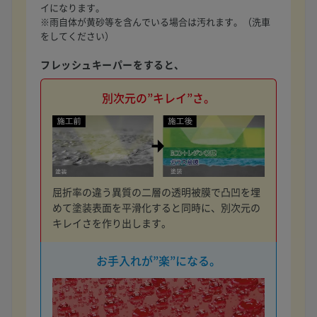
イになります。
※雨自体が黄砂等を含んでいる場合は汚れます。（洗車
をしてください）
フレッシュキーパーをすると、
別次元の”キレイ”さ。
屈折率の違う異質の二層の透明被膜で凸凹を埋
めて塗装表面を平滑化すると同時に、別次元の
キレイさを作り出します。
お手入れが”楽”になる。