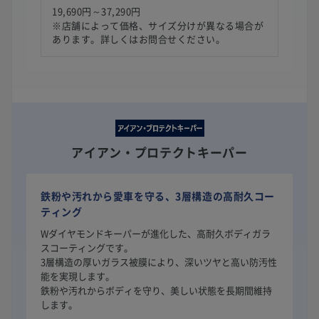
19,690円～37,290円
※店舗によって価格、サイズ分けが異なる場合が
あります。詳しくはお問合せください。
アイアン・プロテクトキーパー
鉄粉や汚れから愛車を守る、3層構造の高耐久コー
ティング
Wダイヤモンドキーパーが進化した、高耐久ボディガラ
スコーティングです。
3層構造の厚いガラス被膜により、深いツヤと高い防汚性
能を実現します。
鉄粉や汚れからボディを守り、美しい状態を長期間維持
します。