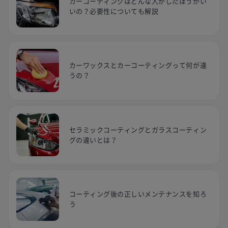
カーコーティングはどんな人がしたほうがい
いの？必要性についても解説
カーワックスとカーコーティングって何が違
うの？
セラミックコーティングとガラスコーティン
グの違いとは？
コーティング後の正しいメンテナンスを知ろ
う