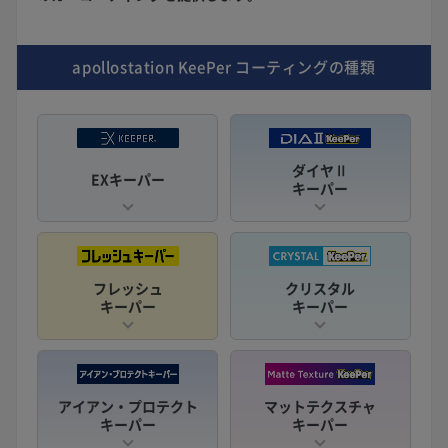
apollostation KeePer
コーティングの種類
ダイヤⅡ
EXキーパー
キーパー
フレッシュ
クリスタル
キーパー
キーパー
アイアン・プロテクト
マットテクスチャ
キーパー
キーパー