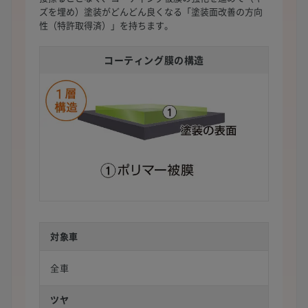
ズを埋め）塗装がどんどん良くなる「塗装面改善の方向
性（特許取得済）」を持ちます。
コーティング膜の構造
対象車
全車
ツヤ