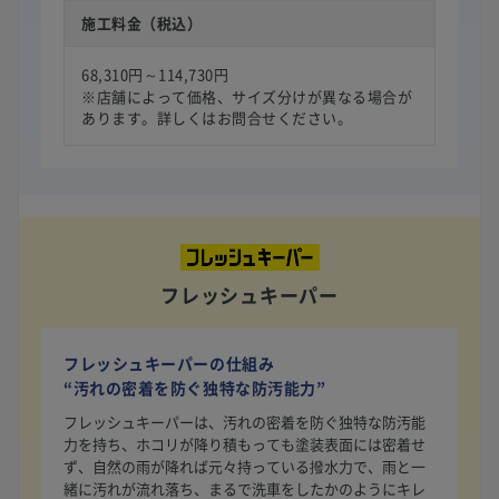
施工料金（税込）
68,310円～114,730円
※店舗によって価格、サイズ分けが異なる場合が
あります。詳しくはお問合せください。
フレッシュキーパー
フレッシュキーパーの仕組み
“汚れの密着を防ぐ独特な防汚能力”
フレッシュキーパーは、汚れの密着を防ぐ独特な防汚能
力を持ち、ホコリが降り積もっても塗装表面には密着せ
ず、自然の雨が降れば元々持っている撥水力で、雨と一
緒に汚れが流れ落ち、まるで洗車をしたかのようにキレ