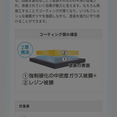
も、回数を重ねることで塗装そのものの平滑が促進さ
れ、改善されていく効果が魅力と言えます。もちろん再
施工することでコーティングが厚くなり、いつもフレッ
シュな被膜がツヤを強調しながら、塗装を強力に守り続
けることができます。
コーティング膜の構造
対象車