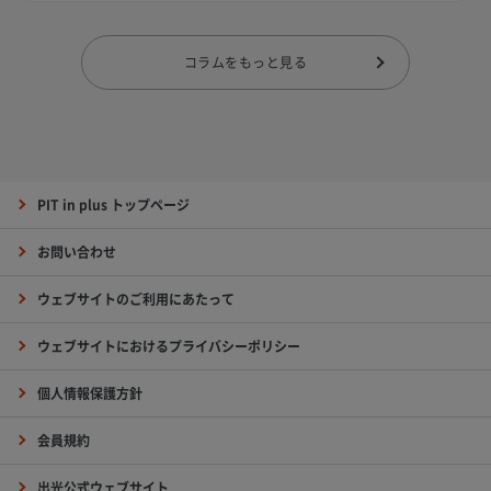
コラムをもっと見る
PIT in plus トップページ
お問い合わせ
ウェブサイトのご利用にあたって
ウェブサイトにおけるプライバシーポリシー
個人情報保護方針
会員規約
出光公式ウェブサイト