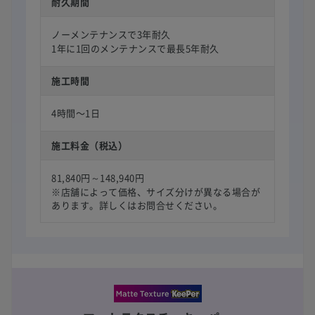
耐久期間
ノーメンテナンスで3年耐久
1年に1回のメンテナンスで最長5年耐久
施工時間
4時間〜1日
施工料金（税込）
81,840円～148,940円
※店舗によって価格、サイズ分けが異なる場合が
あります。詳しくはお問合せください。