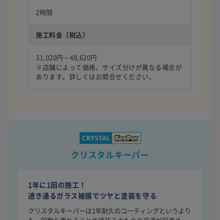
2時間
施工料金（税込）
31,020円～48,620円
※店舗によって価格、サイズ分けが異なる場合が
あります。詳しくはお問合せください。
クリスタルキーパー
1年に1回の施工！
透き通るガラス被膜でツヤと塗装を守る
クリスタルキーパーは1年耐久のコーティングというより