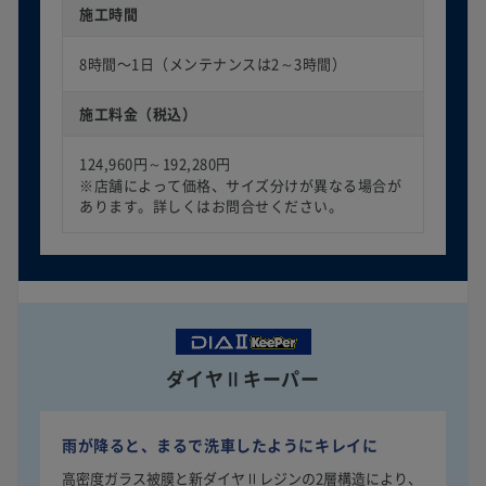
施工時間
8時間〜1日（メンテナンスは2～3時間）
施工料金（税込）
124,960円～192,280円
※店舗によって価格、サイズ分けが異なる場合が
あります。詳しくはお問合せください。
ダイヤⅡキーパー
雨が降ると、まるで洗車したようにキレイに
高密度ガラス被膜と新ダイヤⅡレジンの2層構造により、