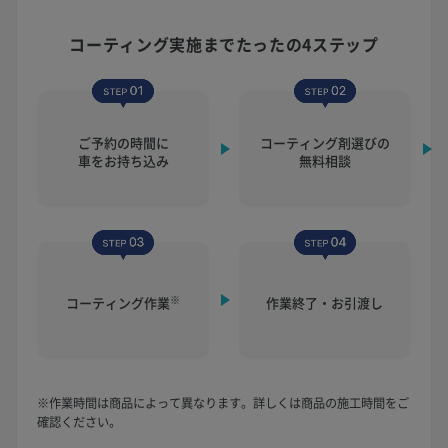
コーティング実施まで
たったの4ステップ
ご予約の時間に
コーティング剤選びの
車をお持ち込み
無料相談
※
コーティング作業
作業終了・お引渡し
※作業時間は商品によって異なります。詳しくは商品の施工時間をご
確認ください。