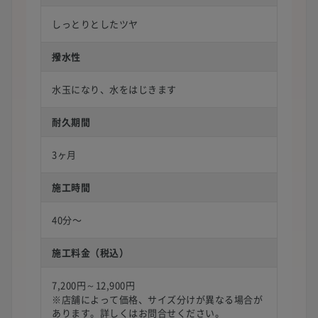
しっとりとしたツヤ
撥水性
水玉になり、水をはじきます
耐久期間
3ヶ月
施工時間
40分〜
施工料金（税込）
7,200円～12,900円
※店舗によって価格、サイズ分けが異なる場合が
あります。詳しくはお問合せください。