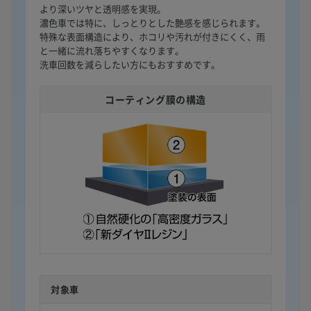
より深いツヤと透明感を実現。
濃色車では特に、しっとりとした艶感を感じられます。
特殊な表面構造により、ホコリや汚れが付きにくく、雨
と一緒に流れ落ちやすくなります。
洗車回数を減らしたい方にもおすすめです。
コーティング膜の構造
対象車