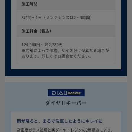
施工時間
8時間〜1日（メンテナンスは2～3時間）
施工料金（税込）
124,960円～192,280円
※店舗によって価格、サイズ分けが異なる場合が
あります。詳しくはお問合せください。
ダイヤⅡキーパー
雨が降ると、まるで洗車したようにキレイに
高密度ガラス被膜と新ダイヤⅡレジンの2層構造により、