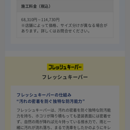
施工料金（税込）
68,310円～114,730円
※店舗によって価格、サイズ分けが異なる場合が
あります。詳しくはお問合せください。
フレッシュキーパー
フレッシュキーパーの仕組み
“汚れの密着を防ぐ独特な防汚能力”
フレッシュキーパーは、汚れの密着を防ぐ独特な防汚能
力を持ち、ホコリが降り積もっても塗装表面には密着せ
ず、自然の雨が降れば元々持っている撥水力で、雨と一
緒に汚れが流れ落ち、まるで洗車をしたかのようにキレ