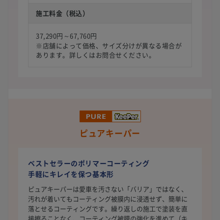
施工料金（税込）
37,290円～67,760円
※店舗によって価格、サイズ分けが異なる場合が
あります。詳しくはお問合せください。
ピュアキーパー
ベストセラーのポリマーコーティング
手軽にキレイを保つ基本形
ピュアキーパーは愛車を汚さない「バリア」ではなく、
汚れが着いてもコーティング被膜内に浸透せず、簡単に
落とせるコーティングです。繰り返しの施工で塗装を直
接擦ることなく、コーティング被膜の強化を進めて（キ