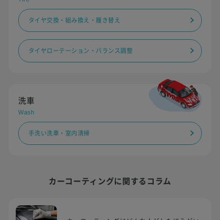
タイヤ交換・組み換え・履き替え
タイヤローテーション・バランス調整
洗車
Wash
手洗い洗車・室内清掃
カーコーティングに関するコラム