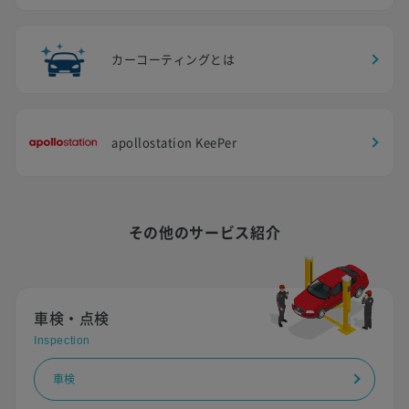
カーコーティングとは
apollostation KeePer
その他のサービス紹介
車検・点検
Inspection
車検