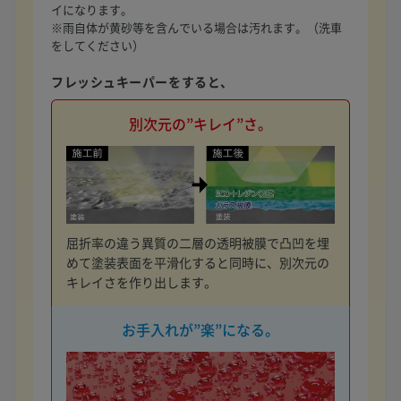
イになります。
※雨自体が黄砂等を含んでいる場合は汚れます。（洗車
をしてください）
フレッシュキーパーをすると、
別次元の”キレイ”さ。
屈折率の違う異質の二層の透明被膜で凸凹を埋
めて塗装表面を平滑化すると同時に、別次元の
キレイさを作り出します。
お手入れが”楽”になる。