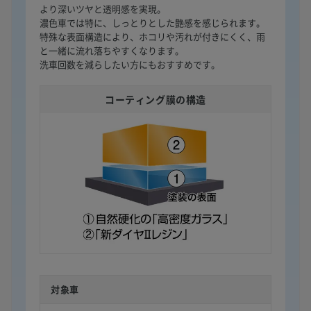
より深いツヤと透明感を実現。
濃色車では特に、しっとりとした艶感を感じられます。
特殊な表面構造により、ホコリや汚れが付きにくく、雨
と一緒に流れ落ちやすくなります。
洗車回数を減らしたい方にもおすすめです。
コーティング膜の構造
対象車