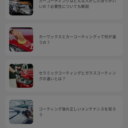
カーコーティングはどんな人がしたほうがい
いの？必要性についても解説
カーワックスとカーコーティングって何が違
うの？
セラミックコーティングとガラスコーティン
グの違いとは？
コーティング後の正しいメンテナンスを知ろ
う