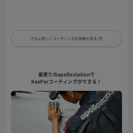
さらに詳しくコーティングの詳細を見る
最寄りのapollostationで
KeePerコーティングができる！