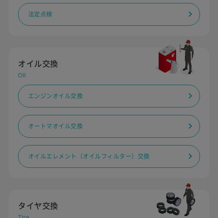
法定点検
オイル交換
Oil
エンジンオイル交換
オートマオイル交換
オイルエレメント（オイルフィルター）交換
タイヤ交換
Tire