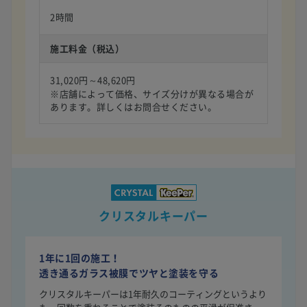
2時間
施工料金（税込）
31,020円～48,620円
※店舗によって価格、サイズ分けが異なる場合が
あります。詳しくはお問合せください。
クリスタルキーパー
1年に1回の施工！
透き通るガラス被膜でツヤと塗装を守る
クリスタルキーパーは1年耐久のコーティングというより