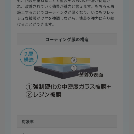
も、回数を重ねることで塗装そのものの平滑が促進さ
れ、改善されていく効果が魅力と言えます。もちろん再
施工することでコーティングが厚くなり、いつもフレッ
シュな被膜がツヤを強調しながら、塗装を強力に守り続
けることができます。
コーティング膜の構造
対象車