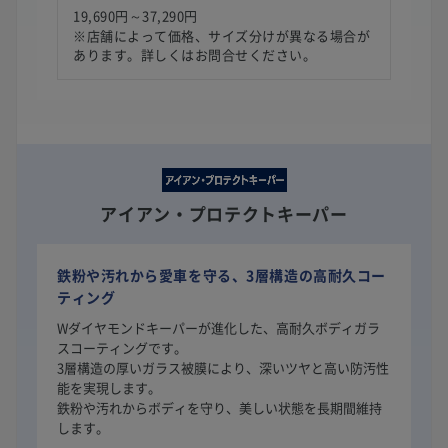
19,690円～37,290円
※店舗によって価格、サイズ分けが異なる場合が
あります。詳しくはお問合せください。
アイアン・プロテクトキーパー
鉄粉や汚れから愛車を守る、3層構造の高耐久コー
ティング
Wダイヤモンドキーパーが進化した、高耐久ボディガラ
スコーティングです。
3層構造の厚いガラス被膜により、深いツヤと高い防汚性
能を実現します。
鉄粉や汚れからボディを守り、美しい状態を長期間維持
します。