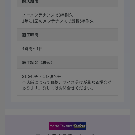
耐久期間
ノーメンテナンスで3年耐久
1年に1回のメンテナンスで最長5年耐久
施工時間
4時間〜1日
施工料金（税込）
81,840円～148,940円
※店舗によって価格、サイズ分けが異なる場合が
あります。詳しくはお問合せください。