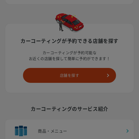
カーコーティングが予約できる
店舗を探す
カーコーティングが予約可能な
お近くの店舗を探して簡単に予約ができます！
店舗を探す
カーコーティングのサービス紹介
商品・メニュー