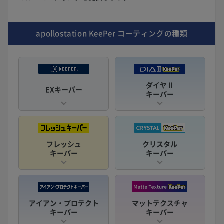
apollostation KeePer
コーティングの種類
ダイヤⅡ
EXキーパー
キーパー
フレッシュ
クリスタル
キーパー
キーパー
アイアン・プロテクト
マットテクスチャ
キーパー
キーパー