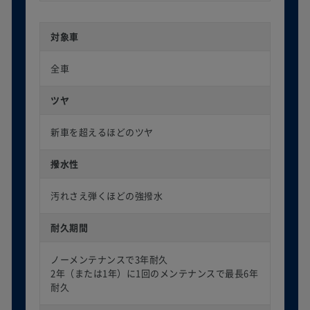
対象車
全車
ツヤ
新車を超えるほどのツヤ
撥水性
汚れさえ弾くほどの強撥水
耐久期間
ノーメンテナンスで3年耐久
2年（または1年）に1回のメンテナンスで最長6年
耐久