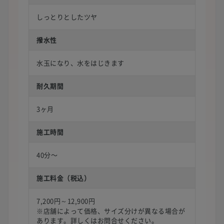
しっとりとしたツヤ
撥水性
水玉になり、水をはじきます
耐久期間
3ヶ月
施工時間
40分〜
施工料金（税込）
7,200円～12,900円
※店舗によって価格、サイズ分けが異なる場合が
あります。詳しくはお問合せください。