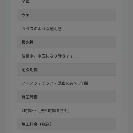
全車
ツヤ
ガラスのような透明感
撥水性
強撥水。水玉になり弾きます
耐久期間
ノーメンテナンス・洗車のみで1年間
施工時間
2時間〜（洗車時間を含む）
施工料金（税込）