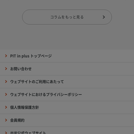
コラムをもっと見る
PIT in plus トップページ
お問い合わせ
ウェブサイトのご利用にあたって
ウェブサイトにおけるプライバシーポリシー
個人情報保護方針
会員規約
出光公式ウェブサイト