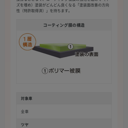
ズを埋め）塗装がどんどん良くなる「塗装面改善の方向
性（特許取得済）」を持ちます。
コーティング膜の構造
対象車
全車
ツヤ