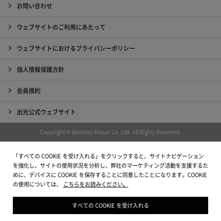
お問い合わせ
ウェブサイトのご利用にあたって
ウェブサイトにおけるプライバシーポリシー
個人情報保護方針
会員規約
出光公式ウェブサイト
Copyright © Idemitsu Kosan Co.,Ltd. All Rights Reserved.
「すべての COOKIE を受け入れる」をクリックすると、サイトナビゲーション
を強化し、サイトの使用状況を分析し、弊社のマーケティング活動を支援するた
めに、デバイスに COOKIE を保存することに同意したことになります。COOKIE
の使用については、
こちらをお読みください。
すべての COOKIE を受け入れる