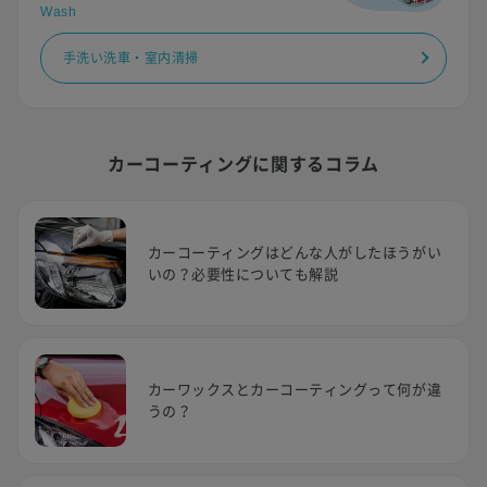
Wash
手洗い洗車・室内清掃
カーコーティングに関するコラム
カーコーティングはどんな人がしたほうがい
いの？必要性についても解説
カーワックスとカーコーティングって何が違
うの？