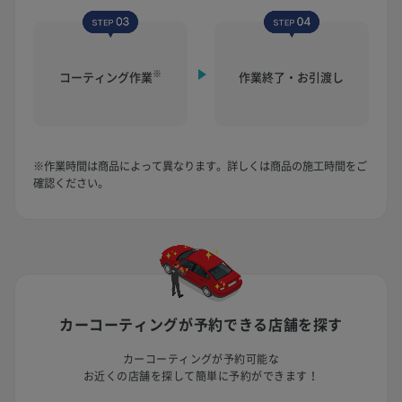
※
コーティング作業
作業終了・お引渡し
※作業時間は商品によって異なります。詳しくは商品の施工時間をご
確認ください。
カーコーティングが予約できる
店舗を探す
カーコーティングが予約可能な
お近くの店舗を探して簡単に予約ができます！