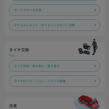
オートマオイル交換
オイルエレメント（オイルフィルター）交換
タイヤ交換
Tire
タイヤ交換・組み換え・履き替え
タイヤローテーション・バランス調整
洗車