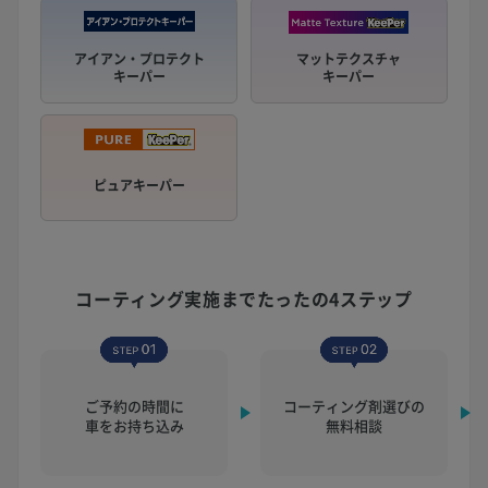
アイアン・プロテクト
マットテクスチャ
キーパー
キーパー
ピュアキーパー
コーティング実施まで
たったの4ステップ
ご予約の時間に
コーティング剤選びの
車をお持ち込み
無料相談