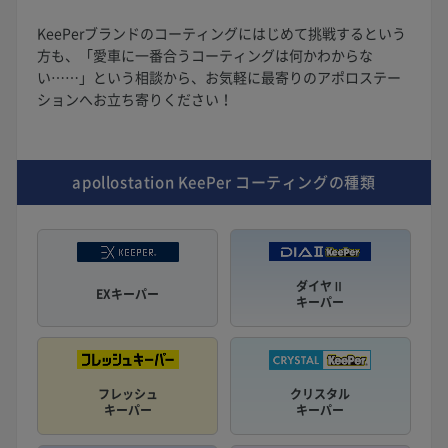
KeePerブランドのコーティングにはじめて挑戦するという
方も、「愛車に一番合うコーティングは何かわからな
い……」という相談から、お気軽に最寄りのアポロステー
ションへお立ち寄りください！
apollostation KeePer
コーティングの種類
ダイヤⅡ
EXキーパー
キーパー
フレッシュ
クリスタル
キーパー
キーパー