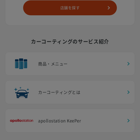
店舗を探す
カーコーティングのサービス紹介
商品・メニュー
カーコーティングとは
apollostation KeePer