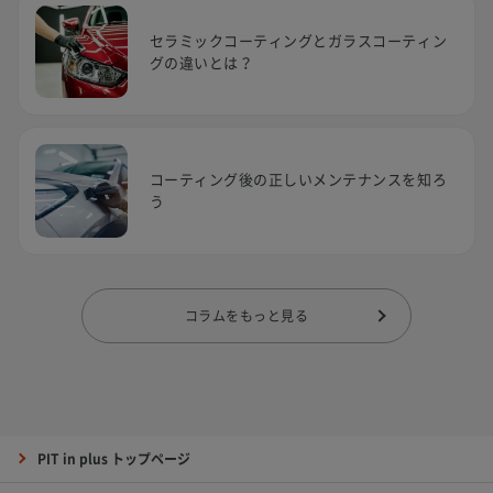
セラミックコーティングとガラスコーティン
グの違いとは？
コーティング後の正しいメンテナンスを知ろ
う
コラムをもっと見る
PIT in plus トップページ