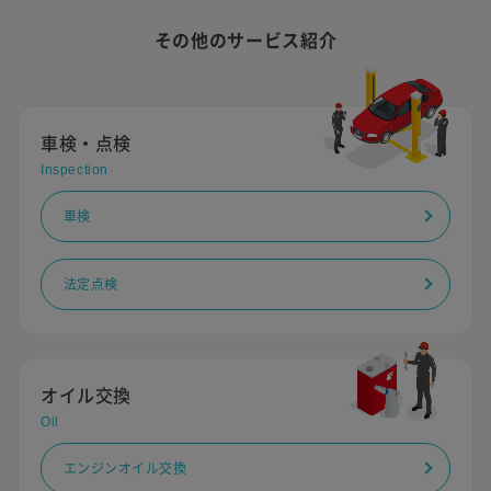
その他のサービス紹介
車検・点検
Inspection
車検
法定点検
オイル交換
Oil
エンジンオイル交換