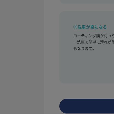
③洗車が楽になる
コーティング膜が汚れ
ー洗車で簡単に汚れが
もなります。