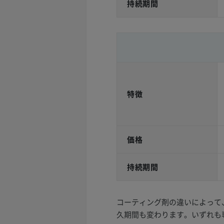
持続期間
特徴
価格
持続期間
コーティング剤の違いによって
久期間も変わります。いずれも