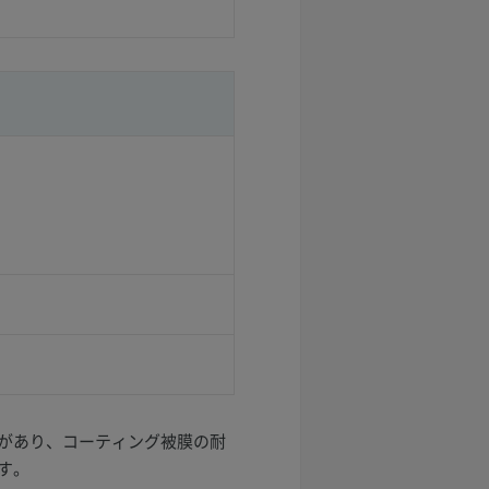
があり、コーティング被膜の耐
す。