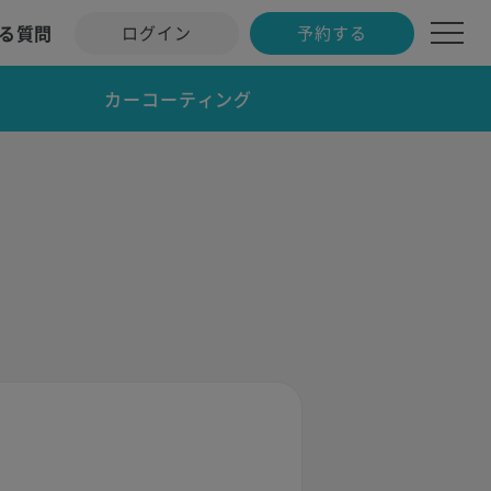
る質問
ログイン
予約する
カーコーティング