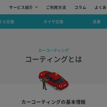
サービス紹介
ご利用方法
コラム
よくあ
イル交換
タイヤ交換
洗車
カーコーティング
コーティングとは
カーコーティングの基本情報