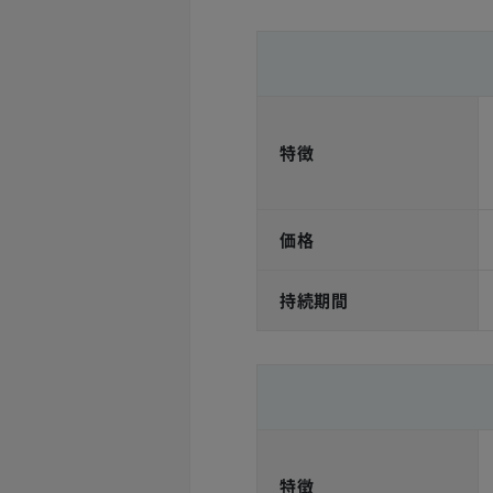
特徴
価格
持続期間
特徴