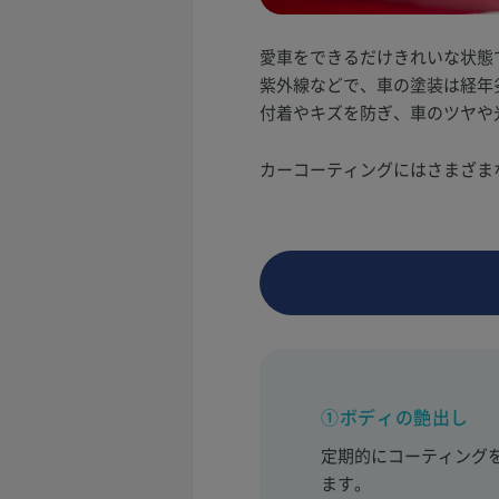
愛車をできるだけきれいな状態
紫外線などで、車の塗装は経年
付着やキズを防ぎ、車のツヤや
カーコーティングにはさまざま
①ボディの艶出し
定期的にコーティング
ます。