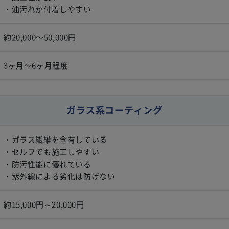
・油汚れが付着しやすい
約20,000〜50,000円
3ヶ月〜6ヶ月程度
ガラス系コーティング
・ガラス繊維を含有している
・セルフでも施工しやすい
・防汚性能に優れている
・紫外線による劣化は防げない
約15,000円～20,000円