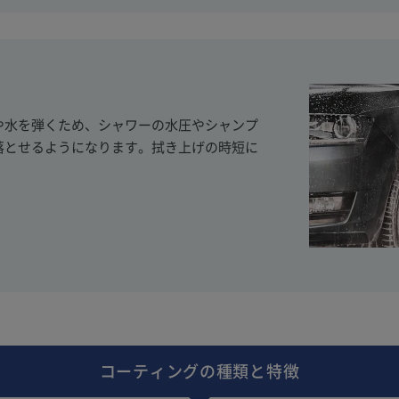
や水を弾くため、シャワーの水圧やシャンプ
落とせるようになります。拭き上げの時短に
コーティングの種類と特徴