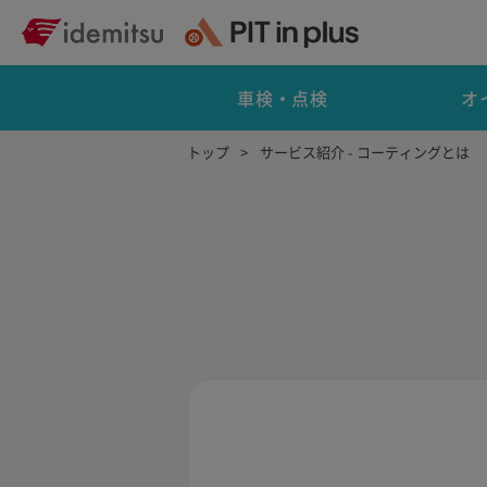
車検・点検
オ
トップ
サービス紹介 - コーティングとは