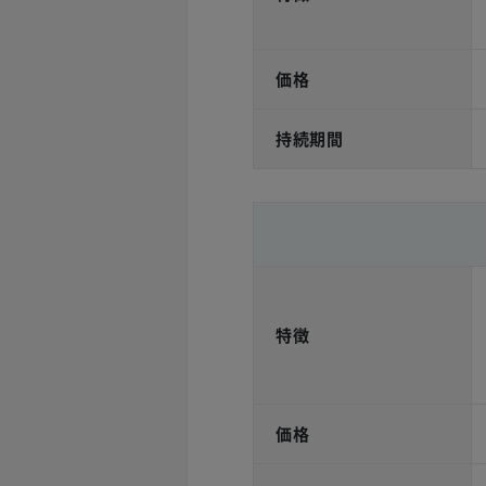
価格
持続期間
特徴
価格