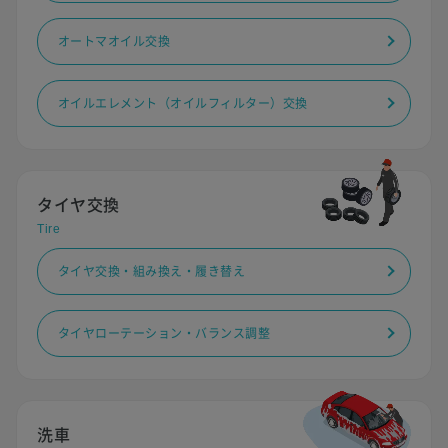
オートマオイル交換
オイルエレメント（オイルフィルター）交換
タイヤ交換
Tire
タイヤ交換・組み換え・履き替え
タイヤローテーション・バランス調整
洗車