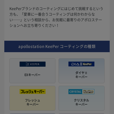
KeePerブランドのコーティングにはじめて挑戦するという
方も、「愛車に一番合うコーティングは何かわからな
い……」という相談から、お気軽に最寄りのアポロステー
ションへお立ち寄りください！
apollostation KeePer
コーティングの種類
ダイヤⅡ
EXキーパー
キーパー
フレッシュ
クリスタル
キーパー
キーパー