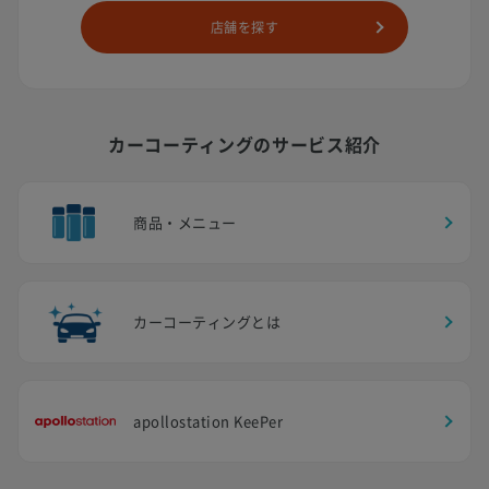
店舗を探す
カーコーティングのサービス紹介
商品・メニュー
カーコーティングとは
apollostation KeePer