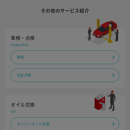
その他のサービス紹介
車検・点検
Inspection
車検
法定点検
オイル交換
Oil
エンジンオイル交換