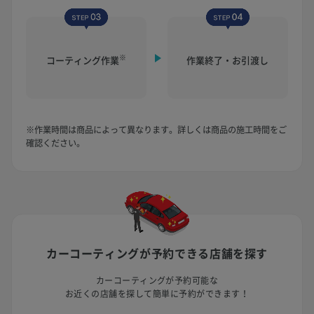
※
コーティング作業
作業終了・お引渡し
※作業時間は商品によって異なります。詳しくは商品の施工時間をご
確認ください。
カーコーティングが予約できる
店舗を探す
カーコーティングが予約可能な
お近くの店舗を探して簡単に予約ができます！