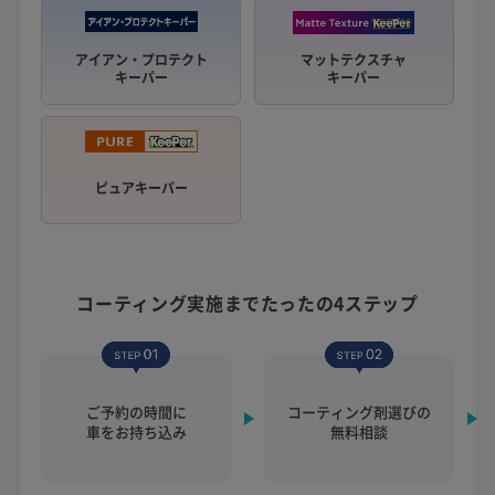
アイアン・プロテクト
マットテクスチャ
キーパー
キーパー
ピュアキーパー
コーティング実施まで
たったの4ステップ
ご予約の時間に
コーティング剤選びの
車をお持ち込み
無料相談