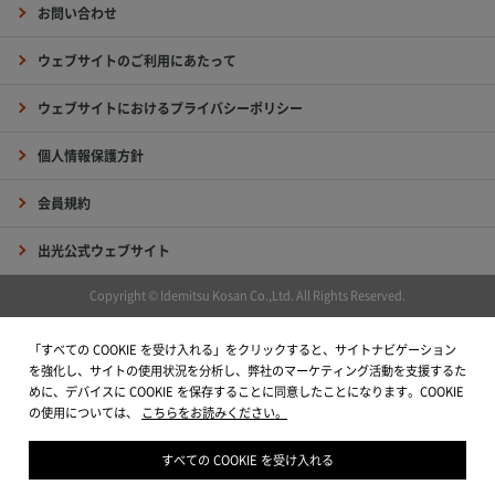
お問い合わせ
ウェブサイトのご利用にあたって
ウェブサイトにおけるプライバシーポリシー
個人情報保護方針
会員規約
出光公式ウェブサイト
Copyright © Idemitsu Kosan Co.,Ltd. All Rights Reserved.
「すべての COOKIE を受け入れる」をクリックすると、サイトナビゲーション
を強化し、サイトの使用状況を分析し、弊社のマーケティング活動を支援するた
めに、デバイスに COOKIE を保存することに同意したことになります。COOKIE
の使用については、
こちらをお読みください。
すべての COOKIE を受け入れる