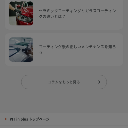
セラミックコーティングとガラスコーティン
グの違いとは？
コーティング後の正しいメンテナンスを知ろ
う
コラムをもっと見る
PIT in plus トップページ