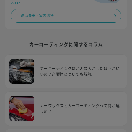
Wash
手洗い洗車・室内清掃
カーコーティングに関するコラム
カーコーティングはどんな人がしたほうがい
いの？必要性についても解説
カーワックスとカーコーティングって何が違
うの？