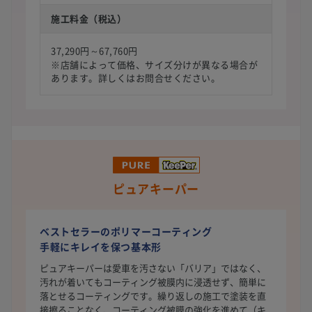
施工料金（税込）
37,290円～67,760円
※店舗によって価格、サイズ分けが異なる場合が
あります。詳しくはお問合せください。
ピュアキーパー
ベストセラーのポリマーコーティング
手軽にキレイを保つ基本形
ピュアキーパーは愛車を汚さない「バリア」ではなく、
汚れが着いてもコーティング被膜内に浸透せず、簡単に
落とせるコーティングです。繰り返しの施工で塗装を直
接擦ることなく、コーティング被膜の強化を進めて（キ