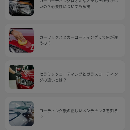
カーコーティングはどんな人がしたほうがい
いの？必要性についても解説
カーワックスとカーコーティングって何が違
うの？
セラミックコーティングとガラスコーティン
グの違いとは？
コーティング後の正しいメンテナンスを知ろ
う