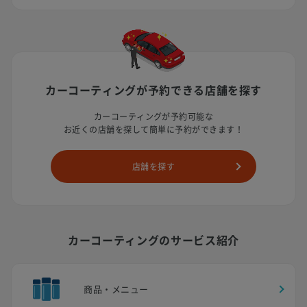
カーコーティングが予約できる
店舗を探す
カーコーティングが予約可能な
お近くの店舗を探して簡単に予約ができます！
店舗を探す
カーコーティングのサービス紹介
商品・メニュー