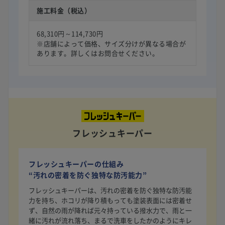
施工料金（税込）
68,310円～114,730円
※店舗によって価格、サイズ分けが異なる場合が
あります。詳しくはお問合せください。
フレッシュキーパー
フレッシュキーパーの仕組み
“汚れの密着を防ぐ独特な防汚能力”
フレッシュキーパーは、汚れの密着を防ぐ独特な防汚能
力を持ち、ホコリが降り積もっても塗装表面には密着せ
ず、自然の雨が降れば元々持っている撥水力で、雨と一
緒に汚れが流れ落ち、まるで洗車をしたかのようにキレ