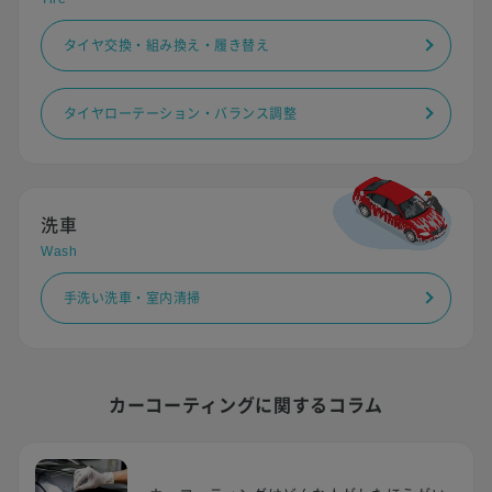
タイヤ交換・組み換え・履き替え
タイヤローテーション・バランス調整
洗車
Wash
手洗い洗車・室内清掃
カーコーティングに関するコラム