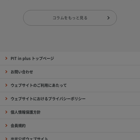
コラムをもっと見る
PIT in plus トップページ
お問い合わせ
ウェブサイトのご利用にあたって
ウェブサイトにおけるプライバシーポリシー
個人情報保護方針
会員規約
出光公式ウェブサイト