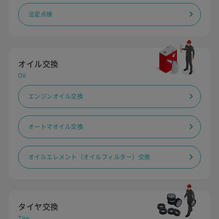
法定点検
オイル交換
Oil
エンジンオイル交換
オートマオイル交換
オイルエレメント（オイルフィルター）交換
タイヤ交換
Tire