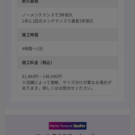
耐久期間
ノーメンテナンスで3年耐久
1年に1回のメンテナンスで最長5年耐久
施工時間
4時間〜1日
施工料金（税込）
81,840円～148,940円
※店舗によって価格、サイズ分けが異なる場合が
あります。詳しくはお問合せください。