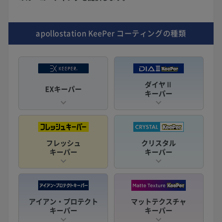
apollostation KeePer
コーティングの種類
ダイヤⅡ
EXキーパー
キーパー
フレッシュ
クリスタル
キーパー
キーパー
アイアン・プロテクト
マットテクスチャ
キーパー
キーパー