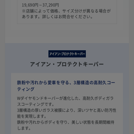
19,690円～37,290円
※店舗によって価格、サイズ分けが異なる場合が
あります。詳しくはお問合せください。
アイアン・プロテクトキーパー
鉄粉や汚れから愛車を守る、3層構造の高耐久コー
ティング
Wダイヤモンドキーパーが進化した、高耐久ボディガラ
スコーティングです。
3層構造の厚いガラス被膜により、深いツヤと高い防汚性
能を実現します。
鉄粉や汚れからボディを守り、美しい状態を長期間維持
します。