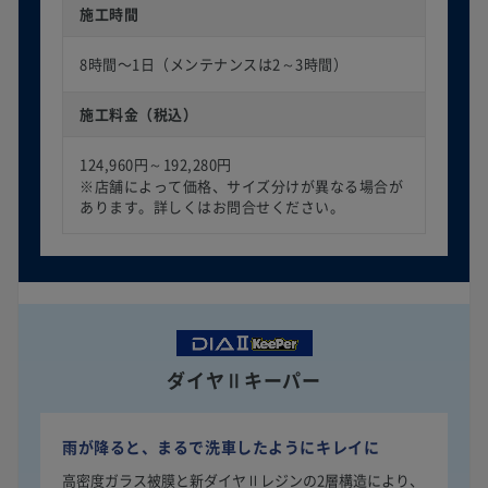
施工時間
8時間〜1日（メンテナンスは2～3時間）
施工料金（税込）
124,960円～192,280円
※店舗によって価格、サイズ分けが異なる場合が
あります。詳しくはお問合せください。
ダイヤⅡキーパー
雨が降ると、まるで洗車したようにキレイに
高密度ガラス被膜と新ダイヤⅡレジンの2層構造により、