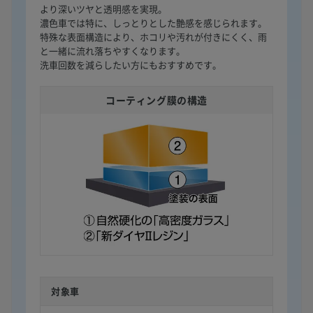
より深いツヤと透明感を実現。
濃色車では特に、しっとりとした艶感を感じられます。
特殊な表面構造により、ホコリや汚れが付きにくく、雨
と一緒に流れ落ちやすくなります。
洗車回数を減らしたい方にもおすすめです。
コーティング膜の構造
対象車