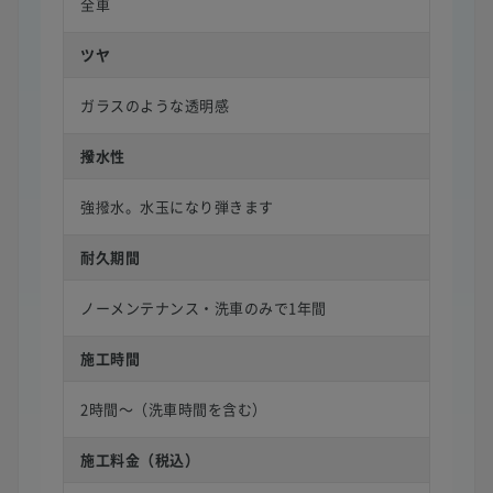
全車
ツヤ
ガラスのような透明感
撥水性
強撥水。水玉になり弾きます
耐久期間
ノーメンテナンス・洗車のみで1年間
施工時間
2時間〜（洗車時間を含む）
施工料金（税込）