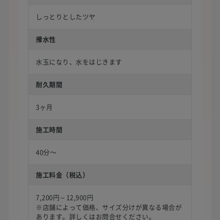
しっとりとしたツヤ
撥水性
水玉になり、水をはじきます
耐久期間
3ヶ月
施工時間
40分〜
施工料金（税込）
7,200円～12,900円
※店舗によって価格、サイズ分けが異なる場合が
あります。詳しくはお問合せください。