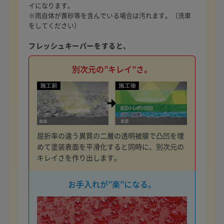
イになります。
※雨自体が黄砂等を含んでいる場合は汚れます。（洗車
をしてください）
フレッシュキーパーをすると、
別次元の”キレイ”さ。
屈折率の違う異質の二層の透明被膜で凸凹を埋
めて塗装表面を平滑化すると同時に、別次元の
キレイさを作り出します。
お手入れが”楽”になる。