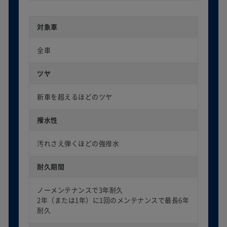
対象車
全車
ツヤ
新車を超えるほどのツヤ
撥水性
汚れさえ弾くほどの強撥水
耐久期間
ノーメンテナンスで3年耐久
2年（または1年）に1回のメンテナンスで最長6年
耐久