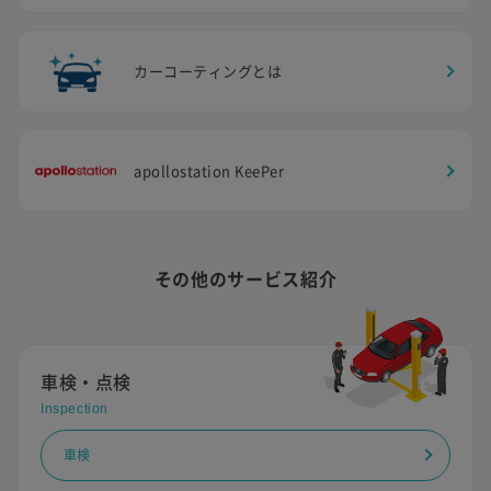
カーコーティングとは
apollostation KeePer
その他のサービス紹介
車検・点検
Inspection
車検