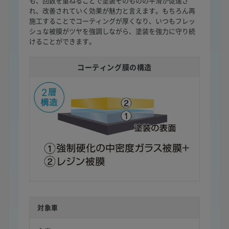
も、回数を重ねることで塗装そのものの平滑が促進さ
れ、改善されていく効果が魅力と言えます。もちろん再
施工することでコーティングが厚くなり、いつもフレッ
シュな被膜がツヤを強調しながら、塗装を強力に守り続
けることができます。
コーティング膜の構造
対象車