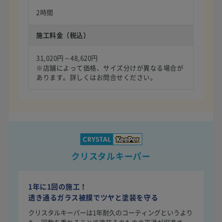
2時間
施工料金（税込）
31,020円～48,620円
※店舗によって価格、サイズ分けが異なる場合が
あります。詳しくはお問合せください。
クリスタルキーパー
1年に1回の施工！
透き通るガラス被膜でツヤと塗装を守る
クリスタルキーパーは1年耐久のコーティングというより