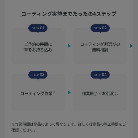
コーティング実施まで
たったの4ステップ
ご予約の時間に
コーティング剤選びの
車をお持ち込み
無料相談
※
コーティング作業
作業終了・お引渡し
※作業時間は商品によって異なります。詳しくは商品の施工時間をご
確認ください。