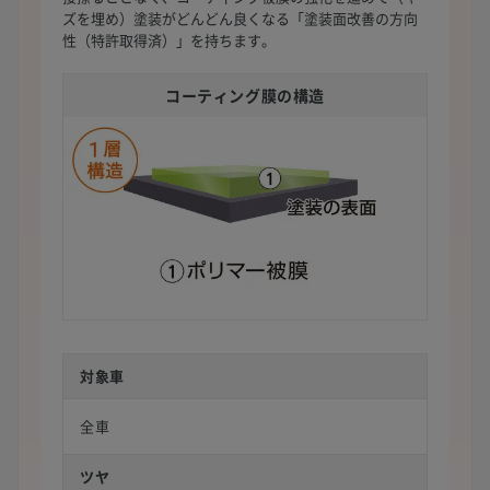
ズを埋め）塗装がどんどん良くなる「塗装面改善の方向
性（特許取得済）」を持ちます。
コーティング膜の構造
対象車
全車
ツヤ