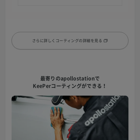
さらに詳しくコーティングの詳細を見る
最寄りのapollostationで
KeePerコーティングができる！