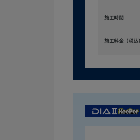
施工時間
施工料金（税込