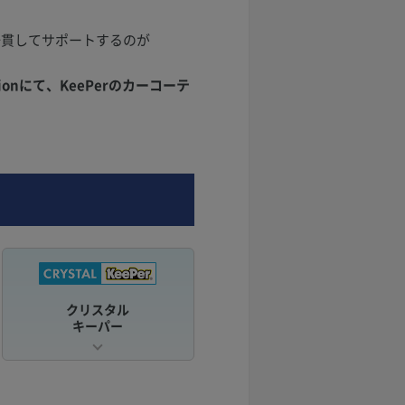
一貫してサポートするのが
onにて、KeePerのカーコーテ
クリスタル
キーパー