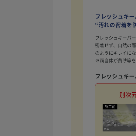
フレッシュキー
“汚れの密着を
フレッシュキーパー
密着せず、自然の雨
のようにキレイにな
※雨自体が黄砂等を
フレッシュキー
別次元