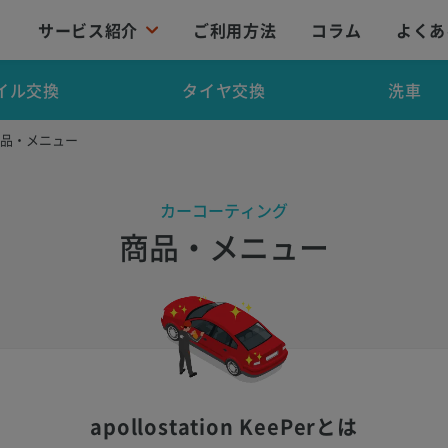
サービス紹介
ご利用方法
コラム
よくあ
イル交換
タイヤ交換
洗車
商品・メニュー
カーコーティング
商品・メニュー
apollostation KeePerとは