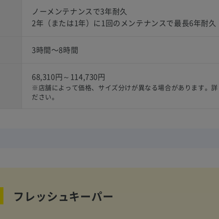
ノーメンテナンスで3年耐久
2年（または1年）に1回のメンテナンスで最長6年耐久
3時間〜8時間
68,310円～114,730円
）
※店舗によって価格、サイズ分けが異なる場合があります。詳
ださい。
フレッシュキーパー