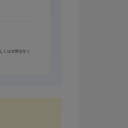
しくはお問合せく