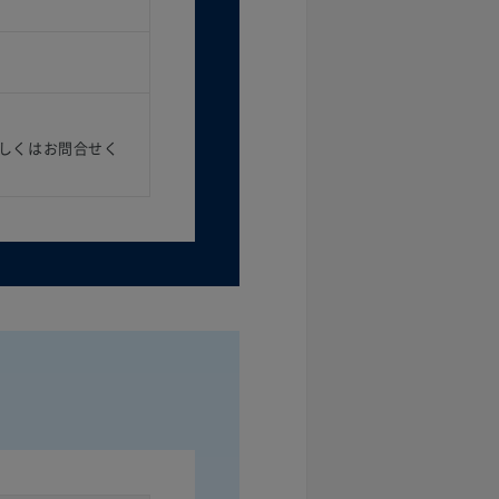
しくはお問合せく