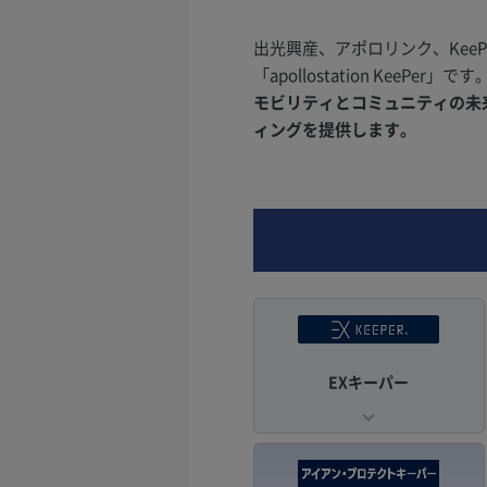
出光興産、アポロリンク、Kee
「apollostation KeePer」です
モビリティとコミュニティの未来を
ィングを提供します。
EXキーパー