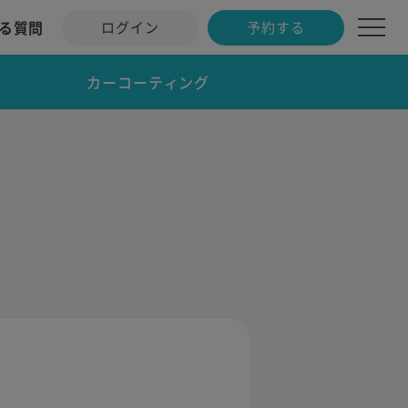
る質問
ログイン
予約する
カーコーティング