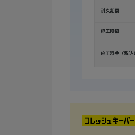
耐久期間
施工時間
施工料金（税込