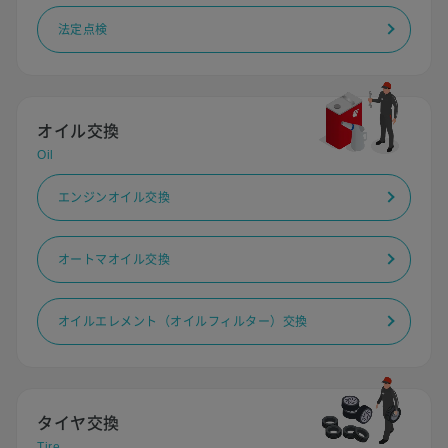
法定点検
オイル交換
Oil
エンジンオイル交換
オートマオイル交換
オイルエレメント（オイルフィルター）交換
タイヤ交換
Tire