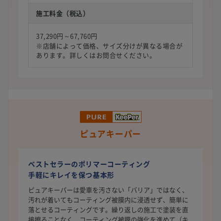
施工料金（税込）
37,290円～67,760円
※店舗によって価格、サイズ分けが異なる場合が
あります。詳しくはお問合せください。
ピュアキーパー
ベストセラーのポリマーコーティング
手軽にキレイを保つ基本形
ピュアキーパーは愛車を汚さない「バリア」ではなく、
汚れが着いてもコーティング被膜内に浸透せず、簡単に
落とせるコーティングです。繰り返しの施工で塗装を直
接擦ることなく、コーティング被膜の強化を進めて（キ