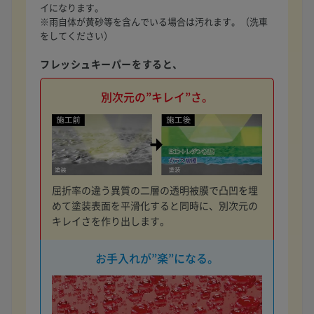
イになります。
※雨自体が黄砂等を含んでいる場合は汚れます。（洗車
をしてください）
フレッシュキーパーをすると、
別次元の”キレイ”さ。
屈折率の違う異質の二層の透明被膜で凸凹を埋
めて塗装表面を平滑化すると同時に、別次元の
キレイさを作り出します。
お手入れが”楽”になる。