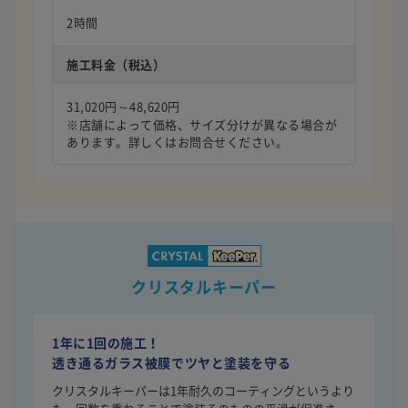
2時間
施工料金（税込）
31,020円～48,620円
※店舗によって価格、サイズ分けが異なる場合が
あります。詳しくはお問合せください。
クリスタルキーパー
1年に1回の施工！
透き通るガラス被膜でツヤと塗装を守る
クリスタルキーパーは1年耐久のコーティングというより