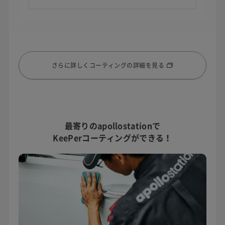
さらに詳しくコーティングの詳細を見る
最寄りのapollostationで
KeePerコーティングができる！