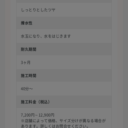
しっとりとしたツヤ
撥水性
水玉になり、水をはじきます
耐久期間
3ヶ月
施工時間
40分〜
施工料金（税込）
7,200円～12,900円
※店舗によって価格、サイズ分けが異なる場合が
あります。詳しくはお問合せください。