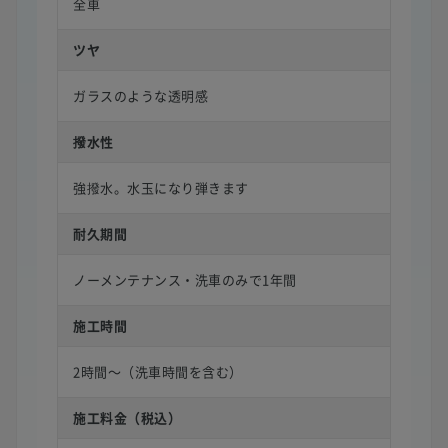
全車
ツヤ
ガラスのような透明感
撥水性
強撥水。水玉になり弾きます
耐久期間
ノーメンテナンス・洗車のみで1年間
施工時間
2時間〜（洗車時間を含む）
施工料金（税込）