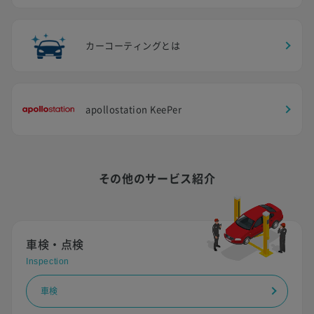
カーコーティングとは
apollostation KeePer
その他のサービス紹介
車検・点検
Inspection
車検