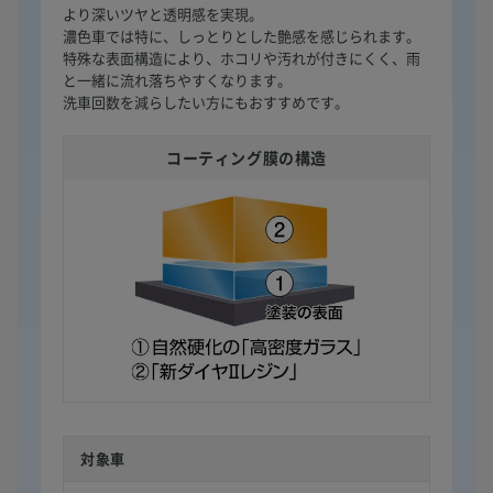
より深いツヤと透明感を実現。
濃色車では特に、しっとりとした艶感を感じられます。
特殊な表面構造により、ホコリや汚れが付きにくく、雨
と一緒に流れ落ちやすくなります。
洗車回数を減らしたい方にもおすすめです。
コーティング膜の構造
対象車