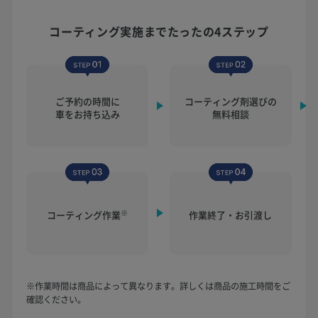
コーティング実施まで
たったの4ステップ
ご予約の時間に
コーティング剤選びの
車をお持ち込み
無料相談
※
コーティング作業
作業終了・お引渡し
※作業時間は商品によって異なります。詳しくは商品の施工時間をご
確認ください。