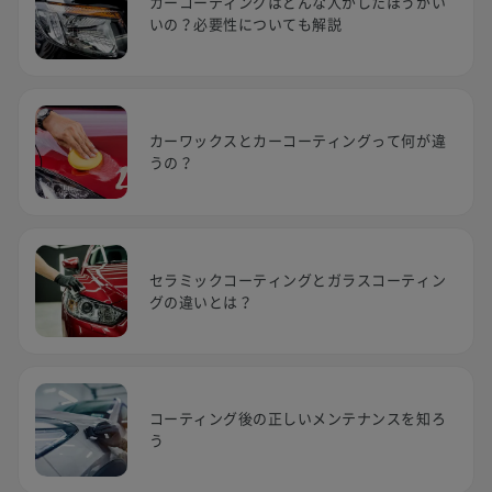
カーコーティングはどんな人がしたほうがい
いの？必要性についても解説
カーワックスとカーコーティングって何が違
うの？
セラミックコーティングとガラスコーティン
グの違いとは？
コーティング後の正しいメンテナンスを知ろ
う