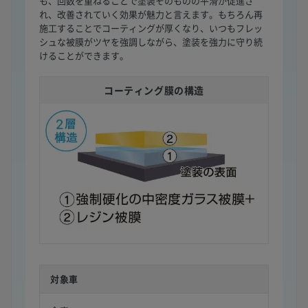
も、回数を重ねることで塗装そのものの平滑が促進さ
れ、改善されていく効果が魅力と言えます。もちろん再
施工することでコーティングが厚くなり、いつもフレッ
シュな被膜がツヤを強調しながら、塗装を強力に守り続
けることができます。
コーティング膜の構造
対象車