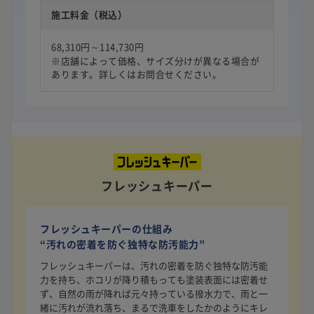
施工料金（税込）
68,310円～114,730円
※店舗によって価格、サイズ分けが異なる場合が
あります。詳しくはお問合せください。
フレッシュキーパー
フレッシュキーパーの仕組み
“汚れの密着を防ぐ独特な防汚能力”
フレッシュキーパーは、汚れの密着を防ぐ独特な防汚能
力を持ち、ホコリが降り積もっても塗装表面には密着せ
ず、自然の雨が降れば元々持っている撥水力で、雨と一
緒に汚れが流れ落ち、まるで洗車をしたかのようにキレ