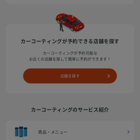
カーコーティングが予約できる
店舗を探す
カーコーティングが予約可能な
お近くの店舗を探して簡単に予約ができます！
店舗を探す
カーコーティングのサービス紹介
商品・メニュー