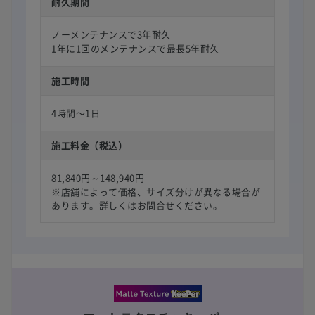
耐久期間
ノーメンテナンスで3年耐久
1年に1回のメンテナンスで最長5年耐久
施工時間
4時間〜1日
施工料金（税込）
81,840円～148,940円
※店舗によって価格、サイズ分けが異なる場合が
あります。詳しくはお問合せください。