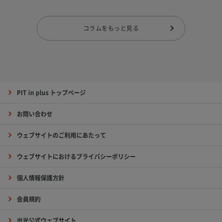
コラムをもっと見る
PIT in plus トップページ
お問い合わせ
ウェブサイトのご利用にあたって
ウェブサイトにおけるプライバシーポリシー
個人情報保護方針
会員規約
出光公式ウェブサイト