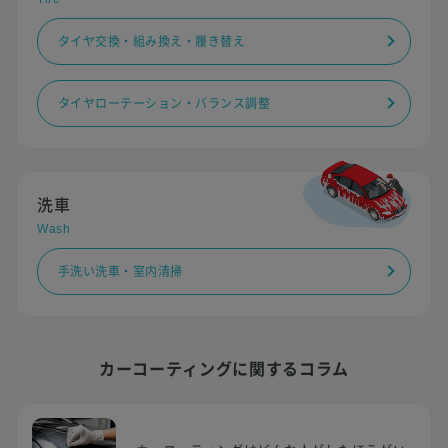
タイヤ交換・組み換え・履き替え
タイヤローテーション・バランス調整
洗車
Wash
手洗い洗車・室内清掃
カーコーティングに関するコラム