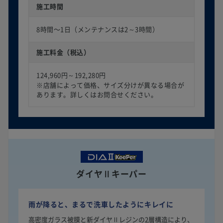
施工時間
8時間〜1日（メンテナンスは2～3時間）
施工料金（税込）
124,960円～192,280円
※店舗によって価格、サイズ分けが異なる場合が
あります。詳しくはお問合せください。
ダイヤⅡキーパー
雨が降ると、まるで洗車したようにキレイに
高密度ガラス被膜と新ダイヤⅡレジンの2層構造により、