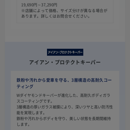
19,690円～37,290円
※店舗によって価格、サイズ分けが異なる場合が
あります。詳しくはお問合せください。
アイアン・プロテクトキーパー
鉄粉や汚れから愛車を守る、3層構造の高耐久コー
ティング
Wダイヤモンドキーパーが進化した、高耐久ボディガラ
スコーティングです。
3層構造の厚いガラス被膜により、深いツヤと高い防汚性
能を実現します。
鉄粉や汚れからボディを守り、美しい状態を長期間維持
します。