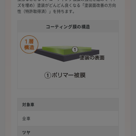
ズを埋め）塗装がどんどん良くなる「塗装面改善の方向
性（特許取得済）」を持ちます。
コーティング膜の構造
対象車
全車
ツヤ