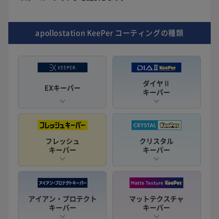
apollostation KeePer
コーティングの種類
ダイヤⅡ
EXキーパー
キーパー
フレッシュ
クリスタル
キーパー
キーパー
アイアン・プロテクト
マットテクスチャ
キーパー
キーパー