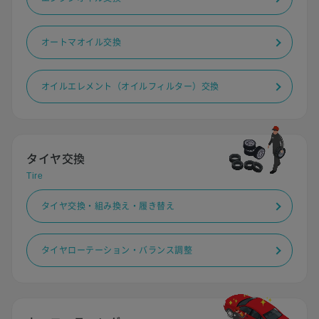
オートマオイル交換
オイルエレメント（オイルフィルター）交換
タイヤ交換
Tire
タイヤ交換・組み換え・履き替え
タイヤローテーション・バランス調整