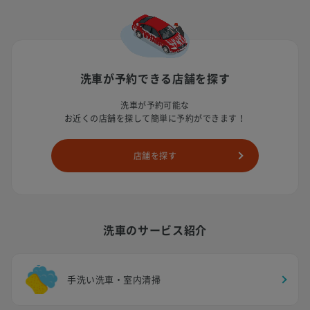
洗車が予約できる店舗を探す
洗車が予約可能な
お近くの店舗を探して簡単に予約ができます！
店舗を探す
洗車のサービス紹介
手洗い洗車・室内清掃