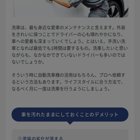
洗車は、最も身近な愛車のメンテナンスと言えます。外装
をきれいに保つことでドライバーの心も晴れやかになり、
車への愛着も深まっていくでしょう。とはいえ、手洗い洗
車となれば最低でも1時間は要するもの。洗車したいと思い
ながらも、なかなかできていないドライバーも多いのでは
ないでしょうか。
そういう時に自動洗車機の活用はもちろん、プロへ依頼す
るという方法もあります。ライフスタイルに合う方法で、
なるべく月に一度は洗車を行うようにしましょう。
車を汚れたままにしておくことの
デメリット
①塗装の劣化が早まる