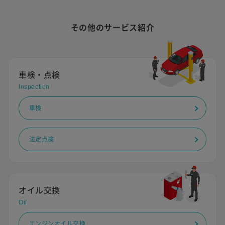
その他のサービス紹介
車検・点検
Inspection
車検
法定点検
オイル交換
Oil
エンジンオイル交換