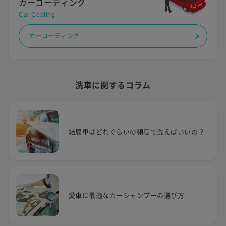
カーコーティング
Car Coating
カーコーティング
洗車に関するコラム
結局車はどれぐらいの頻度で洗えばいいの？
愛車に最適なカーシャンプーの選び方