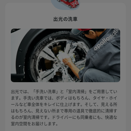
出光の洗車
出光では、「手洗い洗車」と「室内清掃」をご用意してい
ます。手洗い洗車では、ボディはもちろん、タイヤ・ホイ
ールなど車全体をキレイに仕上げます。そして、見える所
はもちろん、見えない所まで専用の道具で徹底的に清掃す
るのが室内清掃です。ドライバーにも同乗者にも、快適な
室内空間をお届けします。