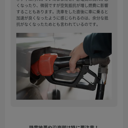
くなったり、微弱ですが空気抵抗が増し燃費に影響
することもあります。洗車をした直後に車に乗ると
加速が良くなったように感じられるのは、余分な抵
抗がなくなったためとも言われているのです。
降雪地帯や沿岸部は
特に要注意！