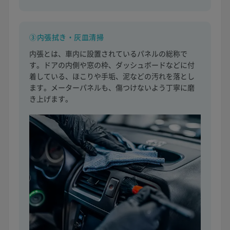
③内張拭き・灰皿清掃
内張とは、車内に設置されているパネルの総称で
す。ドアの内側や窓の枠、ダッシュボードなどに付
着している、ほこりや手垢、泥などの汚れを落とし
ます。メーターパネルも、傷つけないよう丁寧に磨
き上げます。