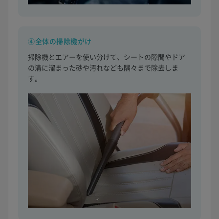
④全体の掃除機がけ
掃除機とエアーを使い分けて、シートの隙間やドア
の溝に溜まった砂や汚れなども隅々まで除去しま
す。