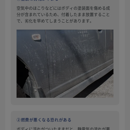
空気中のほこりなどにはボディの塗装面を傷める成
分が含まれているため、付着したまま放置すること
で、劣化を早めてしまうことがあります。
②燃費が悪くなる恐れがある
ボディに汚れがついたままだと、静電気の流れが悪