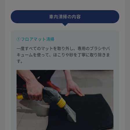
車内清掃の内容
①フロアマット清掃
一度すべてのマットを取り外し、専用のブラシやバ
キュームを使って、ほこりや砂を丁寧に取り除きま
す。