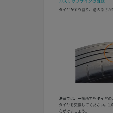
①スリップサインの確認
タイヤがすり減り、溝の深さが1
法律では、一箇所でもタイヤの
タイヤを交換してください。1
心がけましょう。