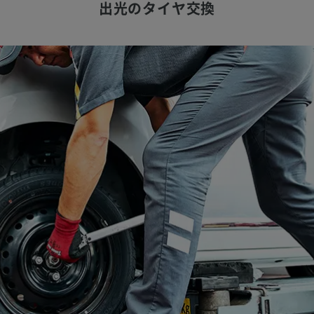
出光のタイヤ交換