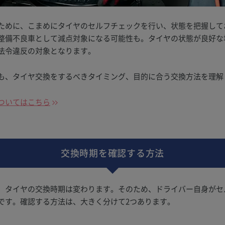
ために、こまめにタイヤのセルフチェックを行い、状態を把握して
整備不良車として減点対象になる可能性も。タイヤの状態が良好な
法令違反の対象となります。
も、タイヤ交換をするべきタイミング、目的に合う交換方法を理解
ついてはこちら
交換時期を確認する方法
、タイヤの交換時期は変わります。そのため、ドライバー自身がセ
です。確認する方法は、大きく分けて2つあります。