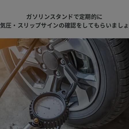
ガソリンスタンドで定期的に
気圧・スリップサインの確認を
してもらいまし