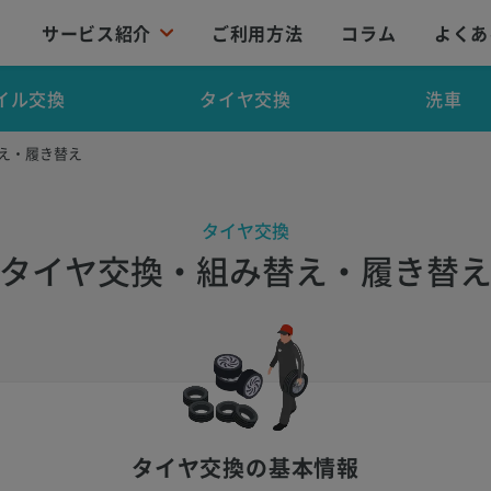
サービス紹介
ご利用方法
コラム
よくあ
イル交換
タイヤ交換
洗車
替え・履き替え
タイヤ交換
タイヤ交換・組み替え・履き替
タイヤ交換の基本情報