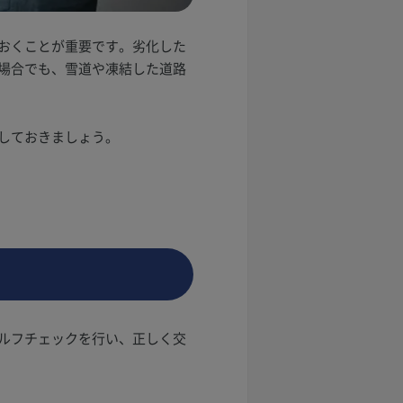
おくことが重要です。劣化した
場合でも、雪道や凍結した道路
しておきましょう。
ルフチェックを行い、正しく交