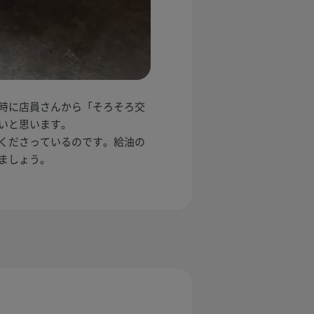
時に店員さんから「そろそろ交
いと思います。
くださっているのです。給油の
ましょう。