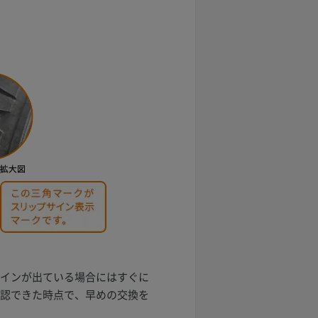
サインが出ている場合にはすぐに
確認できた時点で、早めの交換を