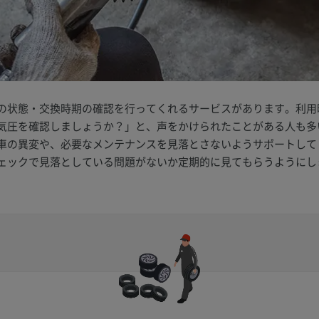
の状態・交換時期の確認を行ってくれるサービスがあります。利用
気圧を確認しましょうか？」と、声をかけられたことがある人も多
車の異変や、必要なメンテナンスを見落とさないようサポートして
ェックで見落としている問題がないか定期的に見てもらうようにし