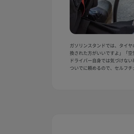
ガソリンスタンドでは、タイヤ
換された方がいいですよ」「空
ドライバー自身では気づけない
ついでに頼めるので、セルフチ