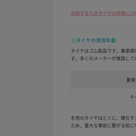
交換するべきタイヤの状態につ
②タイヤの使用年数
タイヤはゴム製品です。乗車頻
す。多くのメーカーが推奨して
夏用
4
冬用のタイヤはとくに、硬化す
ため、重大な事故に繋がる前に