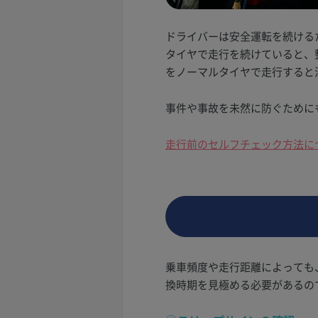
ドライバーは安全運転を続ける
タイヤで走行を続けていると、
をノーマルタイヤで走行すると
事件や事故を未然に防ぐために
走行前のセルフチェック方法に
乗車頻度や走行距離によっても
換時期を見極める必要があるの