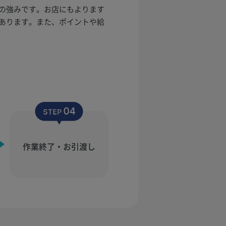
の強みです。お店にもよります
あります。また、ポイントや給
作業終了・お引渡し