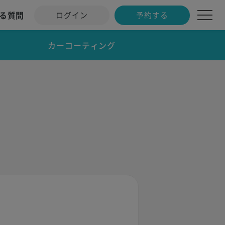
る質問
ログイン
予約する
カーコーティング