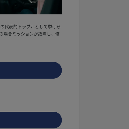
合の代表的トラブルとして挙げら
の場合ミッションが故障し、修