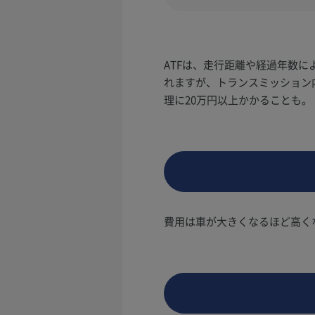
ATFは、走行距離や経過年数
れますが、トランスミッション
理に20万円以上かかることも。
費用は車が大きくなるほど高く