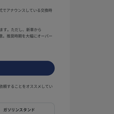
式でアナウンスしている交換時
ています。ただし、新車から
注意。推奨時期を大幅にオーバー
依頼することをオススメしてい
ガソリンスタンド