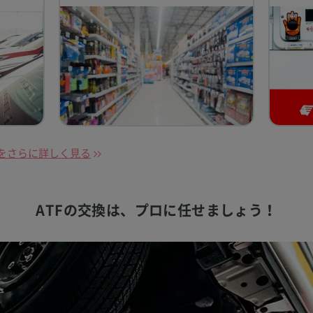
をさらに詳しく見る
ATFの交換は、
プロに任せましょう！