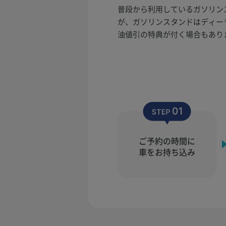
普段から利用しているガソリン
が、ガソリンスタンドはディー
油値引の特典が付く場合もあり
ご予約の時間に
車をお持ち込み