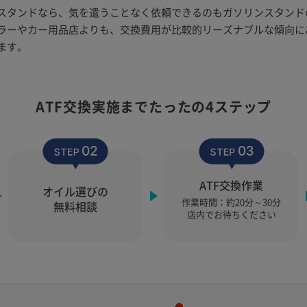
スタンドなら、気を遣うことなく依頼できるのもガソリンスタンド
ラーやカー用品店よりも、交換費用が比較的リーズナブルな傾向に
ます。
ATF交換実施まで
たったの4ステップ
ATF交換作業
オイル選びの
作業時間：
約20分～30分
無料相談
店内でお待ちください