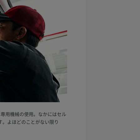
は専用機械の使用。なかにはセル
す。よほどのことがない限り