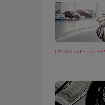
各業者のメリット・デメリット