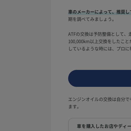
車のメーカーによって、推奨し
期を調べてみましょう。
ATFの交換は予防整備として、走
100,000km以上交換をし
しているような時には、プロに
エンジンオイルの交換は自分で
ます。
車を購入したお店やディ