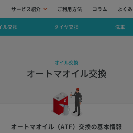
サービス紹介
ご利用方法
コラム
よくあ
イル交換
タイヤ交換
洗車
オイル交換
オートマオイル交換
オートマオイル（ATF）交換の基本情報