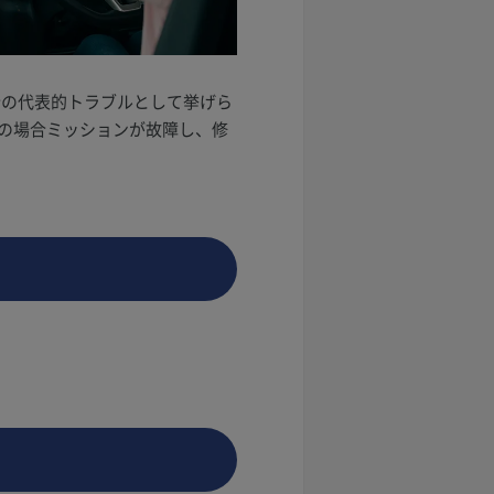
合の代表的トラブルとして挙げら
の場合ミッションが故障し、修