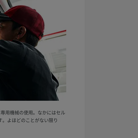
は専用機械の使用。なかにはセル
す。よほどのことがない限り