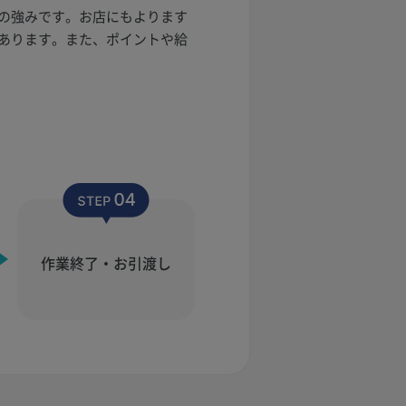
の強みです。お店にもよります
あります。また、ポイントや給
作業終了・お引渡し