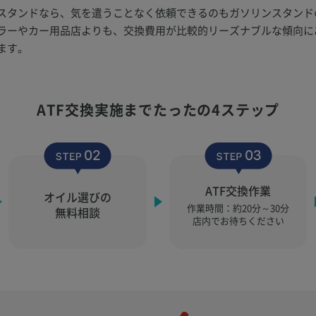
スタンドなら、気を遣うことなく依頼できるのもガソリンスタンド
ラーやカー用品店よりも、交換費用が比較的リーズナブルな傾向に
ます。
ATF交換実施まで
たったの4ステップ
ATF交換作業
オイル選びの
作業時間：
約20分～30分
無料相談
店内でお待ちください