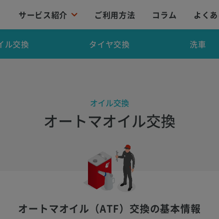
サービス紹介
ご利用方法
コラム
よくあ
イル交換
タイヤ交換
洗車
オイル交換
オートマオイル交換
オートマオイル（ATF）交換の基本情報