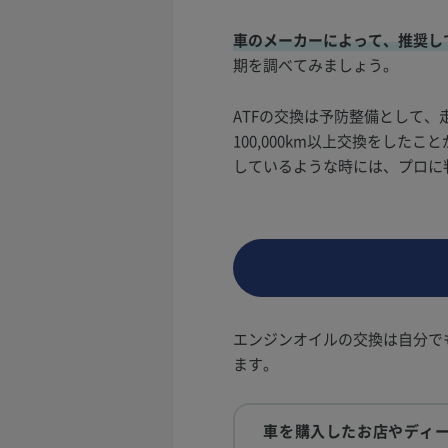
車のメーカーによって、推奨し
期を調べてみましょう。
ATFの交換は予防整備として、走
100,000km以上交換をし
しているような時には、プロに
エンジンオイルの交換は自分で
ます。
車を購入したお店やディ