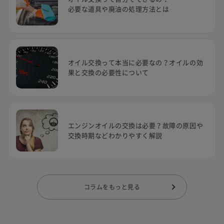
必要な道具や廃油の処理方法とは
オイル交換って本当に必要なの？オイルの効
果と交換の必要性について
エンジンオイルの交換は必要？故障の原因や
交換時期などわかりやすく解説
コラムをもっと見る