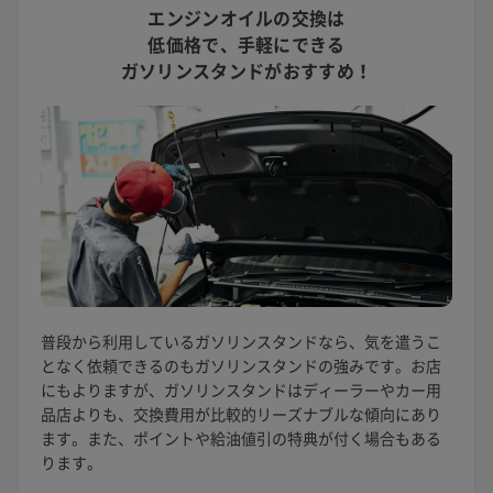
エンジンオイルの交換は
低価格で、
手軽にできる
ガソリンスタンドがおすすめ！
普段から利用しているガソリンスタンドなら、気を遣うこ
となく依頼できるのもガソリンスタンドの強みです。お店
にもよりますが、ガソリンスタンドはディーラーやカー用
品店よりも、交換費用が比較的リーズナブルな傾向にあり
ます。また、ポイントや給油値引の特典が付く場合もある
ります。