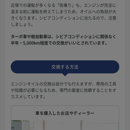
近場での運転が多くなる「街乗り」も、エンジンが完全に
温まる前に運転を終えてしまうため、オイルへの負担が大
きくなります。シビアコンディションに当たるので、注意
しましょう。
ターボ車や軽自動車は、シビアコンディションに関係なく
半年・5,000km程度での交換がいいとされています。
交換する方法
エンジンオイルの交換は自分でも行えますが、専用の工具
や知識が必要になるため、専門の業者に依頼することをオ
ススメしています。
車を購入したお店やディーラー