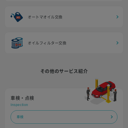
オートマオイル交換
オイルフィルター交換
その他のサービス紹介
車検・点検
Inspection
車検