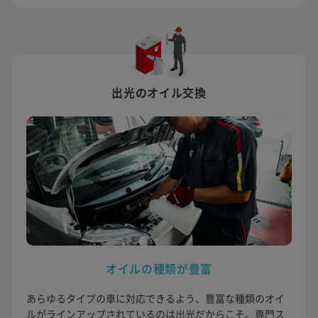
出光のオイル交換
オイルの種類が豊富
あらゆるタイプの車に対応できるよう、豊富な種類のオイ
ルがラインアップされているのは出光だからこそ。専門ス