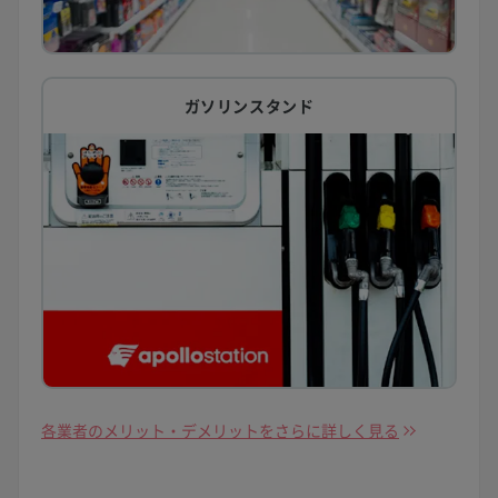
ガソリンスタンド
各業者のメリット・デメリットをさらに詳しく見る