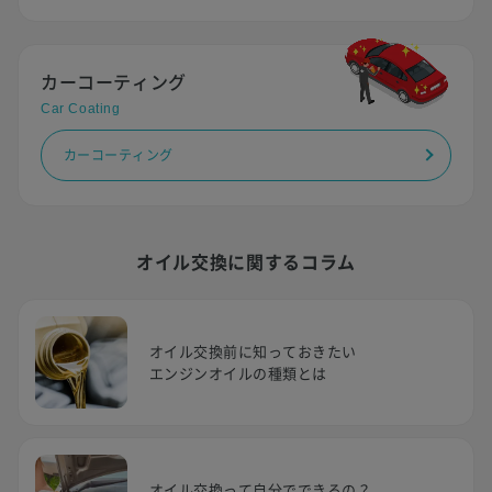
カーコーティング
Car Coating
カーコーティング
オイル交換に関するコラム
オイル交換前に知っておきたい
エンジンオイルの種類とは
オイル交換って自分でできるの？