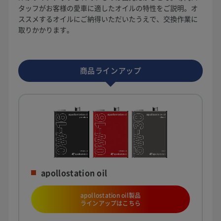
タッフがお客様の愛車に適したオイルの特性をご説明。オ
ススメするオイルにご納得いただいたうえで、交換作業に
取りかかります。
商品ラインアップ
apollostation oil
apollostation oil製品
ラインアップはこちら