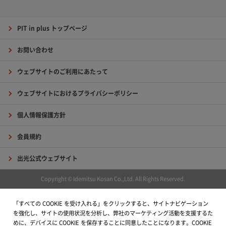
PIT in plus トップページ
お問い合わせ
ウェブサイトのご利用にあたって
ウェブサイトにおけるプライバシーポリシー
個人情報保護方針
会員規約
出光公式ウェブサイト
Copyright © Idemitsu Kosan Co.,Ltd. All Rights Reserved.
「すべての COOKIE を受け入れる」をクリックすると、サイトナビゲーション
を強化し、サイトの使用状況を分析し、弊社のマーケティング活動を支援するた
めに、デバイスに COOKIE を保存することに同意したことになります。COOKIE