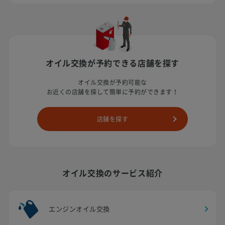
オイル交換が予約できる店舗を探す
オイル交換が予約可能な
お近くの店舗を探して簡単に予約ができます！
店舗を探す
オイル交換のサービス紹介
エンジンオイル交換