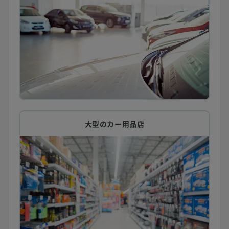
大型のカー用品店