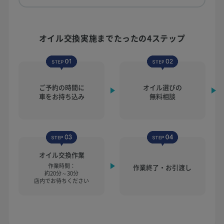
オイル交換実施まで
たったの4ステップ
ご予約の時間に
オイル選びの
車をお持ち込み
無料相談
オイル交換作業
作業時間：
作業終了・お引渡し
約20分～30分
店内でお待ちください