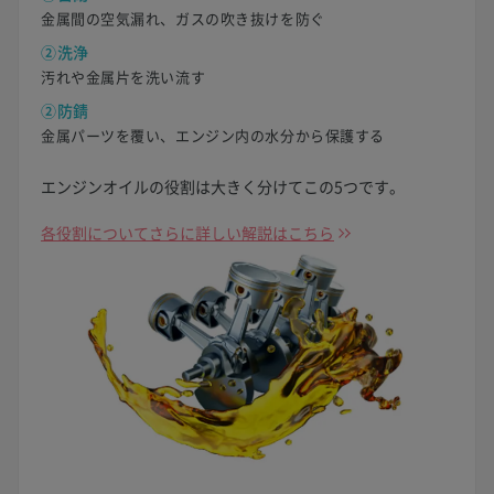
金属間の空気漏れ、ガスの吹き抜けを防ぐ
②洗浄
汚れや金属片を洗い流す
②防錆
金属パーツを覆い、エンジン内の水分から保護する
エンジンオイルの役割は大きく分けてこの5つです。
各役割についてさらに詳しい解説はこちら