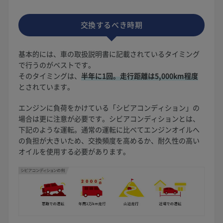
交換するべき時期
基本的には、車の取扱説明書に記載されているタイミング
で行うのがベストです。
そのタイミングは、
半年に1回。走行距離は5,000km程度
とされています。
エンジンに負荷をかけている「シビアコンディション」の
場合は更に注意が必要です。シビアコンディションとは、
下記のような運転。通常の運転に比べてエンジンオイルへ
の負担が大きいため、交換頻度を高めるか、耐久性の高い
オイルを使用する必要があります。