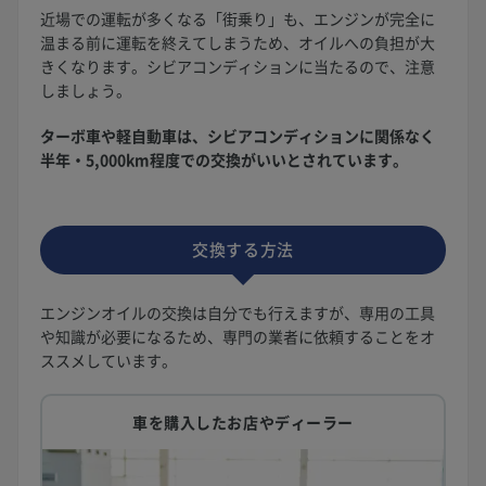
近場での運転が多くなる「街乗り」も、エンジンが完全に
温まる前に運転を終えてしまうため、オイルへの負担が大
きくなります。シビアコンディションに当たるので、注意
しましょう。
ターボ車や軽自動車は、シビアコンディションに関係なく
半年・5,000km程度での交換がいいとされています。
交換する方法
エンジンオイルの交換は自分でも行えますが、専用の工具
や知識が必要になるため、専門の業者に依頼することをオ
ススメしています。
車を購入したお店やディーラー