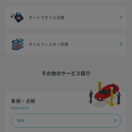
オートマオイル交換
オイルフィルター交換
その他のサービス紹介
車検・点検
Inspection
車検