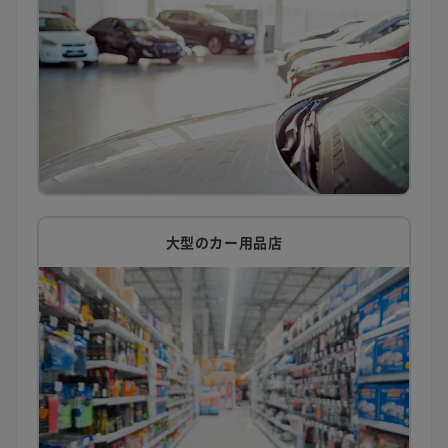
大型のカー用品店