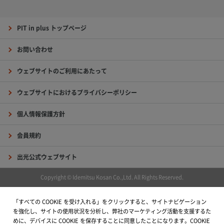
PIT in plus トップページ
お問い合わせ
ウェブサイトのご利用にあたって
ウェブサイトにおけるプライバシーポリシー
個人情報保護方針
会員規約
出光公式ウェブサイト
Copyright © Idemitsu Kosan Co.,Ltd. All Rights Reserved.
「すべての COOKIE を受け入れる」をクリックすると、サイトナビゲーション
を強化し、サイトの使用状況を分析し、弊社のマーケティング活動を支援するた
めに、デバイスに COOKIE を保存することに同意したことになります。COOKIE