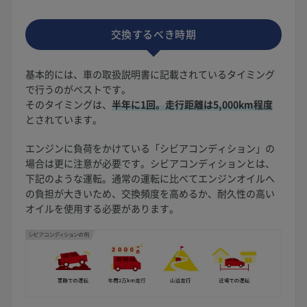
交換するべき時期
基本的には、車の取扱説明書に記載されているタイミング
で行うのがベストです。
そのタイミングは、
半年に1回。走行距離は5,000km程度
とされています。
エンジンに負荷をかけている「シビアコンディション」の
場合は更に注意が必要です。シビアコンディションとは、
下記のような運転。通常の運転に比べてエンジンオイルへ
の負担が大きいため、交換頻度を高めるか、耐久性の高い
オイルを使用する必要があります。