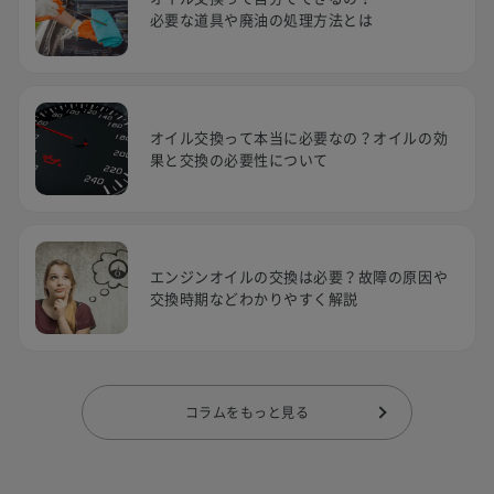
必要な道具や廃油の処理方法とは
オイル交換って本当に必要なの？オイルの効
果と交換の必要性について
エンジンオイルの交換は必要？故障の原因や
交換時期などわかりやすく解説
コラムをもっと見る