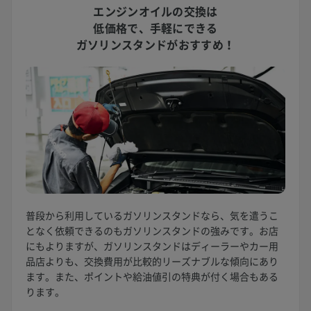
エンジンオイルの交換は
低価格で、
手軽にできる
ガソリンスタンドがおすすめ！
普段から利用しているガソリンスタンドなら、気を遣うこ
となく依頼できるのもガソリンスタンドの強みです。お店
にもよりますが、ガソリンスタンドはディーラーやカー用
品店よりも、交換費用が比較的リーズナブルな傾向にあり
ます。また、ポイントや給油値引の特典が付く場合もある
ります。