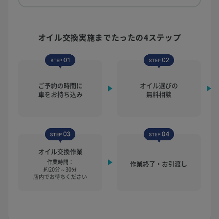
オイル交換実施まで
たったの4ステップ
ご予約の時間に
オイル選びの
車をお持ち込み
無料相談
オイル交換作業
作業時間：
作業終了・お引渡し
約20分～30分
店内でお待ちください