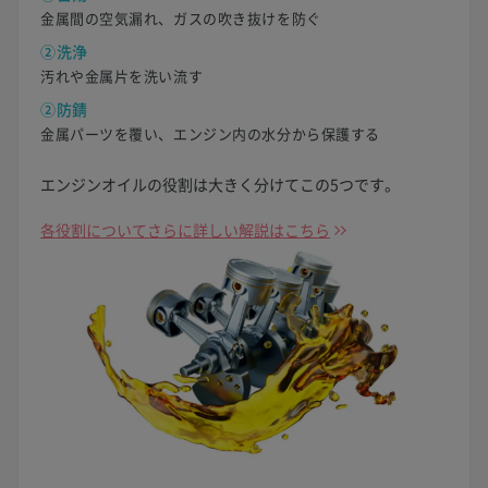
金属間の空気漏れ、ガスの吹き抜けを防ぐ
②洗浄
汚れや金属片を洗い流す
②防錆
金属パーツを覆い、エンジン内の水分から保護する
エンジンオイルの役割は大きく分けてこの5つです。
各役割についてさらに詳しい解説はこちら