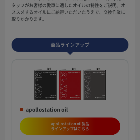
タッフがお客様の愛車に適したオイルの特性をご説明。オ
ススメするオイルにご納得いただいたうえで、交換作業に
取りかかります。
商品ラインアップ
apollostation oil
apollostation oil製品
ラインアップはこちら