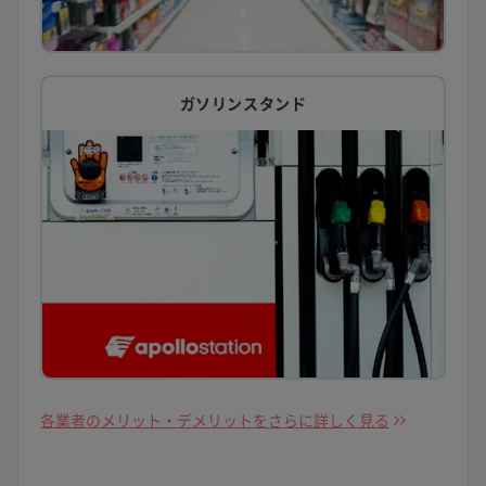
ガソリンスタンド
各業者のメリット・デメリットをさらに詳しく見る