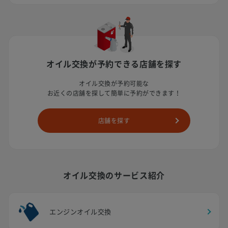
オイル交換が予約できる店舗を探す
オイル交換が予約可能な
お近くの店舗を探して簡単に予約ができます！
店舗を探す
オイル交換のサービス紹介
エンジンオイル交換