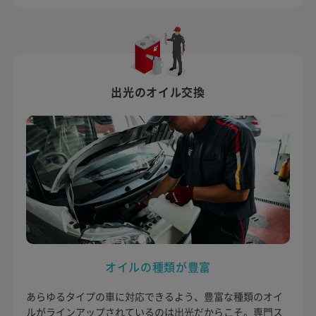
出光のオイル交換
オイルの種類が豊富
あらゆるタイプの車に対応できるよう、豊富な種類のオイ
ルがラインアップされているのは出光だからこそ。専門ス