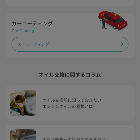
カーコーティング
Car Coating
カーコーティング
オイル交換に関するコラム
オイル交換前に知っておきたい
エンジンオイルの種類とは
オイル交換って自分でできるの？