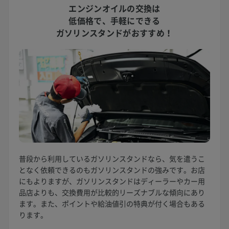
エンジンオイルの交換は
低価格で、
手軽にできる
ガソリンスタンドがおすすめ！
普段から利用しているガソリンスタンドなら、気を遣うこ
となく依頼できるのもガソリンスタンドの強みです。お店
にもよりますが、ガソリンスタンドはディーラーやカー用
品店よりも、交換費用が比較的リーズナブルな傾向にあり
ます。また、ポイントや給油値引の特典が付く場合もある
ります。