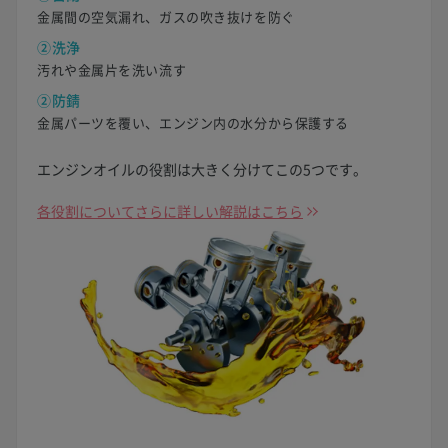
金属間の空気漏れ、ガスの吹き抜けを防ぐ
②洗浄
汚れや金属片を洗い流す
②防錆
金属パーツを覆い、エンジン内の水分から保護する
エンジンオイルの役割は大きく分けてこの5つです。
各役割についてさらに詳しい解説はこちら