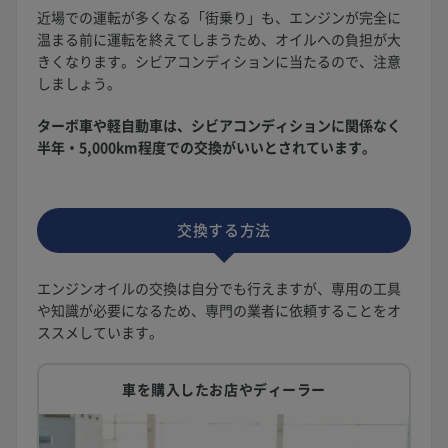
近場での運転が多くなる「街乗り」も、エンジンが完全に
温まる前に運転を終えてしまうため、オイルへの負担が大
きくなります。シビアコンディションに当たるので、注意
しましょう。
ターボ車や軽自動車は、シビアコンディションに関係なく
半年・5,000km程度での交換がいいとされています。
交換する方法
エンジンオイルの交換は自分でも行えますが、専用の工具
や知識が必要になるため、専門の業者に依頼することをオ
ススメしています。
車を購入したお店やディーラー