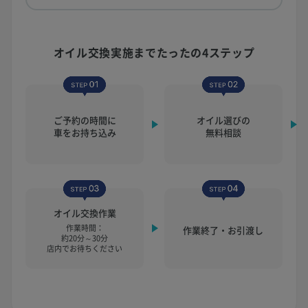
オイル交換実施まで
たったの4ステップ
ご予約の時間に
オイル選びの
車をお持ち込み
無料相談
オイル交換作業
作業時間：
作業終了・お引渡し
約20分～30分
店内でお待ちください