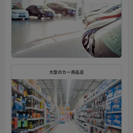
大型のカー用品店