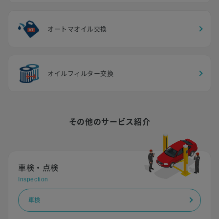
オートマオイル交換
オイルフィルター交換
その他のサービス紹介
車検・点検
Inspection
車検