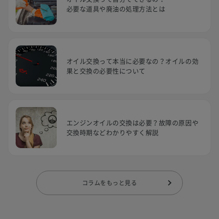
必要な道具や廃油の処理方法とは
オイル交換って本当に必要なの？オイルの効
果と交換の必要性について
エンジンオイルの交換は必要？故障の原因や
交換時期などわかりやすく解説
コラムをもっと見る