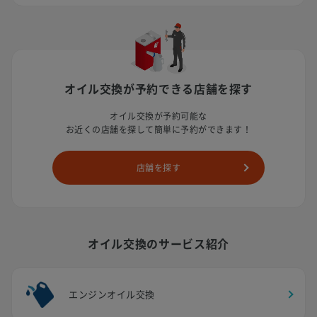
オイル交換が予約できる店舗を探す
オイル交換が予約可能な
お近くの店舗を探して簡単に予約ができます！
店舗を探す
オイル交換のサービス紹介
エンジンオイル交換