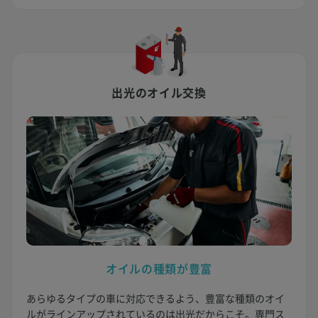
出光のオイル交換
オイルの種類が豊富
あらゆるタイプの車に対応できるよう、豊富な種類のオイ
ルがラインアップされているのは出光だからこそ。専門ス