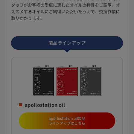
タッフがお客様の愛車に適したオイルの特性をご説明。オ
ススメするオイルにご納得いただいたうえで、交換作業に
取りかかります。
商品ラインアップ
apollostation oil
apollostation oil製品
ラインアップはこちら