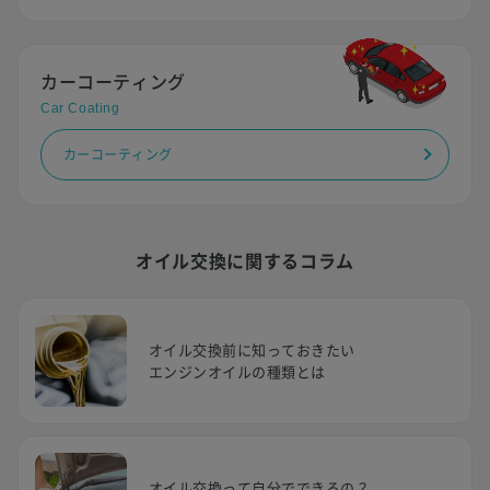
カーコーティング
Car Coating
カーコーティング
オイル交換に関するコラム
オイル交換前に知っておきたい
エンジンオイルの種類とは
オイル交換って自分でできるの？