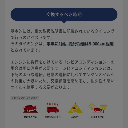
交換するべき時期
基本的には、車の取扱説明書に記載されているタイミング
で行うのがベストです。
そのタイミングは、
半年に1回。走行距離は5,000km程度
とされています。
エンジンに負荷をかけている「シビアコンディション」の
場合は更に注意が必要です。シビアコンディションとは、
下記のような運転。通常の運転に比べてエンジンオイルへ
の負担が大きいため、交換頻度を高めるか、耐久性の高い
オイルを使用する必要があります。