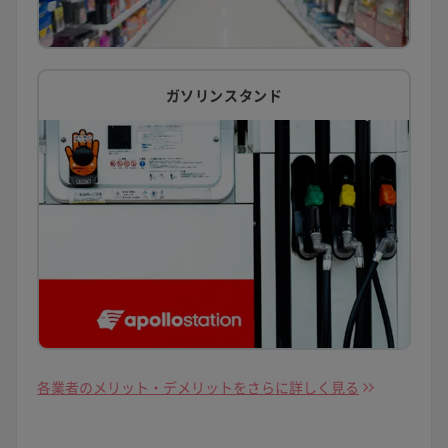
ガソリンスタンド
各業者のメリット・デメリットをさらに詳しく見る