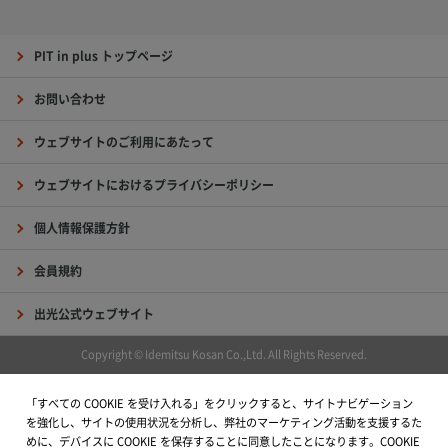
PIT in plus トップページ
お問い合わせ
ウェブサイトのご利用にあたって
ウェブサイトにおけるプライバシーポリシー
個人情報保護方針
会員規約
出光公式ウェブサイト
Copyright © Idemitsu Kosan Co.,Ltd. All Rights Reserved.
「すべての COOKIE を受け入れる」をクリックすると、サイトナビゲーション
を強化し、サイトの使用状況を分析し、弊社のマーケティング活動を支援するた
めに、デバイスに COOKIE を保存することに同意したことになります。COOKIE