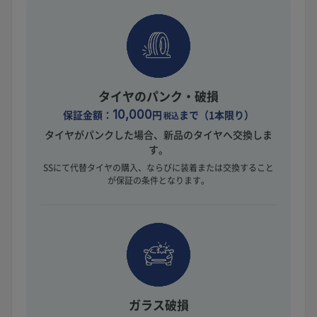
タイヤのパンク・破損
保証金額：
10,000
円
まで（1本限り）
税込
タイヤがパンクした場合、新品のタイヤへ交換しま
す。
SSにて代替タイヤの購入、ならびに装着または交換すること
が保証の条件となります。
ガラス破損