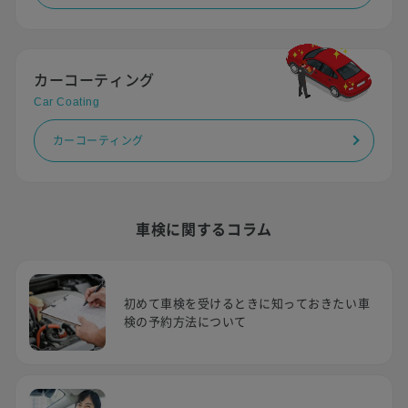
カーコーティング
Car Coating
カーコーティング
車検に関するコラム
初めて車検を受けるときに知っておきたい車
検の予約方法について