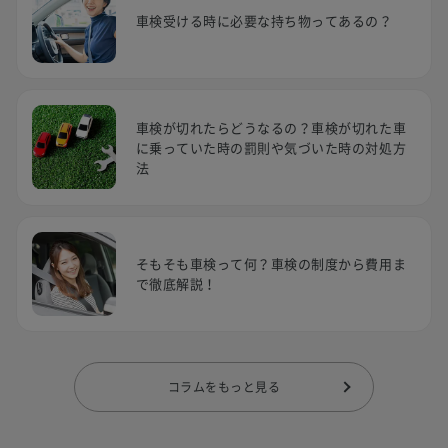
車検受ける時に必要な持ち物ってあるの？
車検が切れたらどうなるの？車検が切れた車
に乗っていた時の罰則や気づいた時の対処方
法
そもそも車検って何？車検の制度から費用ま
で徹底解説！
コラムをもっと見る