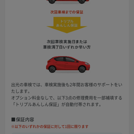
出光の車検では、車検実施後も2年間お客様のサポートをい
たします。
オプション料金なしで、以下3点の修理費用を一部補填する
「トリプルあんしん保証」が自動付帯されます。
■保証内容
※以下のいずれかの保証に対して1回に限ります