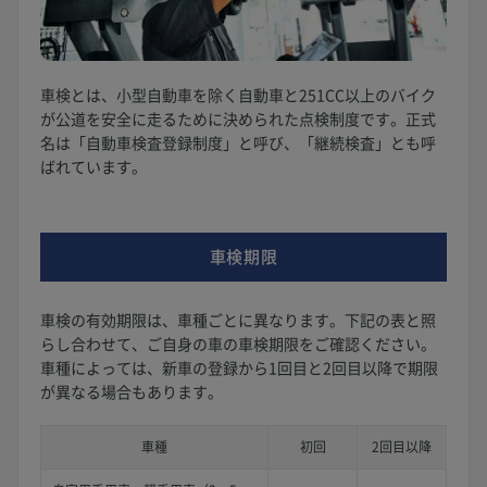
車検とは、小型自動車を除く自動車と251CC以上のバイク
が公道を安全に走るために決められた点検制度です。正式
名は「自動車検査登録制度」と呼び、「継続検査」とも呼
ばれています。
車検期限
車検の有効期限は、車種ごとに異なります。下記の表と照
らし合わせて、ご自身の車の車検期限をご確認ください。
車種によっては、新車の登録から1回目と2回目以降で期限
が異なる場合もあります。
車種
初回
2回目以降