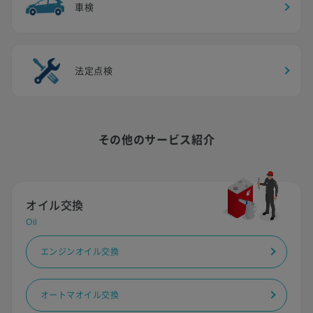
車検
法定点検
その他のサービス紹介
オイル交換
Oil
エンジンオイル交換
オートマオイル交換