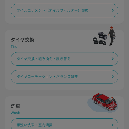
オイルエレメント（オイルフィルター）交換
タイヤ交換
Tire
タイヤ交換・組み換え・履き替え
タイヤローテーション・バランス調整
洗車
Wash
手洗い洗車・室内清掃