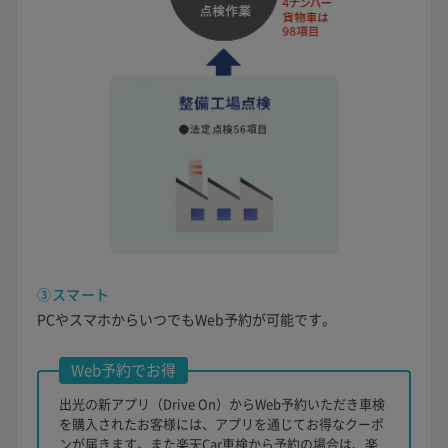
③スマート
PCやスマホからいつでもWeb予約が可能です。
Web予約でお得
出光の新アプリ（Drive On）からWeb予約いただき車検
を購入されたお客様には、アプリを通じてお得なクーポ
ンが届きます。また楽天Car車検から予約の場合は、楽