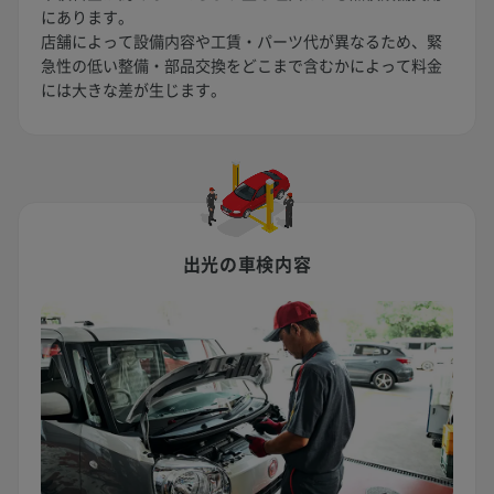
にあります。
店舗によって設備内容や工賃・パーツ代が異なるため、緊
急性の低い整備・部品交換をどこまで含むかによって料金
には大きな差が生じます。
出光の車検内容