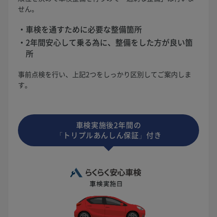
せん。
車検を通すために必要な整備箇所
2年間安心して乗る為に、整備をした方が良い箇
所
事前点検を行い、上記2つをしっかり区別してご案内しま
す。
車検実施後2年間の
「トリプルあんしん保証」付き