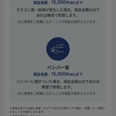
保証金額：
15,000
円
まで
税込
ガラスに傷・破損が発生した場合、保証金額以内で
あれば無償で修理します。
SSに修理をご依頼いただくことが保証の条件となります。
バンパー傷
保証金額：
15,000
円
まで
税込
バンパーに傷がついた場合、保証金額以内であれば
無償で修理します。
SSに修理をご依頼いただくことが保証の条件となります。
※車検を受けた店舗に修理（タイヤであれば代替タイヤの購入・装着）をご依頼い
ただくことが条件となります。