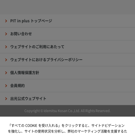
PIT in plus トップページ
お問い合わせ
ウェブサイトのご利用にあたって
ウェブサイトにおけるプライバシーポリシー
個人情報保護方針
会員規約
出光公式ウェブサイト
Copyright © Idemitsu Kosan Co.,Ltd. All Rights Reserved.
「すべての COOKIE を受け入れる」をクリックすると、サイトナビゲーション
を強化し、サイトの使用状況を分析し、弊社のマーケティング活動を支援するた