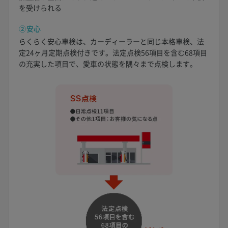
を受けられる
②安心
らくらく安心車検は、カーディーラーと同じ本格車検、法
定24ヶ月定期点検付きです。法定点検56項目を含む68項目
の充実した項目で、愛車の状態を隅々まで点検します。