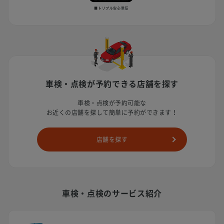
車検・点検が予約できる店舗を探す
車検・点検が予約可能な
お近くの店舗を探して簡単に予約ができます！
店舗を探す
車検・点検のサービス紹介