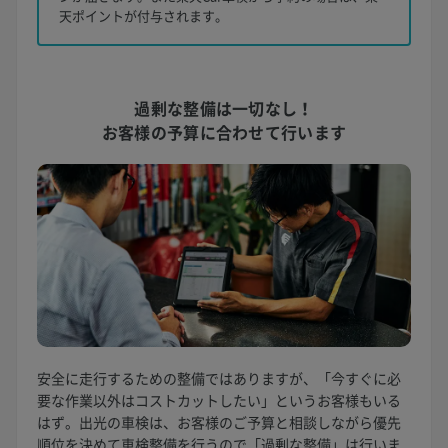
天ポイントが付与されます。
過剰な整備は一切なし！
お客様の予算に合わせて行います
安全に走行するための整備ではありますが、「今すぐに必
要な作業以外はコストカットしたい」というお客様もいる
はず。出光の車検は、お客様のご予算と相談しながら優先
順位を決めて車検整備を行うので「過剰な整備」は行いま