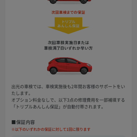
出光の車検では、車検実施後も2年間お客様のサポートをい
たします。
オプション料金なしで、以下3点の修理費用を一部補填する
「トリプルあんしん保証」が自動付帯されます。
■保証内容
※以下のいずれかの保証に対して1回に限ります