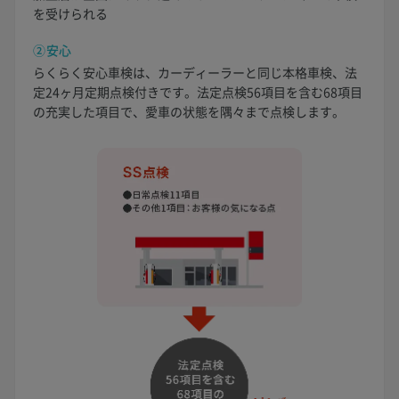
を受けられる
②安心
らくらく安心車検は、カーディーラーと同じ本格車検、法
定24ヶ月定期点検付きです。法定点検56項目を含む68項目
の充実した項目で、愛車の状態を隅々まで点検します。