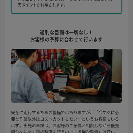
天ポイントが付与されます。
過剰な整備は一切なし！
お客様の予算に合わせて行います
安全に走行するための整備ではありますが、「今すぐに必
要な作業以外はコストカットしたい」というお客様もいる
はず。出光の車検は、お客様のご予算と相談しながら優先
順位を決めて車検整備を行うので「過剰な整備」は行いま