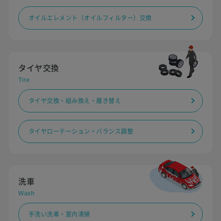
オイルエレメント（オイルフィルター）交換
タイヤ交換
Tire
タイヤ交換・組み換え・履き替え
タイヤローテーション・バランス調整
洗車
Wash
手洗い洗車・室内清掃