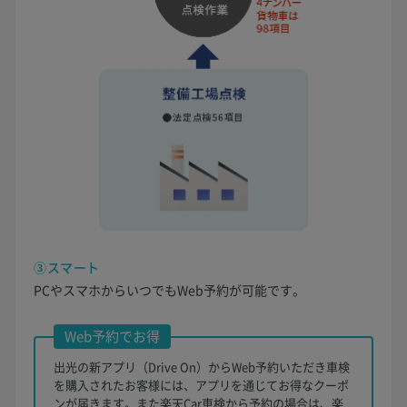
③スマート
PCやスマホからいつでもWeb予約が可能です。
Web予約でお得
出光の新アプリ（Drive On）からWeb予約いただき車検
を購入されたお客様には、アプリを通じてお得なクーポ
ンが届きます。また楽天Car車検から予約の場合は、楽