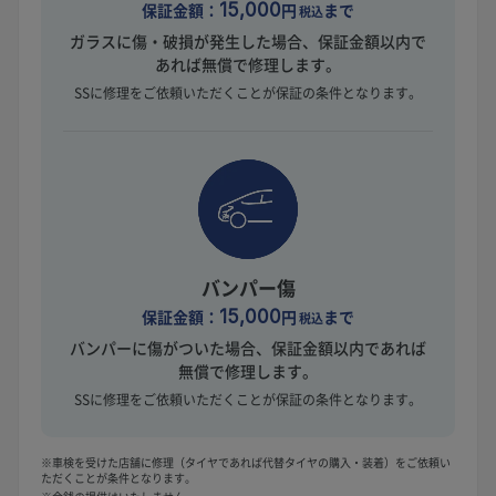
保証金額：
15,000
円
まで
税込
ガラスに傷・破損が発生した場合、保証金額以内で
あれば無償で修理します。
SSに修理をご依頼いただくことが保証の条件となります。
バンパー傷
保証金額：
15,000
円
まで
税込
バンパーに傷がついた場合、保証金額以内であれば
無償で修理します。
SSに修理をご依頼いただくことが保証の条件となります。
※車検を受けた店舗に修理（タイヤであれば代替タイヤの購入・装着）をご依頼い
ただくことが条件となります。