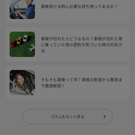
車検受ける時に必要な持ち物ってあるの？
車検が切れたらどうなるの？車検が切れた車
に乗っていた時の罰則や気づいた時の対処方
法
そもそも車検って何？車検の制度から費用ま
で徹底解説！
コラムをもっと見る