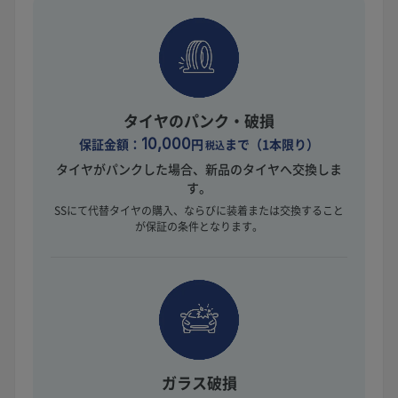
タイヤのパンク・破損
保証金額：
10,000
円
まで（1本限り）
税込
タイヤがパンクした場合、新品のタイヤへ交換しま
す。
SSにて代替タイヤの購入、ならびに装着または交換すること
が保証の条件となります。
ガラス破損