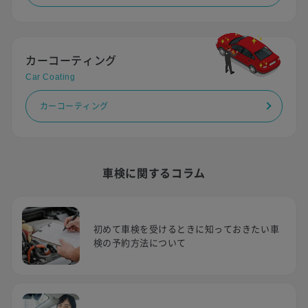
カーコーティング
Car Coating
カーコーティング
車検に関するコラム
初めて車検を受けるときに知っておきたい車
検の予約方法について