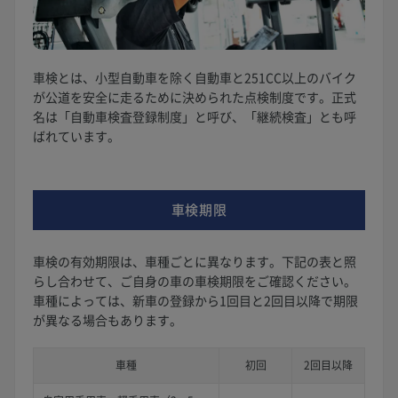
車検とは、小型自動車を除く自動車と251CC以上のバイク
が公道を安全に走るために決められた点検制度です。正式
名は「自動車検査登録制度」と呼び、「継続検査」とも呼
ばれています。
車検期限
車検の有効期限は、車種ごとに異なります。下記の表と照
らし合わせて、ご自身の車の車検期限をご確認ください。
車種によっては、新車の登録から1回目と2回目以降で期限
が異なる場合もあります。
車種
初回
2回目以降