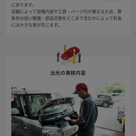
にあります。
店舗によって設備内容や工賃・パーツ代が異なるため、緊
急性の低い整備・部品交換をどこまで含むかによって料金
には大きな差が生じます。
出光の車検内容