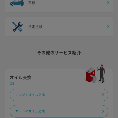
車検
法定点検
その他のサービス紹介
オイル交換
Oil
エンジンオイル交換
オートマオイル交換