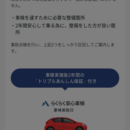
せん。
車検を通すために必要な整備箇所
2年間安心して乗る為に、整備をした方が良い箇
所
事前点検を行い、上記2つをしっかり区別してご案内しま
す。
車検実施後2年間の
「トリプルあんしん保証」付き