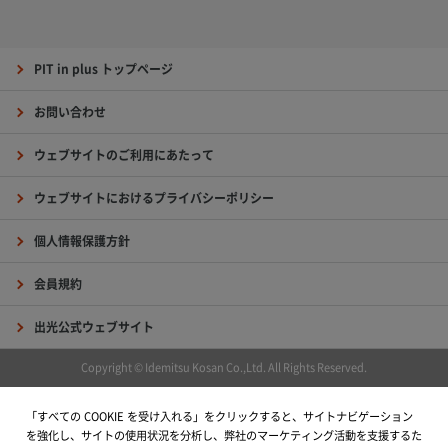
PIT in plus トップページ
お問い合わせ
ウェブサイトのご利用にあたって
ウェブサイトにおけるプライバシーポリシー
個人情報保護方針
会員規約
出光公式ウェブサイト
Copyright © Idemitsu Kosan Co.,Ltd. All Rights Reserved.
「すべての COOKIE を受け入れる」をクリックすると、サイトナビゲーション
を強化し、サイトの使用状況を分析し、弊社のマーケティング活動を支援するた