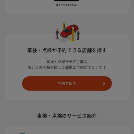
車検・点検が予約できる店舗を探す
車検・点検が予約可能な
お近くの店舗を探して簡単に予約ができます！
店舗を探す
車検・点検のサービス紹介