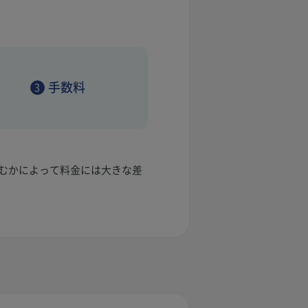
手数料
3
むかによって料金には大きな差