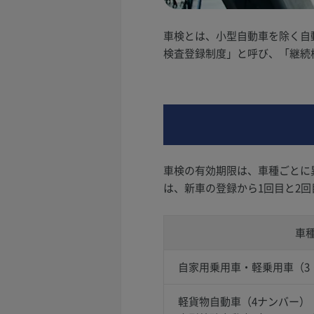
車検とは、小型自動車を除く自
検査登録制度」と呼び、「継続
車検の有効期限は、車種ごとに
は、新車の登録から1回目と2
車
自家用乗用車・軽乗用車（3
軽貨物自動車（4ナンバー）