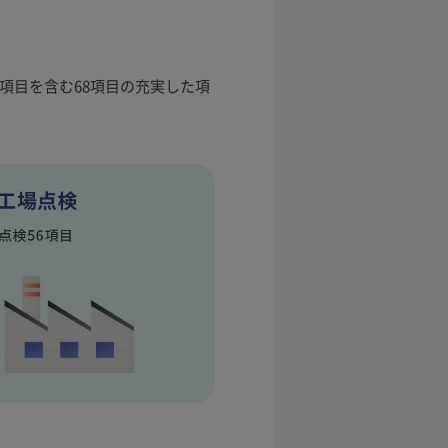
項目を含む68項目の充実した項