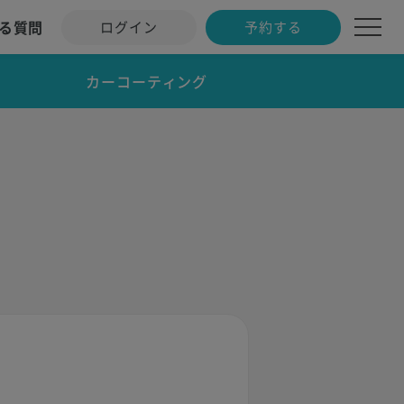
る質問
ログイン
予約する
カーコーティング