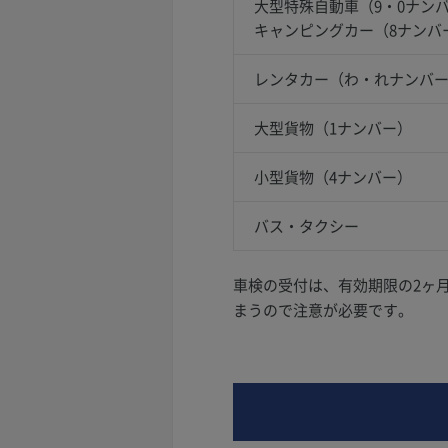
大型特殊自動車（9・0ナン
キャンピングカー（8ナンバ
レンタカー（わ・れナンバ
大型貨物（1ナンバー）
小型貨物（4ナンバー）
バス・タクシー
車検の受付は、有効期限の2ヶ
まうので注意が必要です。