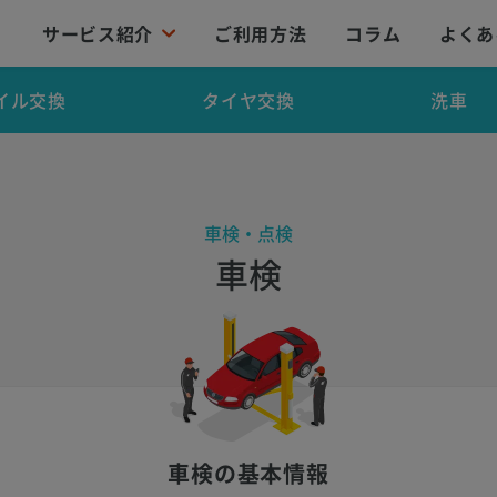
サービス紹介
ご利用方法
コラム
よくあ
イル交換
タイヤ交換
洗車
車検・点検
車検
車検の基本情報