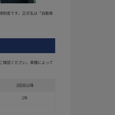
点検制度です。正式名は「自動車
ご確認ください。車種によって
2回目以降
2年