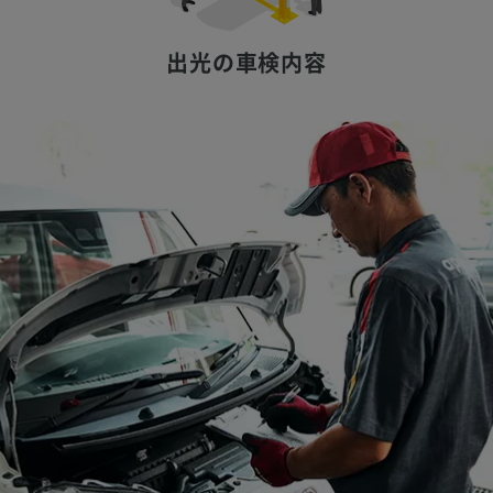
出光の車検内容