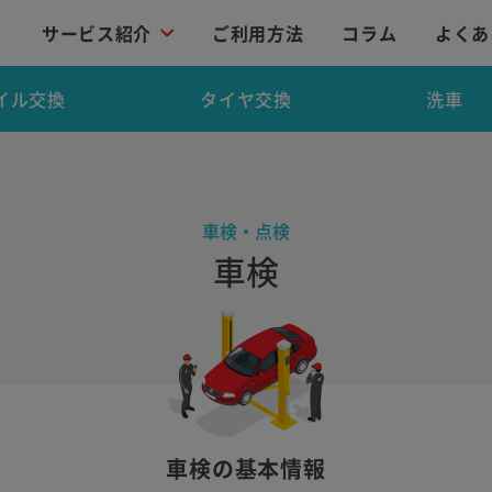
サービス紹介
ご利用方法
コラム
よくあ
イル交換
タイヤ交換
洗車
車検・点検
車検
車検の基本情報