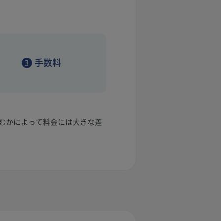
手数料
3
むかによって料金には大きな差