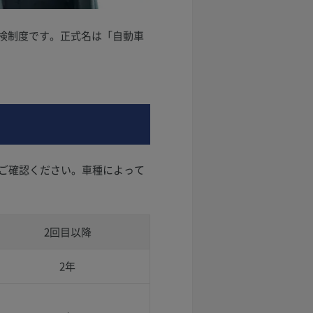
点検制度です。正式名は「自動車
ご確認ください。車種によって
2回目以降
2年