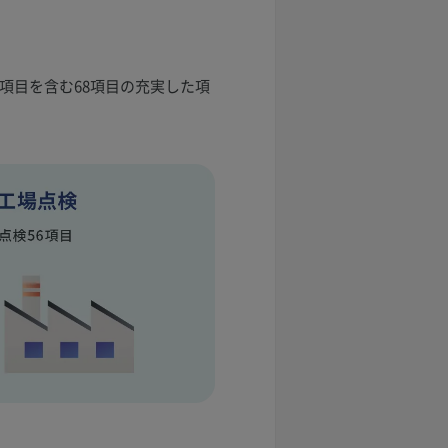
項目を含む68項目の充実した項