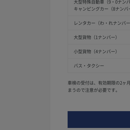
大型特殊自動車（9・0ナン
キャンピングカー（8ナンバ
レンタカー（わ・れナンバ
大型貨物（1ナンバー）
小型貨物（4ナンバー）
バス・タクシー
車検の受付は、有効期限の2ヶ
まうので注意が必要です。