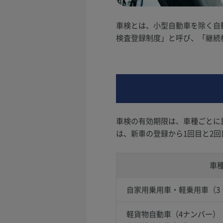
車検とは、小型自動車を除く自
検査登録制度」と呼び、「継続
車検の有効期限は、車種ごとに
は、新車の登録から1回目と2
車
自家用乗用車・軽乗用車（3
軽貨物自動車（4ナンバー）