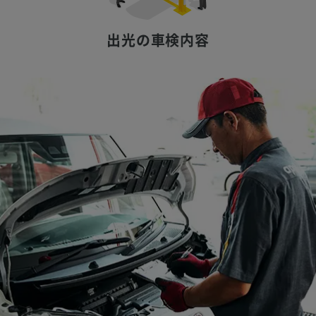
出光の車検内容