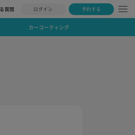
る質問
ログイン
予約する
カーコーティング