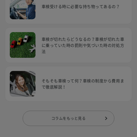
車検受ける時に必要な持ち物ってあるの？
車検が切れたらどうなるの？車検が切れた車
に乗っていた時の罰則や気づいた時の対処方
法
そもそも車検って何？車検の制度から費用ま
で徹底解説！
コラムをもっと見る