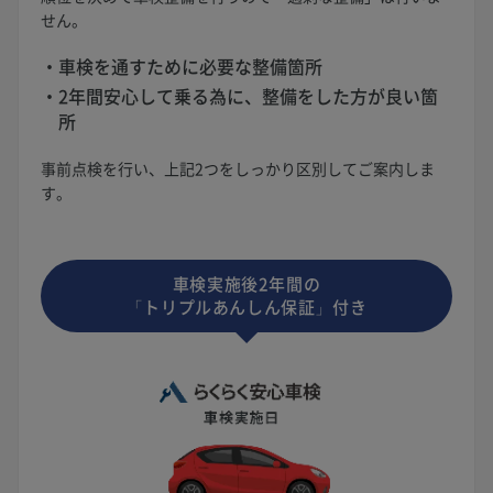
せん。
車検を通すために必要な整備箇所
2年間安心して乗る為に、整備をした方が良い箇
所
事前点検を行い、上記2つをしっかり区別してご案内しま
す。
車検実施後2年間の
「トリプルあんしん保証」付き