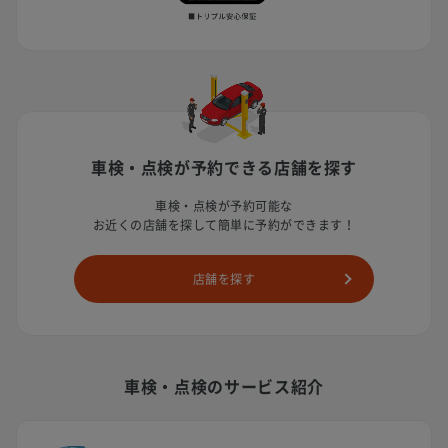
車検・点検が予約できる店舗を探す
車検・点検が予約可能な
お近くの店舗を探して簡単に予約ができます！
店舗を探す
車検・点検のサービス紹介