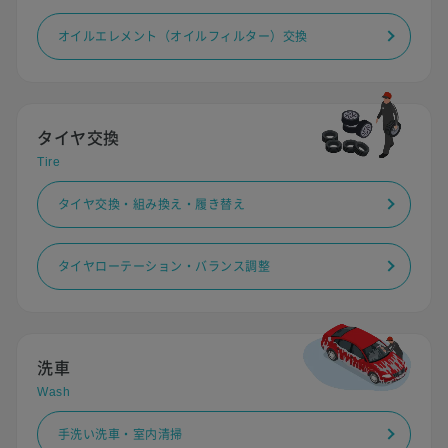
オイルエレメント（オイルフィルター）交換
タイヤ交換
Tire
タイヤ交換・組み換え・履き替え
タイヤローテーション・バランス調整
洗車
Wash
手洗い洗車・室内清掃