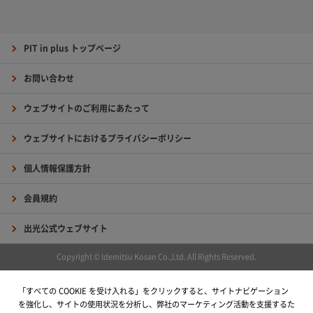
PIT in plus トップページ
お問い合わせ
ウェブサイトのご利用にあたって
ウェブサイトにおけるプライバシーポリシー
個人情報保護方針
会員規約
出光公式ウェブサイト
Copyright © Idemitsu Kosan Co.,Ltd. All Rights Reserved.
「すべての COOKIE を受け入れる」をクリックすると、サイトナビゲーション
を強化し、サイトの使用状況を分析し、弊社のマーケティング活動を支援するた