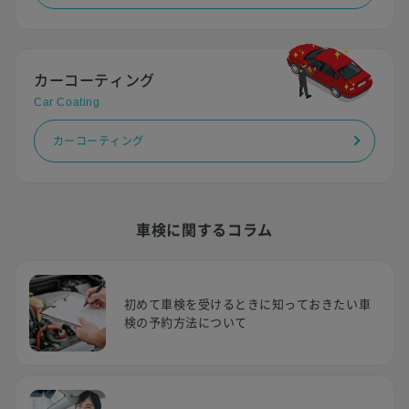
カーコーティング
Car Coating
カーコーティング
車検に関するコラム
初めて車検を受けるときに知っておきたい車
検の予約方法について