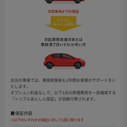
出光の車検では、車検実施後も2年間お客様のサポートをい
たします。
オプション料金なしで、以下3点の修理費用を一部補填する
「トリプルあんしん保証」が自動付帯されます。
■保証内容
※以下のいずれかの保証に対して1回に限ります