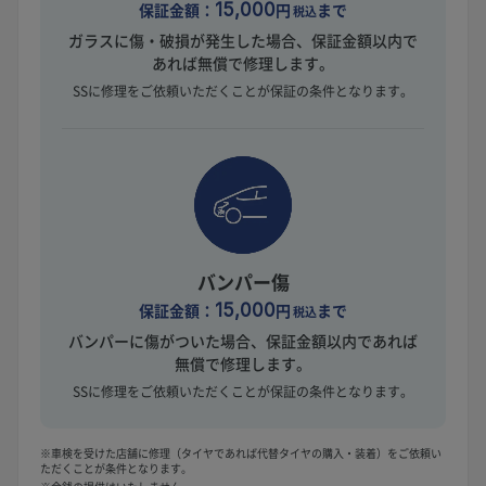
保証金額：
15,000
円
まで
税込
ガラスに傷・破損が発生した場合、保証金額以内で
あれば無償で修理します。
SSに修理をご依頼いただくことが保証の条件となります。
バンパー傷
保証金額：
15,000
円
まで
税込
バンパーに傷がついた場合、保証金額以内であれば
無償で修理します。
SSに修理をご依頼いただくことが保証の条件となります。
※車検を受けた店舗に修理（タイヤであれば代替タイヤの購入・装着）をご依頼い
ただくことが条件となります。