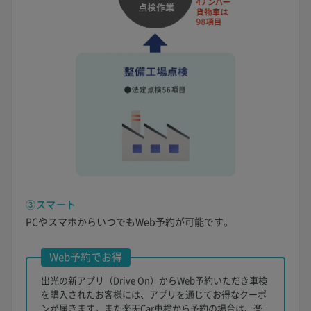
③スマート
PCやスマホからいつでもWeb予約が可能です。
Web予約でお得
出光の新アプリ（Drive On）からWeb予約いただき車検
を購入されたお客様には、アプリを通じてお得なクーポ
ンが届きます。また楽天Car車検から予約の場合は、楽