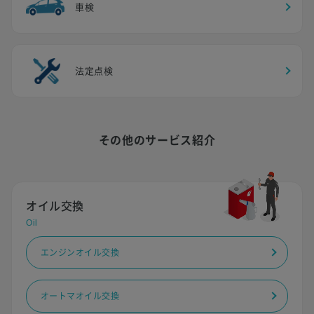
車検
法定点検
その他のサービス紹介
オイル交換
Oil
エンジンオイル交換
オートマオイル交換