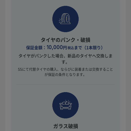
タイヤのパンク・破損
保証金額：
10,000
円
まで（1本限り）
税込
タイヤがパンクした場合、新品のタイヤへ交換しま
す。
SSにて代替タイヤの購入、ならびに装着または交換すること
が保証の条件となります。
ガラス破損