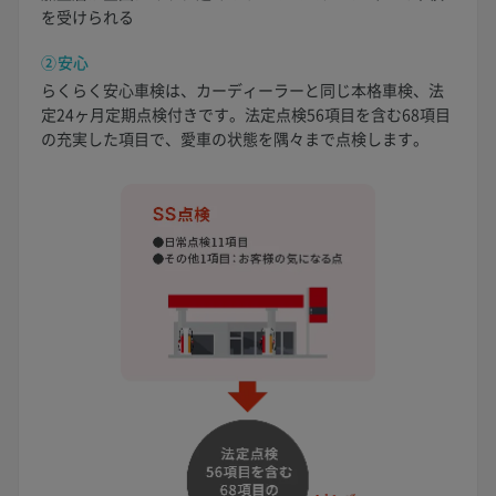
を受けられる
②安心
らくらく安心車検は、カーディーラーと同じ本格車検、法
定24ヶ月定期点検付きです。法定点検56項目を含む68項目
の充実した項目で、愛車の状態を隅々まで点検します。