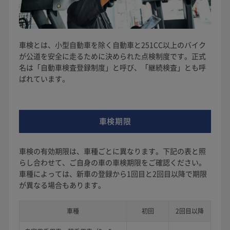
車検とは、小型自動車を除く自動車と251CC以上のバイク
が公道を安全に走るために決められた点検制度です。正式
名は「自動車検査登録制度」と呼び、「継続検査」とも呼
ばれています。
車検期限
車検の有効期限は、車種ごとに異なります。下記の表と照
らし合わせて、ご自身の車の車検期限をご確認ください。
車種によっては、新車の登録から1回目と2回目以降で期限
が異なる場合もあります。
車種
初回
2回目以降