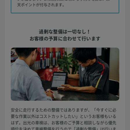
天ポイントが付与されます。
過剰な整備は一切なし！
お客様の予算に合わせて行います
安全に走行するための整備ではありますが、「今すぐに必
要な作業以外はコストカットしたい」というお客様もいる
はず。出光の車検は、お客様のご予算と相談しながら優先
順位を決めて車検整備を行うので「過剰な整備」は行いま