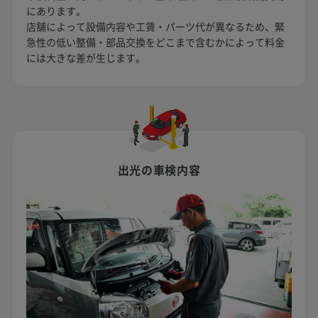
にあります。
店舗によって設備内容や工賃・パーツ代が異なるため、緊
急性の低い整備・部品交換をどこまで含むかによって料金
には大きな差が生じます。
出光の車検内容