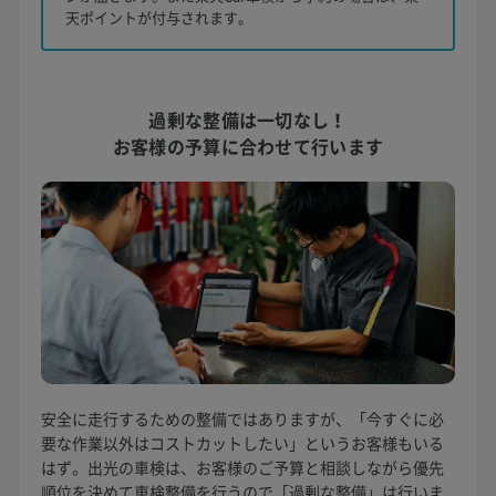
天ポイントが付与されます。
過剰な整備は一切なし！
お客様の予算に合わせて行います
安全に走行するための整備ではありますが、「今すぐに必
要な作業以外はコストカットしたい」というお客様もいる
はず。出光の車検は、お客様のご予算と相談しながら優先
順位を決めて車検整備を行うので「過剰な整備」は行いま