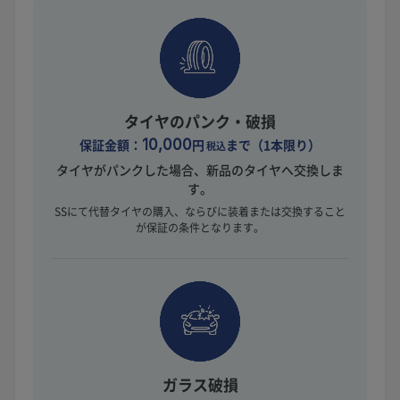
タイヤのパンク・破損
保証金額：
10,000
円
まで（1本限り）
税込
タイヤがパンクした場合、新品のタイヤへ交換しま
す。
SSにて代替タイヤの購入、ならびに装着または交換すること
が保証の条件となります。
ガラス破損