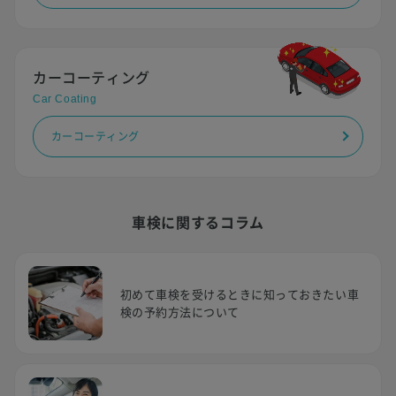
カーコーティング
Car Coating
カーコーティング
車検に関するコラム
初めて車検を受けるときに知っておきたい車
検の予約方法について