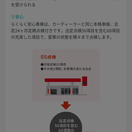
を受けられる
②安心
らくらく安心車検は、カーディーラーと同じ本格車検、法
定24ヶ月定期点検付きです。法定点検56項目を含む68項目
の充実した項目で、愛車の状態を隅々まで点検します。