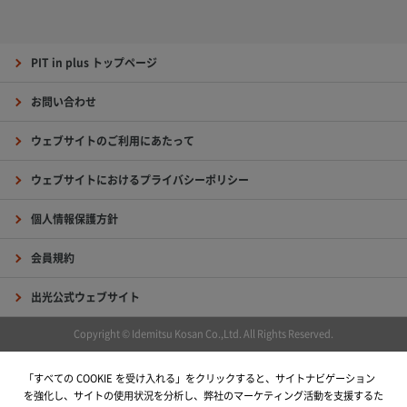
PIT in plus トップページ
お問い合わせ
ウェブサイトのご利用にあたって
ウェブサイトにおけるプライバシーポリシー
個人情報保護方針
会員規約
出光公式ウェブサイト
Copyright © Idemitsu Kosan Co.,Ltd. All Rights Reserved.
「すべての COOKIE を受け入れる」をクリックすると、サイトナビゲーション
を強化し、サイトの使用状況を分析し、弊社のマーケティング活動を支援するた