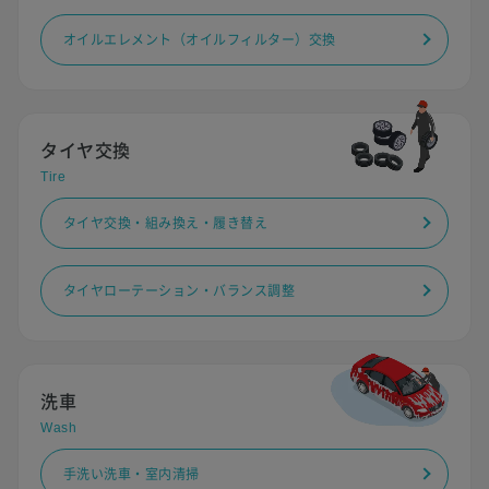
オイルエレメント（オイルフィルター）交換
タイヤ交換
Tire
タイヤ交換・組み換え・履き替え
タイヤローテーション・バランス調整
洗車
Wash
手洗い洗車・室内清掃