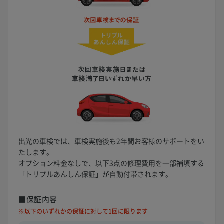
出光の車検では、車検実施後も2年間お客様のサポートをい
たします。
オプション料金なしで、以下3点の修理費用を一部補填する
「トリプルあんしん保証」が自動付帯されます。
■保証内容
※以下のいずれかの保証に対して1回に限ります