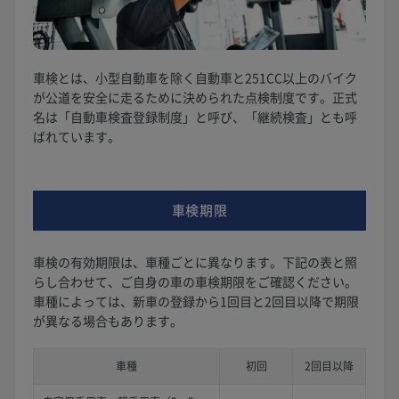
車検とは、小型自動車を除く自動車と251CC以上のバイク
が公道を安全に走るために決められた点検制度です。正式
名は「自動車検査登録制度」と呼び、「継続検査」とも呼
ばれています。
車検期限
車検の有効期限は、車種ごとに異なります。下記の表と照
らし合わせて、ご自身の車の車検期限をご確認ください。
車種によっては、新車の登録から1回目と2回目以降で期限
が異なる場合もあります。
車種
初回
2回目以降