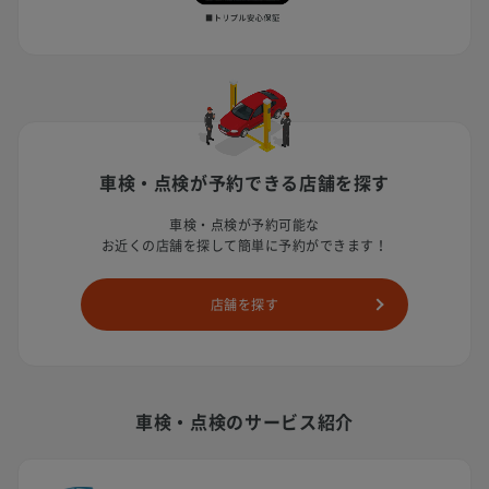
車検・点検が予約できる店舗を探す
車検・点検が予約可能な
お近くの店舗を探して簡単に予約ができます！
店舗を探す
車検・点検のサービス紹介