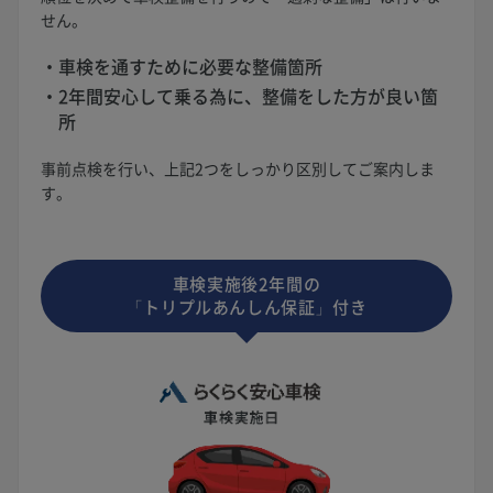
せん。
車検を通すために必要な整備箇所
2年間安心して乗る為に、整備をした方が良い箇
所
事前点検を行い、上記2つをしっかり区別してご案内しま
す。
車検実施後2年間の
「トリプルあんしん保証」付き