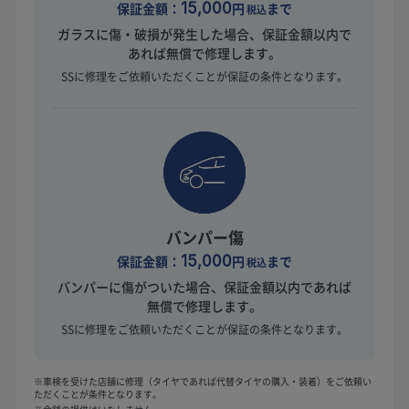
保証金額：
15,000
円
まで
税込
ガラスに傷・破損が発生した場合、保証金額以内で
あれば無償で修理します。
SSに修理をご依頼いただくことが保証の条件となります。
バンパー傷
保証金額：
15,000
円
まで
税込
バンパーに傷がついた場合、保証金額以内であれば
無償で修理します。
SSに修理をご依頼いただくことが保証の条件となります。
※車検を受けた店舗に修理（タイヤであれば代替タイヤの購入・装着）をご依頼い
ただくことが条件となります。