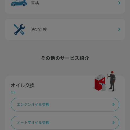
車検
法定点検
その他のサービス紹介
オイル交換
Oil
エンジンオイル交換
オートマオイル交換