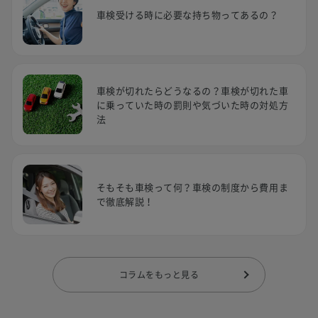
車検受ける時に必要な持ち物ってあるの？
車検が切れたらどうなるの？車検が切れた車
に乗っていた時の罰則や気づいた時の対処方
法
そもそも車検って何？車検の制度から費用ま
で徹底解説！
コラムをもっと見る