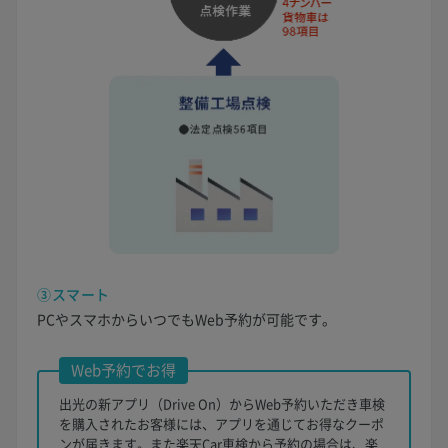
③スマート
PCやスマホからいつでもWeb予約が可能です。
Web予約でお得
出光の新アプリ（Drive On）からWeb予約いただき車検
を購入されたお客様には、アプリを通じてお得なクーポ
ンが届きます。また楽天Car車検から予約の場合は、楽