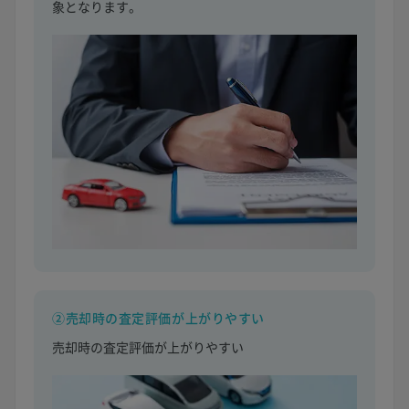
象となります。
②売却時の査定評価が上がりやすい
売却時の査定評価が上がりやすい