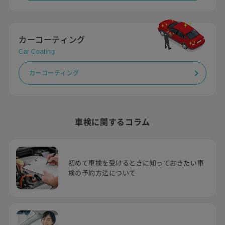
カーコーティング
Car Coating
カーコーティング
車検に関するコラム
初めて車検を受けるときに知っておきたい車
検の予約方法について