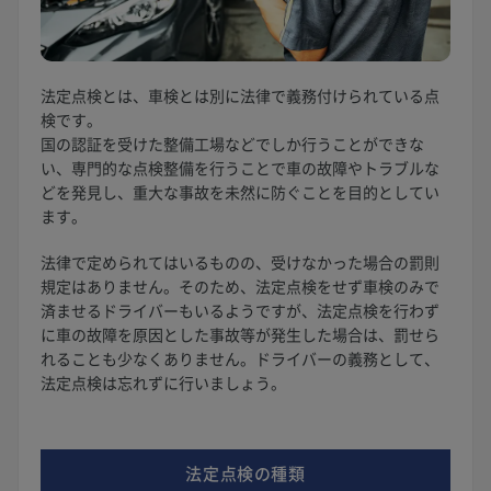
法定点検とは、車検とは別に法律で義務付けられている点
検です。
国の認証を受けた整備工場などでしか行うことができな
い、専門的な点検整備を行うことで車の故障やトラブルな
どを発見し、重大な事故を未然に防ぐことを目的としてい
ます。
法律で定められてはいるものの、受けなかった場合の罰則
規定はありません。そのため、法定点検をせず車検のみで
済ませるドライバーもいるようですが、法定点検を行わず
に車の故障を原因とした事故等が発生した場合は、罰せら
れることも少なくありません。ドライバーの義務として、
法定点検は忘れずに行いましょう。
法定点検の種類