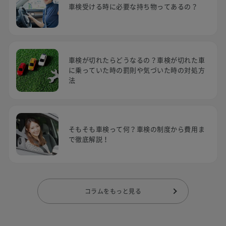
車検受ける時に必要な持ち物ってあるの？
車検が切れたらどうなるの？車検が切れた車
に乗っていた時の罰則や気づいた時の対処方
法
そもそも車検って何？車検の制度から費用ま
で徹底解説！
コラムをもっと見る