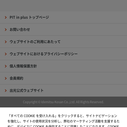
PIT in plus トップページ
お問い合わせ
ウェブサイトのご利用にあたって
ウェブサイトにおけるプライバシーポリシー
個人情報保護方針
会員規約
出光公式ウェブサイト
Copyright © Idemitsu Kosan Co.,Ltd. All Rights Reserved.
「すべての COOKIE を受け入れる」をクリックすると、サイトナビゲーション
を強化し、サイトの使用状況を分析し、弊社のマーケティング活動を支援するた
めに、デバイスに COOKIE を保存することに同意したことになります。COOKIE