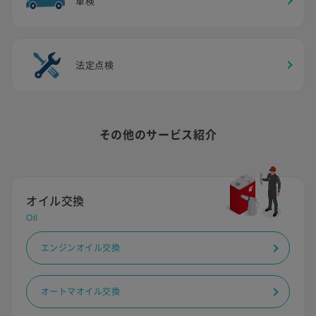
車検
法定点検
その他のサービス紹介
オイル交換
Oil
エンジンオイル交換
オートマオイル交換