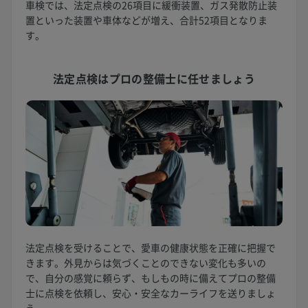
車検では、法定点検の26項目に緩衝装置、ガス発散防止装
置といった装置や車体などが増え、合計52項目となりま
す。
法定点検は
プロの整備士に任せましょう
法定点検を受けることで、愛車の健康状態を正確に把握で
きます。外見からは気づくことのできない変化も多いの
で、自分の感覚に頼らず、もしもの時に備えてプロの整備
士に点検を依頼し、安心・安全なカーライフを送りましょ