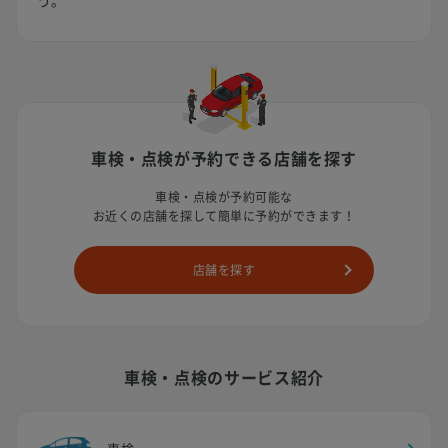
う。
車検・点検が予約できる店舗を探す
車検・点検が予約可能な
お近くの店舗を探して簡単に予約ができます！
店舗を探す
車検・点検のサービス紹介