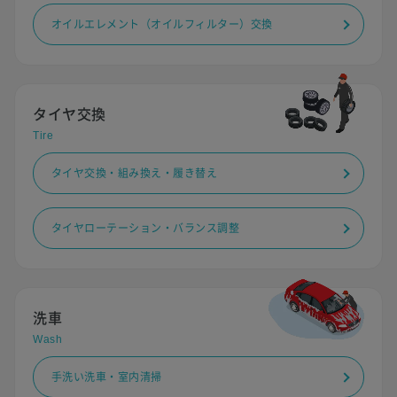
オイルエレメント（オイルフィルター）交換
タイヤ交換
Tire
タイヤ交換・組み換え・履き替え
タイヤローテーション・バランス調整
洗車
Wash
手洗い洗車・室内清掃