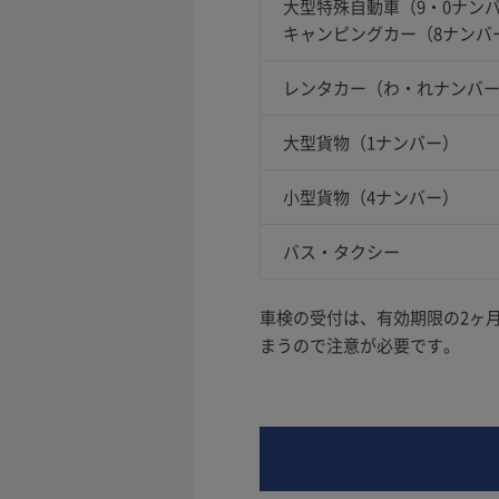
大型特殊自動車（9・0ナン
キャンピングカー（8ナンバ
レンタカー（わ・れナンバ
大型貨物（1ナンバー）
小型貨物（4ナンバー）
バス・タクシー
車検の受付は、有効期限の2ヶ
まうので注意が必要です。