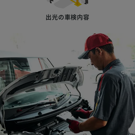
出光の車検内容