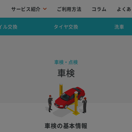
サービス紹介
ご利用方法
コラム
よくあ
イル交換
タイヤ交換
洗車
車検・点検
車検
車検の基本情報