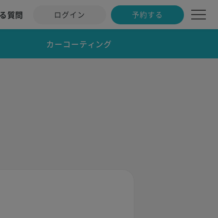
る質問
ログイン
予約する
カーコーティング