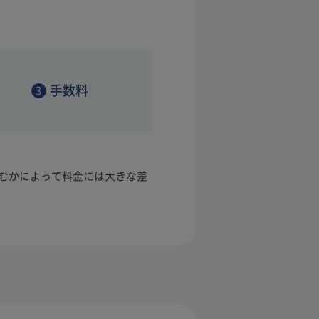
手数料
3
むかによって料金には大きな差