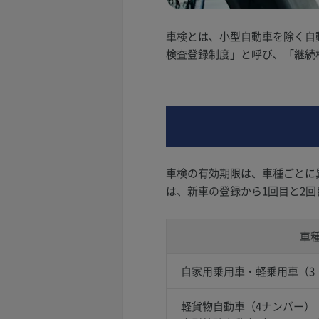
車検とは、小型自動車を除く自
検査登録制度」と呼び、「継続
車検の有効期限は、車種ごとに
は、新車の登録から1回目と2
車
自家用乗用車・軽乗用車（3
軽貨物自動車（4ナンバー）