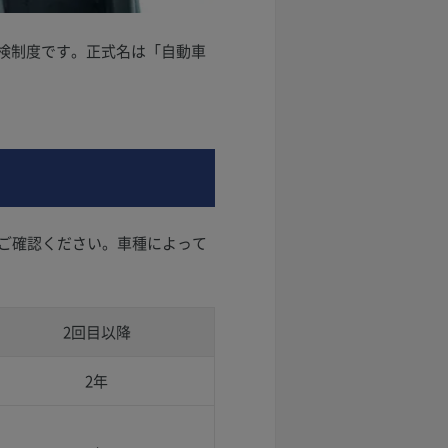
点検制度です。正式名は「自動車
ご確認ください。車種によって
2回目以降
2年