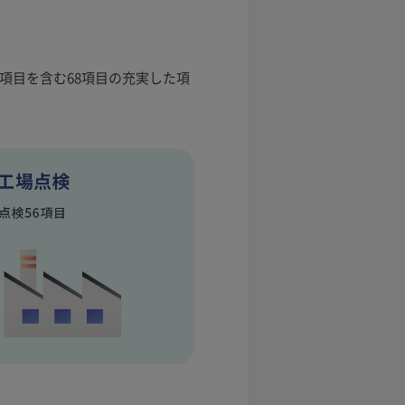
項目を含む68項目の充実した項