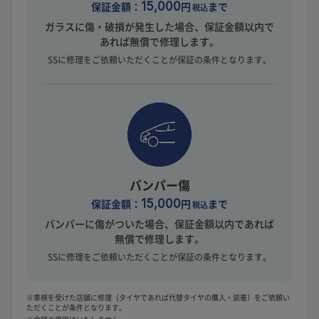
保証金額：
15,000
円
まで
税込
ガラスに傷・破損が発生した場合、保証金額以内で
あれば無償で修理します。
SSに修理をご依頼いただくことが保証の条件となります。
バンパー傷
保証金額：
15,000
円
まで
税込
バンパーに傷がついた場合、保証金額以内であれば
無償で修理します。
SSに修理をご依頼いただくことが保証の条件となります。
※車検を受けた店舗に修理（タイヤであれば代替タイヤの購入・装着）をご依頼い
ただくことが条件となります。