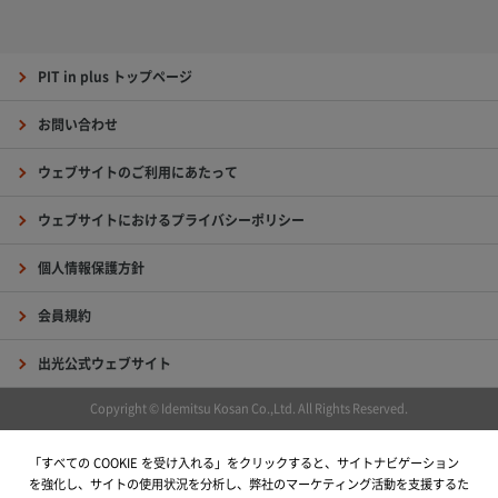
PIT in plus トップページ
お問い合わせ
ウェブサイトのご利用にあたって
ウェブサイトにおけるプライバシーポリシー
個人情報保護方針
会員規約
出光公式ウェブサイト
Copyright © Idemitsu Kosan Co.,Ltd. All Rights Reserved.
「すべての COOKIE を受け入れる」をクリックすると、サイトナビゲーション
を強化し、サイトの使用状況を分析し、弊社のマーケティング活動を支援するた