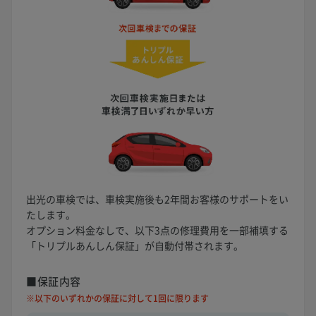
出光の車検では、車検実施後も2年間お客様のサポートをい
たします。
オプション料金なしで、以下3点の修理費用を一部補填する
「トリプルあんしん保証」が自動付帯されます。
■保証内容
※以下のいずれかの保証に対して1回に限ります