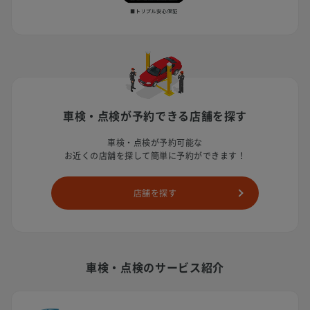
車検・点検が予約できる店舗を探す
車検・点検が予約可能な
お近くの店舗を探して簡単に予約ができます！
店舗を探す
車検・点検のサービス紹介