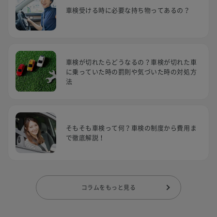
車検受ける時に必要な持ち物ってあるの？
車検が切れたらどうなるの？車検が切れた車
に乗っていた時の罰則や気づいた時の対処方
法
そもそも車検って何？車検の制度から費用ま
で徹底解説！
コラムをもっと見る