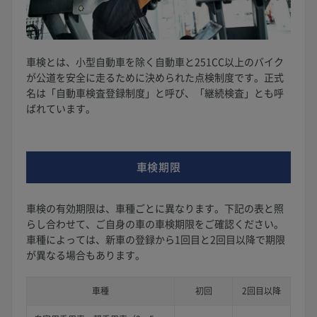
車検とは、小型自動車を除く自動車と251CC以上のバイク
が公道を安全に走るために決められた点検制度です。正式
名は「自動車検査登録制度」と呼び、「継続検査」とも呼
ばれています。
車検期限
車検の有効期限は、車種ごとに異なります。下記の表と照
らし合わせて、ご自身の車の車検期限をご確認ください。
車種によっては、新車の登録から1回目と2回目以降で期限
が異なる場合もあります。
車種
初回
2回目以降