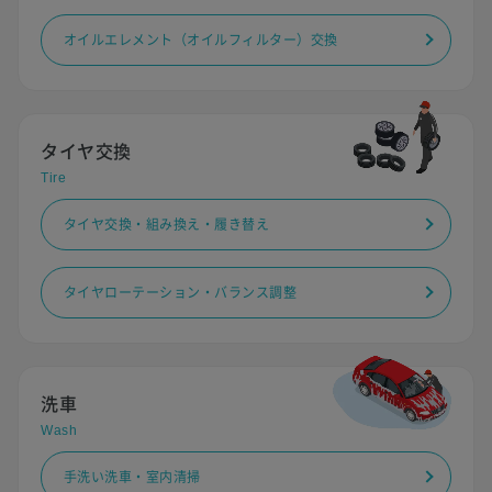
オイルエレメント（オイルフィルター）交換
タイヤ交換
Tire
タイヤ交換・組み換え・履き替え
タイヤローテーション・バランス調整
洗車
Wash
手洗い洗車・室内清掃