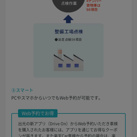
③スマート
PCやスマホからいつでもWeb予約が可能です。
Web予約でお得
出光の新アプリ（Drive On）からWeb予約いただき車検
を購入されたお客様には、アプリを通じてお得なクーポ
ンが届きます。また楽天Car車検から予約の場合は、楽