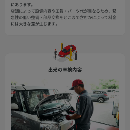
にあります。
店舗によって設備内容や工賃・パーツ代が異なるため、緊
急性の低い整備・部品交換をどこまで含むかによって料金
には大きな差が生じます。
出光の車検内容