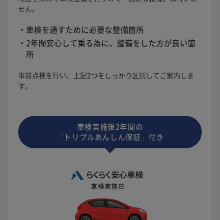
せん。
車検を通すために必要な整備箇所
2年間安心して乗る為に、整備をした方が良い箇
所
事前点検を行い、上記2つをしっかり区別してご案内しま
す。
車検実施後2年間の
「トリプルあんしん保証」付き