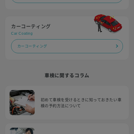
カーコーティング
Car Coating
カーコーティング
車検に関するコラム
初めて車検を受けるときに知っておきたい車
検の予約方法について