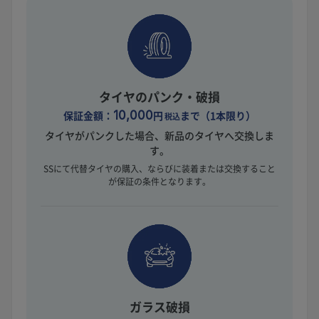
タイヤのパンク・破損
保証金額：
10,000
円
まで（1本限り）
税込
タイヤがパンクした場合、新品のタイヤへ交換しま
す。
SSにて代替タイヤの購入、ならびに装着または交換すること
が保証の条件となります。
ガラス破損