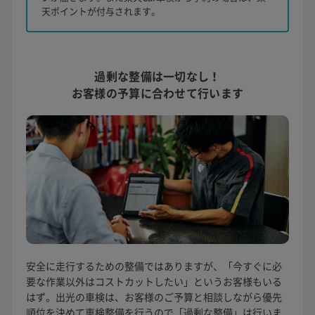
天ポイントが付与されます。
過剰な整備は一切なし！
お客様の予算に合わせて行います
安全に走行するための整備ではありますが、「今すぐに必
要な作業以外はコストカットしたい」というお客様もいる
はず。出光の車検は、お客様のご予算と相談しながら優先
順位を決めて車検整備を行うので「過剰な整備」は行いま