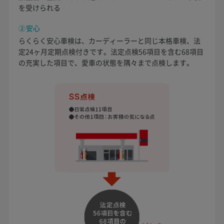
を受けられる
②安心
らくらく安心車検は、カーディーラーと同じ本格車検、法
定24ヶ月定期点検付きです。法定点検56項目を含む68項目
の充実した項目で、愛車の状態を隅々まで点検します。