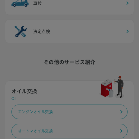
車検
法定点検
その他のサービス紹介
オイル交換
Oil
エンジンオイル交換
オートマオイル交換