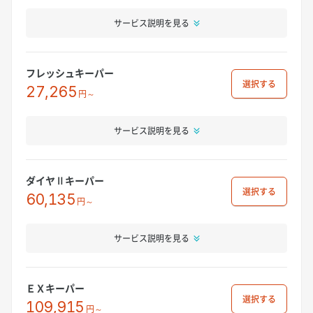
サービス説明を見る
フレッシュキーパー
選択
27,265
円～
サービス説明を見る
ダイヤⅡキーパー
選択
60,135
円～
サービス説明を見る
ＥＸキーパー
選択
109,915
円～