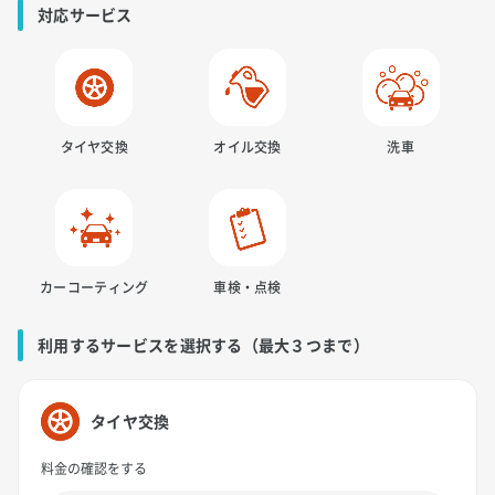
対応サービス
タイヤ交換
オイル交換
洗車
カーコーティング
車検・点検
利用するサービスを選択する（最大３つまで）
タイヤ交換
料金の確認をする