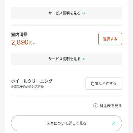
サービス説明を見る
室内清掃
選択
2,890
円～
サービス説明を見る
ホイールクリーニング
電話予約する
※電話予約のみ対応可能
料金表を見る
洗車について
詳しく見る