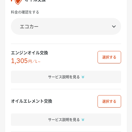
料金の確認をする
エンジンオイル交換
選択
1,305
円／L～
サービス説明を見る
オイルエレメント交換
選択
サービス説明を見る