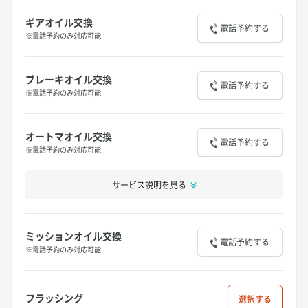
ギアオイル交換
電話予約する
※電話予約のみ対応可能
ブレーキオイル交換
電話予約する
※電話予約のみ対応可能
オートマオイル交換
電話予約する
※電話予約のみ対応可能
サービス説明を見る
ミッションオイル交換
電話予約する
※電話予約のみ対応可能
フラッシング
選択