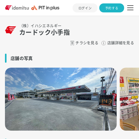
ログイン
予約する
（株）イハシエネルギー
カードック小手指
チラシを見る
店舗詳細を見る
店舗の写真