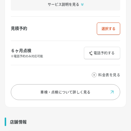
サービス説明を見る
見積予約
選択
６ヶ月点検
電話予約する
※電話予約のみ対応可能
料金表を見る
車検・点検について
詳しく見る
店舗情報