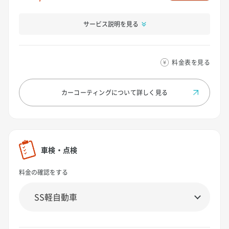
サービス説明を見る
料金表を見る
カーコーティングについて
詳しく見る
車検・点検
料金の確認をする