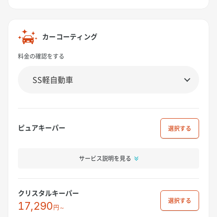
カーコーティング
料金の確認をする
ピュアキーパー
選択
サービス説明を見る
クリスタルキーパー
選択
17,290
円～