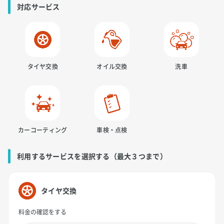
対応サービス
タイヤ交換
オイル交換
洗車
カーコーティング
車検・点検
利用するサービスを選択する（最大３つまで）
タイヤ交換
料金の確認をする