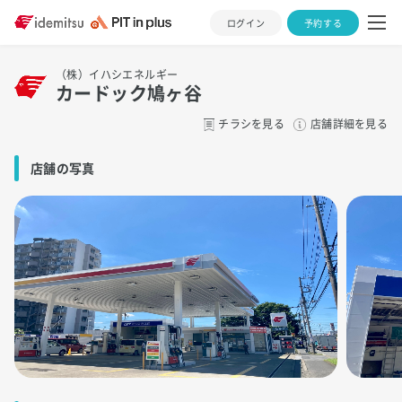
ログイン
予約する
（株）イハシエネルギー
カードック鳩ヶ谷
チラシを見る
店舗詳細を見る
店舗の写真