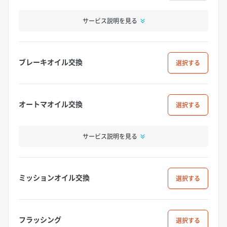
サービス説明を見る
ブレーキオイル交換
選択
オートマオイル交換
選択
サービス説明を見る
ミッションオイル交換
選択
フラッシング
選択