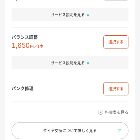
サービス説明を見る
バランス調整
選択
1,650
円／1本
サービス説明を見る
パンク修理
選択
料金表を見る
タイヤ交換について
詳しく見る