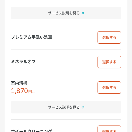
サービス説明を見る
プレミアム手洗い洗車
選択
ミネラルオフ
選択
室内清掃
選択
1,870
円～
サービス説明を見る
ホイールクリーニング
選択