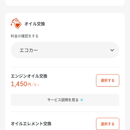
オイル交換
料金の確認をする
エンジンオイル交換
選択
1,450
円／L～
サービス説明を見る
オイルエレメント交換
選択