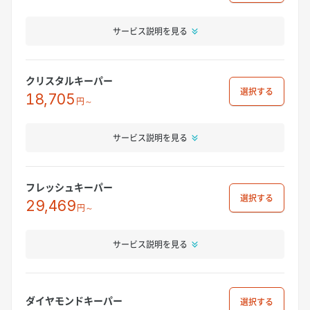
サービス説明を見る
クリスタルキーパー
選択
18,705
円～
サービス説明を見る
フレッシュキーパー
選択
29,469
円～
サービス説明を見る
ダイヤモンドキーパー
選択