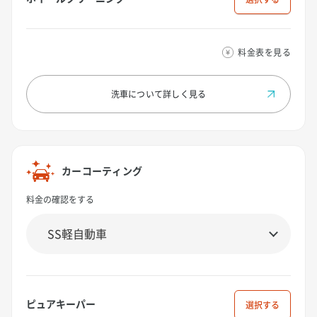
料金表を見る
洗車について
詳しく見る
カーコーティング
料金の確認をする
ピュアキーパー
選択