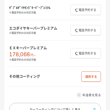
ﾀﾞﾌﾞﾙﾀﾞｲﾔﾓﾝﾄﾞｷｰﾊﾟｰﾌﾟﾚﾐｱﾑ
電話予約する
※電話予約のみ対応可能
エコダイヤキーパープレミアム
電話予約する
※電話予約のみ対応可能
ＥＸキーパープレミアム
電話予約する
178,068
円～
※電話予約のみ対応可能
その他コーティング
選択
料金表を見る
カーコーティングについて
詳しく見る