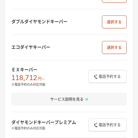
ダブルダイヤモンドキーパー
選択
エコダイヤキーパー
選択
ＥＸキーパー
電話予約する
118,712
円～
※電話予約のみ対応可能
サービス説明を見る
ダイヤモンドキーパープレミアム
電話予約する
※電話予約のみ対応可能