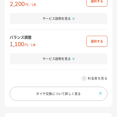
選択
2,200
円／1本
サービス説明を見る
バランス調整
選択
1,100
円／1本
サービス説明を見る
料金表を見る
タイヤ交換について
詳しく見る