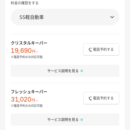
料金の確認をする
クリスタルキーパー
電話予約する
19,690
円～
※電話予約のみ対応可能
サービス説明を見る
フレッシュキーパー
電話予約する
31,020
円～
※電話予約のみ対応可能
サービス説明を見る