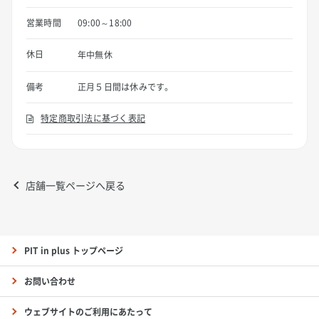
営業時間
09:00～18:00
休日
年中無休
備考
正月５日間は休みです。
特定商取引法に基づく表記
店舗一覧ページへ戻る
PIT in plus トップページ
お問い合わせ
ウェブサイトのご利用にあたって