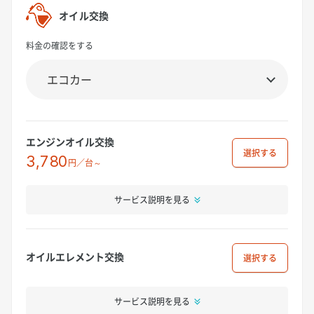
オイル交換
料金の確認をする
エンジンオイル交換
選択
3,780
円／台～
サービス説明を見る
オイルエレメント交換
選択
サービス説明を見る