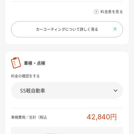
料金表を見る
カーコーティングについて
詳しく見る
車検・点検
料金の確認をする
42,840円
車検費用／合計（税込