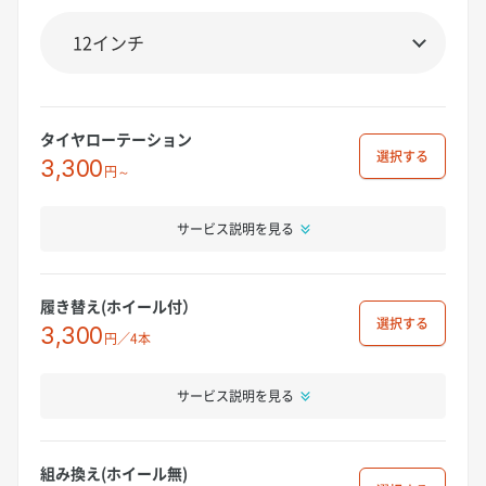
タイヤローテーション
選択
3,300
円～
サービス説明を見る
履き替え(ホイール付）
選択
3,300
円／4本
サービス説明を見る
組み換え(ホイール無)