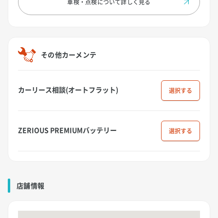
車検・点検について
詳しく見る
その他カーメンテ
カーリース相談(オートフラット)
選択
ZERIOUS PREMIUMバッテリー
選択
店舗情報