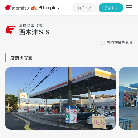
ログイン
予約する
高橋商事（株）
西木津ＳＳ
店舗詳細を見る
店舗の写真