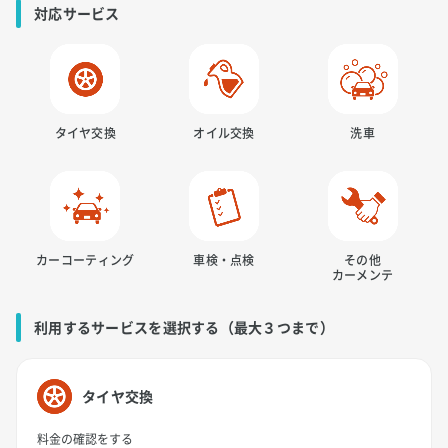
対応サービス
タイヤ交換
オイル交換
洗車
カーコーティング
車検・点検
その他
カーメンテ
利用するサービスを選択する（最大３つまで）
タイヤ交換
料金の確認をする