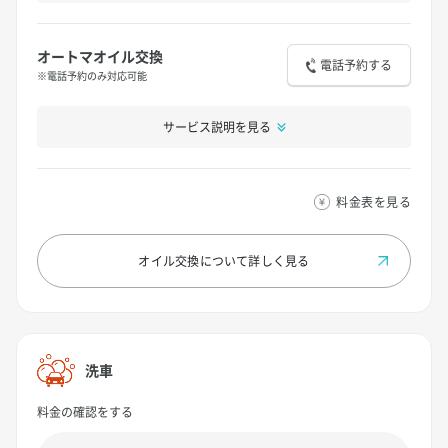
オートマオイル交換
電話予約する
※電話予約のみ対応可能
サービス説明を見る
料金表を見る
オイル交換について
詳しく見る
洗車
料金の確認をする