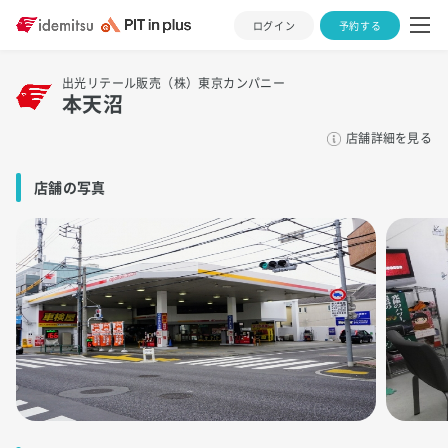
ログイン
予約する
出光リテール販売（株）東京カンパニー
本天沼
店舗詳細を見る
店舗の写真