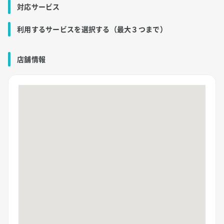
対応サービス
利用するサービスを選択する（最大３つまで）
店舗情報