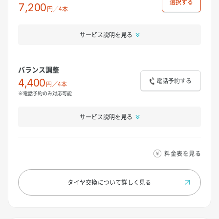
選択
7,200
円／4本
サービス説明を見る
バランス調整
電話予約する
4,400
円／4本
※電話予約のみ対応可能
サービス説明を見る
料金表を見る
タイヤ交換について
詳しく見る