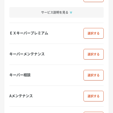
サービス説明を見る
ＥＸキーパープレミアム
選択
キーパーメンテナンス
選択
キーパー相談
選択
Aメンテナンス
選択