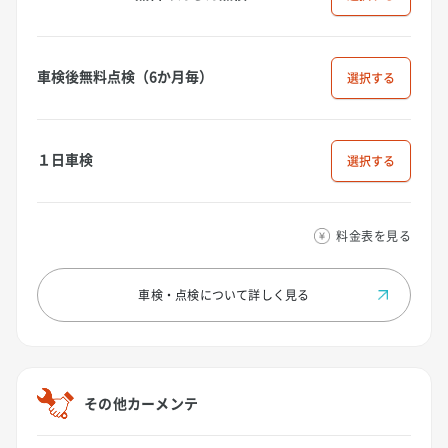
車検後無料点検（6か月毎）
選択
１日車検
選択
料金表を見る
車検・点検について
詳しく見る
その他カーメンテ