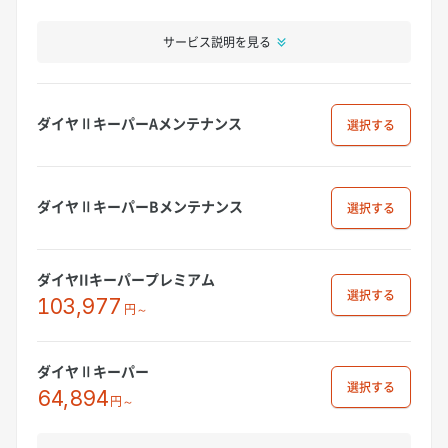
サービス説明を見る
ダイヤⅡキーパーAメンテナンス
選択
ダイヤⅡキーパーBメンテナンス
選択
ダイヤIIキーパープレミアム
選択
103,977
円～
ダイヤⅡキーパー
選択
64,894
円～