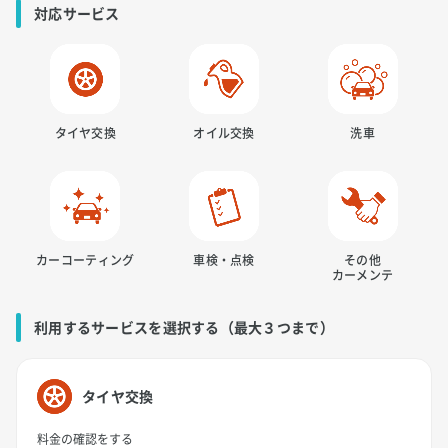
対応サービス
タイヤ交換
オイル交換
洗車
カーコーティング
車検・点検
その他
カーメンテ
利用するサービスを選択する（最大３つまで）
タイヤ交換
料金の確認をする