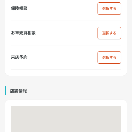
保険相談
選択
お車売買相談
選択
来店予約
選択
店舗情報