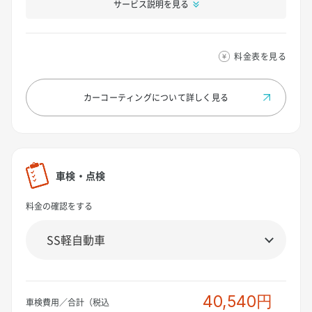
サービス説明を見る
料金表を見る
カーコーティングについて
詳しく見る
車検・点検
料金の確認をする
40,540円
車検費用／合計（税込