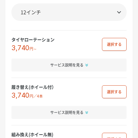
タイヤローテーション
選択
3,740
円～
サービス説明を見る
履き替え(ホイール付）
選択
3,740
円／4本
サービス説明を見る
組み換え(ホイール無)