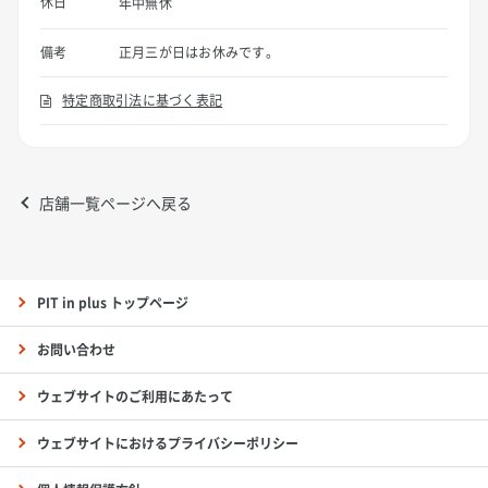
休日
年中無休
備考
正月三が日はお休みです。
特定商取引法に基づく表記
店舗一覧ページへ戻る
PIT in plus トップページ
お問い合わせ
ウェブサイトのご利用にあたって
ウェブサイトにおけるプライバシーポリシー