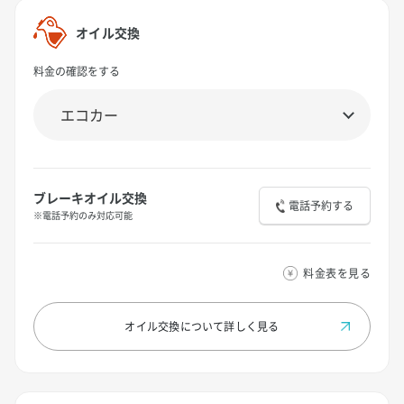
オイル交換
料金の確認をする
ブレーキオイル交換
電話予約する
※電話予約のみ対応可能
料金表を見る
オイル交換について
詳しく見る