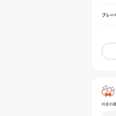
ブレー
料金の