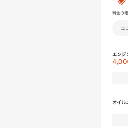
料金の
エンジ
4,00
オイル