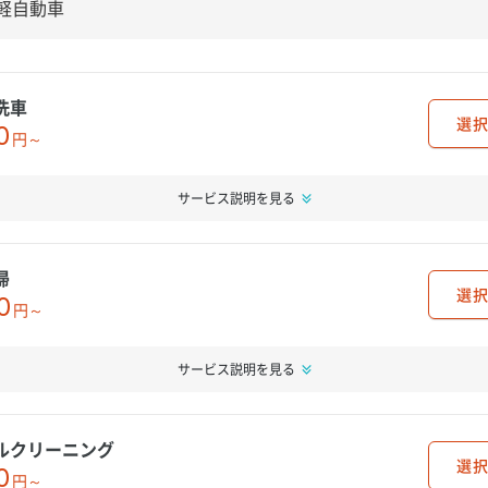
洗車
選択
0
円～
サービス説明を見る
掃
選択
0
円～
サービス説明を見る
ルクリーニング
選択
0
円～