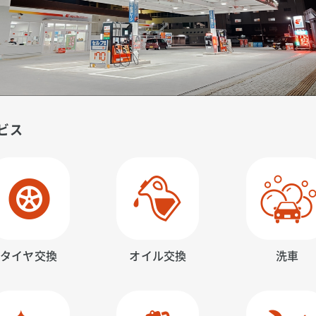
ビス
タイヤ交換
オイル交換
洗車