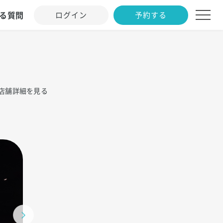
る質問
ログイン
予約する
店舗詳細を見る