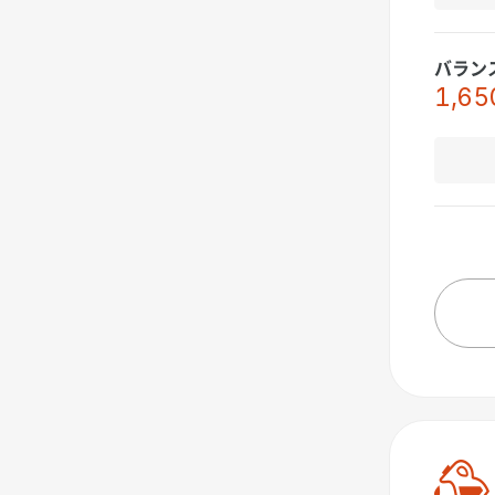
バラン
1,65