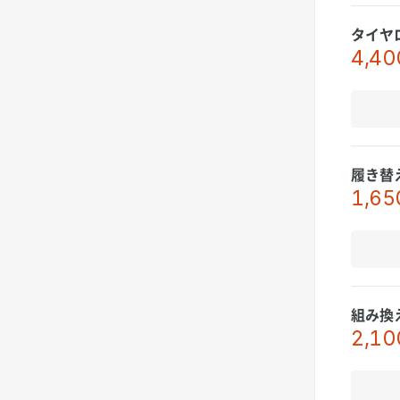
タイヤ
4,40
履き替
1,65
組み換
2,10