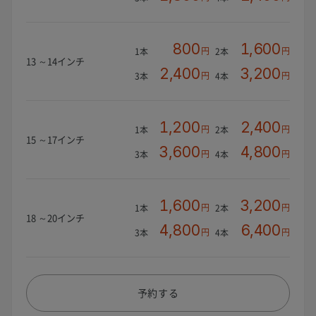
800
1,600
円
円
1本
2本
13 ～14インチ
2,400
3,200
円
円
3本
4本
1,200
2,400
円
円
1本
2本
15 ～17インチ
3,600
4,800
円
円
3本
4本
1,600
3,200
円
円
1本
2本
18 ～20インチ
4,800
6,400
円
円
3本
4本
予約する