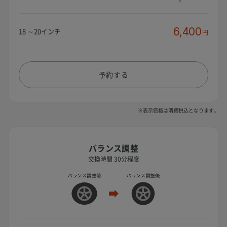
6,400
18 ～20インチ
円
予約する
※表示価格は消費税込となります。
バランス調整
交換時間 30分程度