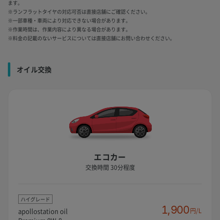
ます。
※ランフラットタイヤの対応可否は直接店舗にご確認ください。
※一部車種・車両により対応できない場合があります。
※作業時間は、作業内容により異なる場合があります。
※料金の記載のないサービスについては直接店舗にお問い合わせください。
オイル交換
エコカー
交換時間 30分程度
ハイグレード
1,900
apollostation oil
円/L