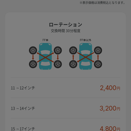
※表示価格は消費税込となります。
ローテーション
交換時間 30分程度
2,400
11 ～12インチ
円
3,200
13 ～14インチ
円
4,800
15 ～17インチ
円