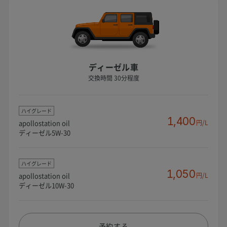
ディーゼル車
交換時間 30分程度
ハイグレード
1,400
apollostation oil
円/L
ディーゼル5W-30
ハイグレード
1,050
apollostation oil
円/L
ディーゼル10W-30
予約する