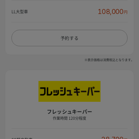
108,000
LL大型車
円
予約する
※表示価格は消費税込となります。
フレッシュキーパー
作業時間 120分程度