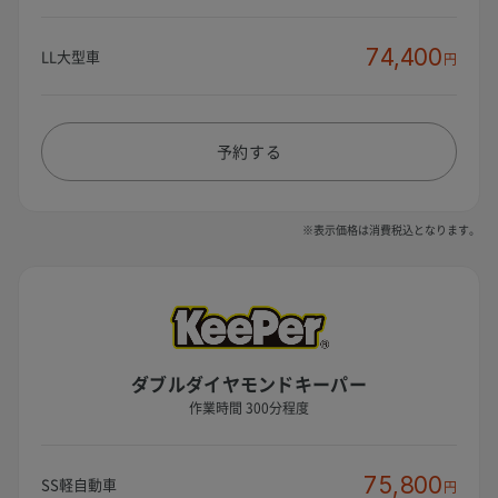
74,400
LL大型車
円
予約する
※表示価格は消費税込となります。
ダブルダイヤモンドキーパー
作業時間 300分程度
75,800
SS軽自動車
円