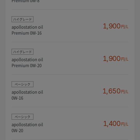
Premium 0W-8
ハイグレード
1,900
apollostation oil
円/L
Premium 0W-16
ハイグレード
1,900
apollostation oil
円/L
Premium 0W-20
ベーシック
1,650
apollostation oil
円/L
0W-16
ベーシック
1,400
apollostation oil
円/L
0W-20