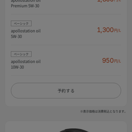
Premium 5W-30
ベーシック
1,300
apollostation oil
円/L
5W-30
ベーシック
950
apollostation oil
円/L
10W-30
予約する
※表示価格は消費税込となります。