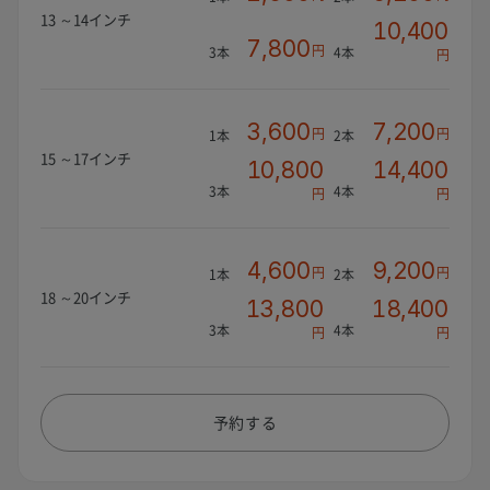
13 ～14インチ
10,400
7,800
円
3本
4本
円
3,600
7,200
円
円
1本
2本
15 ～17インチ
10,800
14,400
3本
4本
円
円
4,600
9,200
円
円
1本
2本
18 ～20インチ
13,800
18,400
3本
4本
円
円
予約する