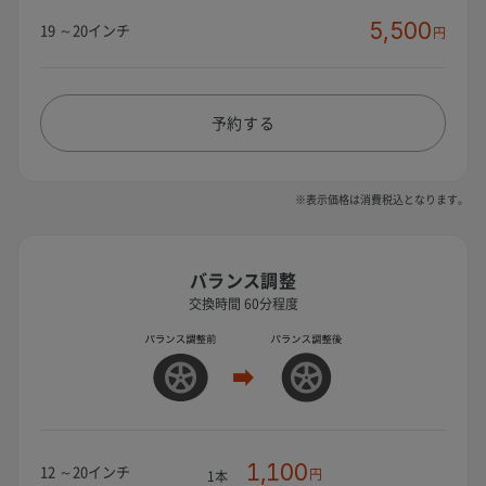
5,500
19 ～20インチ
円
予約する
※表示価格は消費税込となります。
バランス調整
交換時間 60分程度
1,100
12 ～20インチ
円
1本