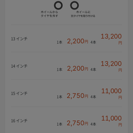
13,200
13 インチ
2,200
円
1本
4本
円
13,200
14 インチ
2,200
円
1本
4本
円
11,000
15 インチ
2,750
円
1本
4本
円
11,000
16 インチ
2,750
円
1本
4本
円