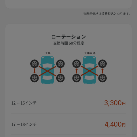
※表示価格は消費税込となります。
ローテーション
交換時間 60分程度
3,300
12 ～16インチ
円
4,400
17 ～18インチ
円