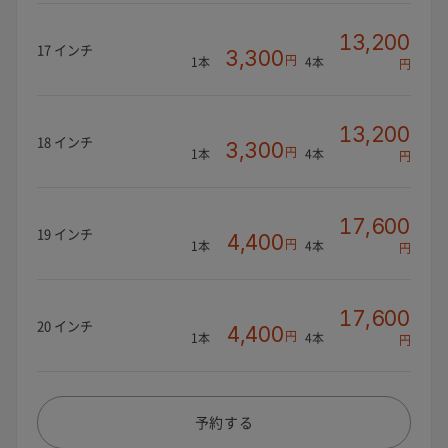
13,200
17 インチ
3,300
円
1本
4本
円
13,200
18 インチ
3,300
円
1本
4本
円
17,600
19 インチ
4,400
円
1本
4本
円
17,600
20 インチ
4,400
円
1本
4本
円
予約する