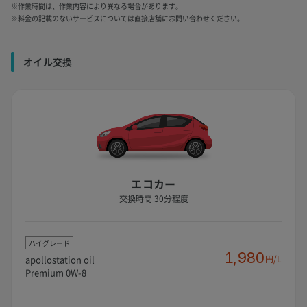
※作業時間は、作業内容により異なる場合があります。
※料金の記載のないサービスについては直接店舗にお問い合わせください。
オイル交換
エコカー
交換時間 30分程度
ハイグレード
1,980
apollostation oil
円/L
Premium 0W-8