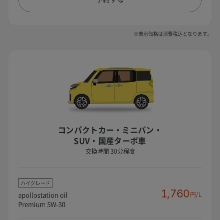
※表示価格は消費税込となります。
コンパクトカー・ミニバン・
SUV・国産ターボ車
交換時間 30分程度
ハイグレード
1,760
apollostation oil
円/L
Premium 5W-30