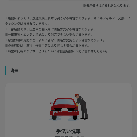
※表示価格は消費税込となります。
※店舗によっては、別途交換工賃が必要となる場合があります。オイルフィルター交換、フ
ラッシングは含まれていません。
※一部店舗では、国産車と輸入車で価格が異なる場合があります。
※一部車種・エンジン型式により対応できない場合があります。
※原油価格の変動などにより予告なく価格が変更となる場合があります。
※作業時間は、車種・作業内容により異なる場合があります。
※料金の記載のないサービスについては直接店舗にお問い合わせください。
洗車
手洗い洗車