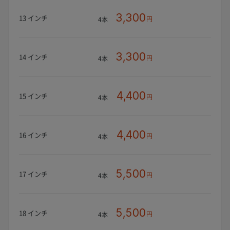
3,300
13 インチ
円
4本
3,300
14 インチ
円
4本
4,400
15 インチ
円
4本
4,400
16 インチ
円
4本
5,500
17 インチ
円
4本
5,500
18 インチ
円
4本