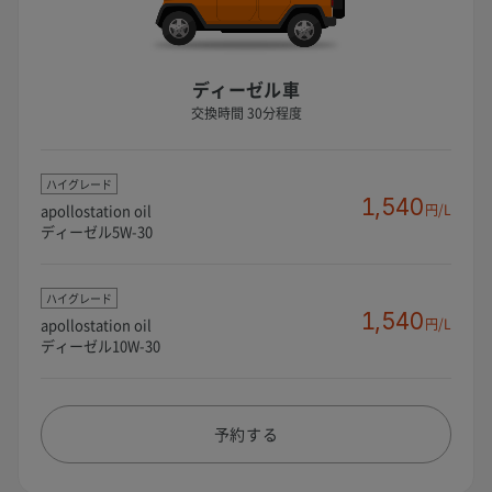
ディーゼル車
交換時間 30分程度
ハイグレード
1,540
apollostation oil
円/L
ディーゼル5W-30
ハイグレード
1,540
apollostation oil
円/L
ディーゼル10W-30
予約する