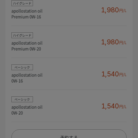
ハイグレード
1,980
apollostation oil
円/L
Premium 0W-16
ハイグレード
1,980
apollostation oil
円/L
Premium 0W-20
ベーシック
1,540
apollostation oil
円/L
0W-16
ベーシック
1,540
apollostation oil
円/L
0W-20
予約する