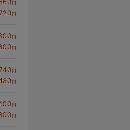
,860
円
,720
円
300
円
600
円
,740
円
,480
円
400
円
800
円