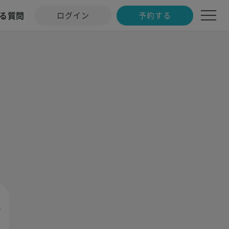
る質問
ログイン
予約する