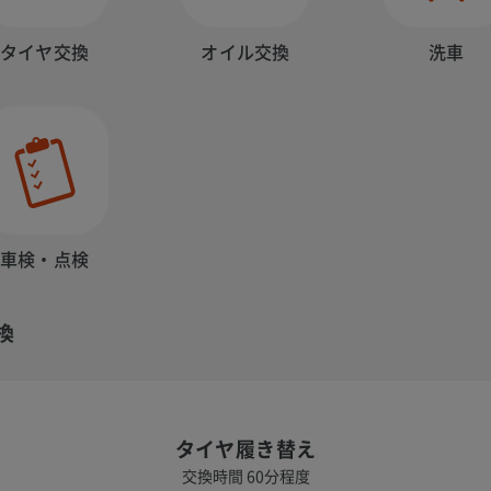
タイヤ交換
オイル交換
洗車
車検・点検
換
タイヤ履き替え
交換時間 60分程度