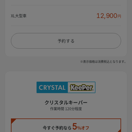
12,900
XL大型車
円
予約する
※表示価格は消費税込となります。
クリスタルキーパー
作業時間 120分程度
5
今すぐ予約なら
%オフ