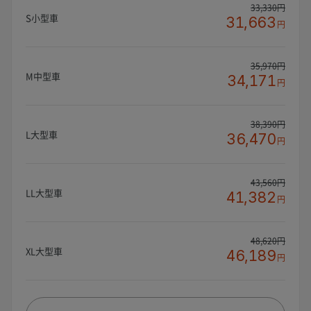
33,330円
S小型車
31,663
円
35,970円
M中型車
34,171
円
38,390円
L大型車
36,470
円
43,560円
LL大型車
41,382
円
48,620円
XL大型車
46,189
円