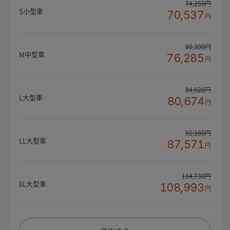
74,250円
S小型車
70,537
円
80,300円
M中型車
76,285
円
84,920円
L大型車
80,674
円
92,180円
LL大型車
87,571
円
114,730円
XL大型車
108,993
円