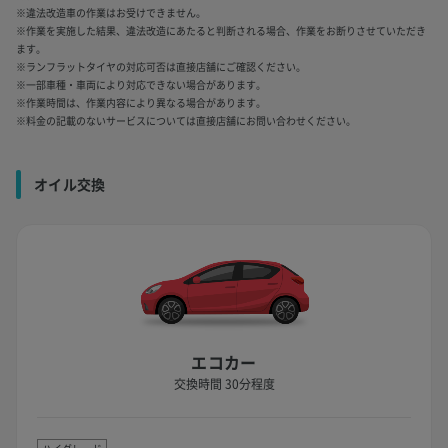
※違法改造車の作業はお受けできません。
※作業を実施した結果、違法改造にあたると判断される場合、作業をお断りさせていただき
ます。
※ランフラットタイヤの対応可否は直接店舗にご確認ください。
※一部車種・車両により対応できない場合があります。
※作業時間は、作業内容により異なる場合があります。
※料金の記載のないサービスについては直接店舗にお問い合わせください。
オイル交換
エコカー
交換時間 30分程度