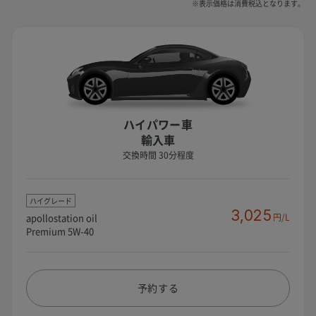
※表示価格は消費税込となります。
ハイパワー車
輸入車
交換時間 30分程度
ハイグレード
3,025
apollostation oil
円/L
Premium 5W-40
予約する