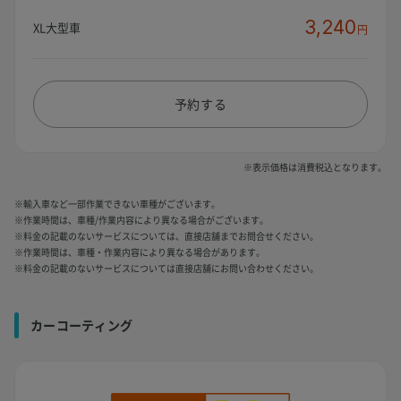
3,240
XL大型車
円
予約する
※表示価格は消費税込となります。
※輸入車など一部作業できない車種がございます。
※作業時間は、車種/作業内容により異なる場合がございます。
※料金の記載のないサービスについては、直接店舗までお問合せください。
※作業時間は、車種・作業内容により異なる場合があります。
※料金の記載のないサービスについては直接店舗にお問い合わせください。
カーコーティング