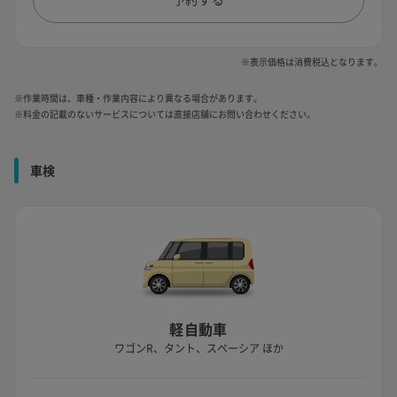
※表示価格は消費税込となります。
※作業時間は、車種・作業内容により異なる場合があります。
※料金の記載のないサービスについては直接店舗にお問い合わせください。
車検
軽自動車
ワゴンR、タント、スペーシア ほか