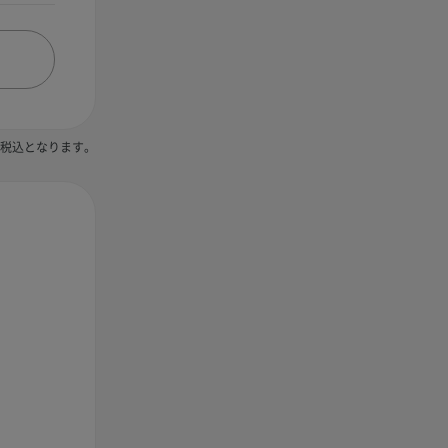
税込となります。