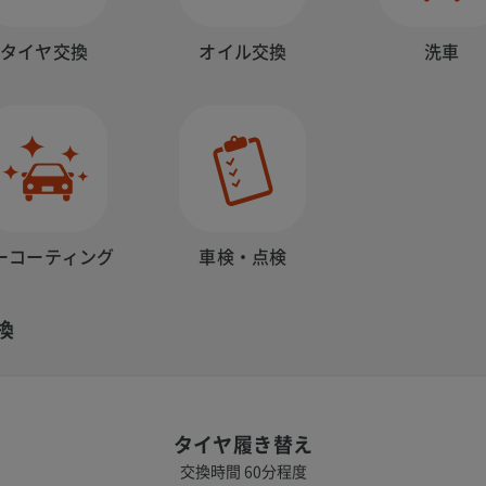
タイヤ交換
オイル交換
洗車
ーコーティング
車検・点検
換
タイヤ履き替え
交換時間 60分程度