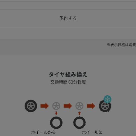
予約する
※表示価格は消費
タイヤ組み換え
交換時間 60分程度