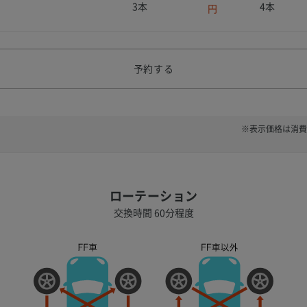
3本
4本
円
予約する
※表示価格は消費
ローテーション
交換時間 60分程度