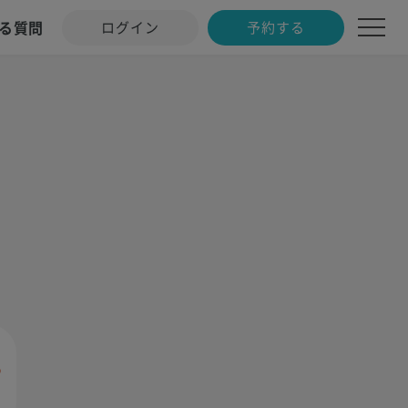
る質問
ログイン
予約する