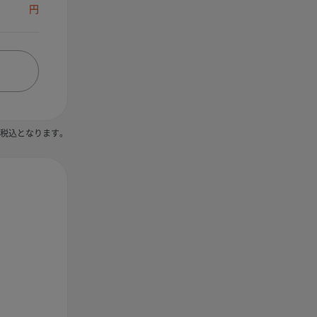
円
税込となります。