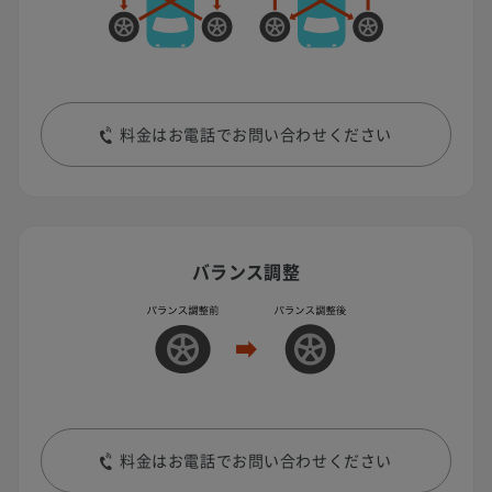
料金はお電話でお問い合わせください
バランス調整
料金はお電話でお問い合わせください