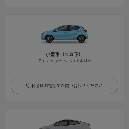
小型車（1t以下）
フィット、ノート、ヴェゼル ほか
料金はお電話でお問い合わせください