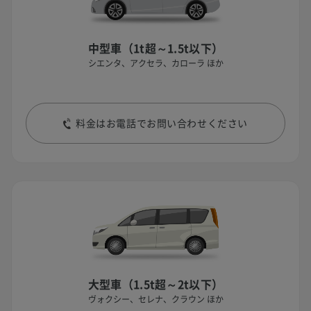
中型車（1t超～1.5t以下）
シエンタ、アクセラ、カローラ ほか
料金はお電話でお問い合わせください
大型車（1.5t超～2t以下）
ヴォクシー、セレナ、クラウン ほか