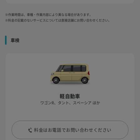
※作業時間は、車種・作業内容により異なる場合があります。
※料金の記載のないサービスについては直接店舗にお問い合わせください。
車検
軽自動車
ワゴンR、タント、スペーシア ほか
料金はお電話でお問い合わせください