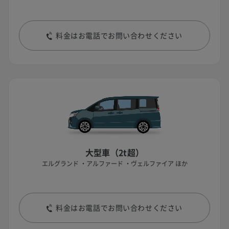
料金はお電話でお問い合わせください
大型車（2t超）
エルグランド ・アルファード ・ヴェルファイア ほか
料金はお電話でお問い合わせください