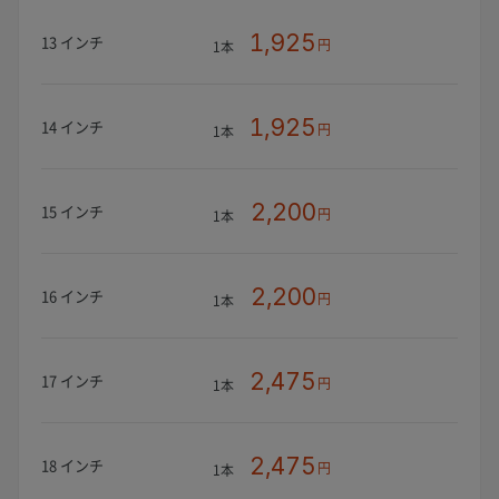
1,925
13 インチ
円
1本
1,925
14 インチ
円
1本
2,200
15 インチ
円
1本
2,200
16 インチ
円
1本
2,475
17 インチ
円
1本
2,475
18 インチ
円
1本