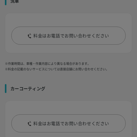
洗車
料金はお電話でお問い合わせください
※作業時間は、車種・作業内容により異なる場合があります。
※料金の記載のないサービスについては直接店舗にお問い合わせください。
カーコーティング
料金はお電話でお問い合わせください