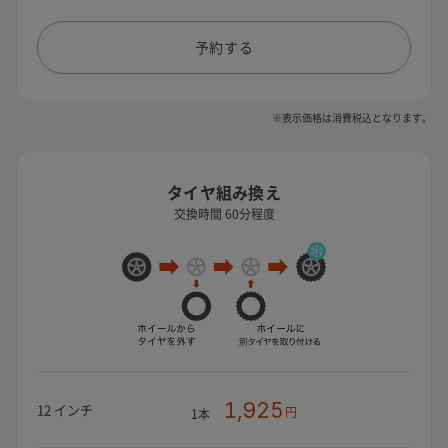
予約する
※表示価格は消費税込となります。
タイヤ組み換え
交換時間 60分程度
1,925
12 インチ
円
1本