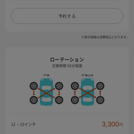
予約する
※表示価格は消費税込となります。
ローテーション
交換時間 90分程度
3,300
12 ～15インチ
円