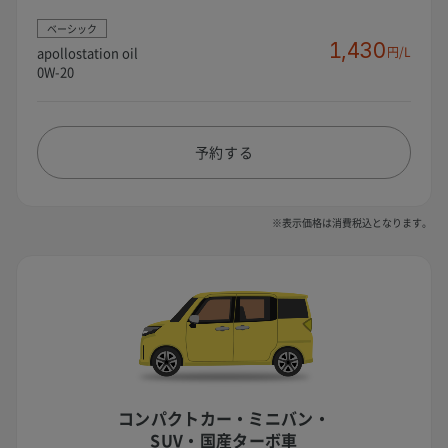
ベーシック
1,430
apollostation oil
円/L
0W-20
予約する
※表示価格は消費税込となります。
コンパクトカー・ミニバン・
SUV・国産ターボ車