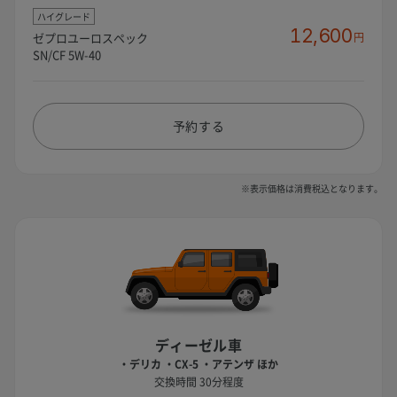
ハイグレード
12,600
ゼプロユーロスペック
円
SN/CF 5W-40
予約する
※表示価格は消費税込となります。
ディーゼル車
・デリカ ・CX-5 ・アテンザ ほか
交換時間 30分程度