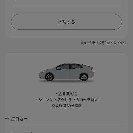
予約する
※表示価格は消費税込となります。
~2,000CC
・シエンタ ・アクセラ ・カローラ ほか
交換時間 30分程度
エコカー