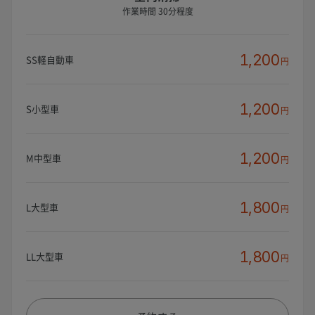
作業時間 30分程度
1,200
SS軽自動車
円
1,200
S小型車
円
1,200
M中型車
円
1,800
L大型車
円
1,800
LL大型車
円