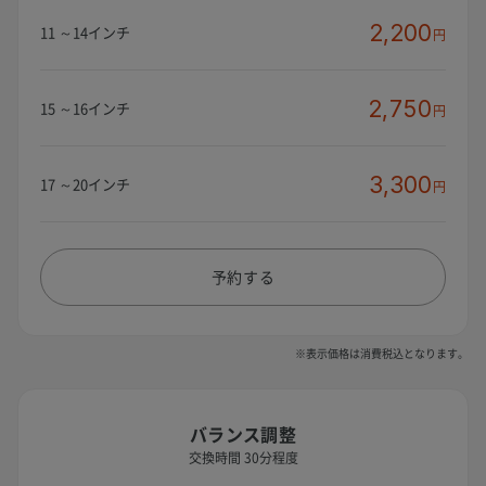
2,200
11 ～14インチ
円
2,750
15 ～16インチ
円
3,300
17 ～20インチ
円
予約する
※表示価格は消費税込となります。
バランス調整
交換時間 30分程度