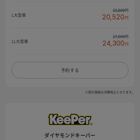
22,800円
L大型車
20,520
円
27,000円
LL大型車
24,300
円
予約する
※表示価格は消費税込となります。
ダイヤモンドキーパー