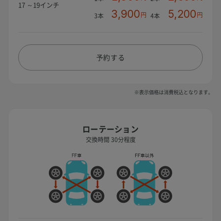
17 ～19インチ
3,900
5,200
円
円
3本
4本
予約する
※表示価格は消費税込となります。
ローテーション
交換時間 30分程度