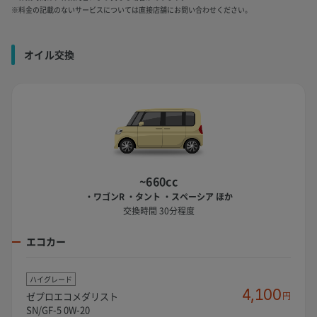
※料金の記載のないサービスについては直接店舗にお問い合わせください。
オイル交換
~660cc
・ワゴンR ・タント ・スペーシア ほか
交換時間 30分程度
エコカー
ハイグレード
4,100
ゼプロエコメダリスト
円
SN/GF-5 0W-20