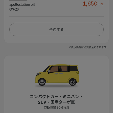
1,650
apollostation oil
円/L
0W-20
予約する
※表示価格は消費税込となります。
コンパクトカー・ミニバン・
SUV・国産ターボ車
交換時間 30分程度