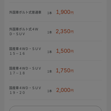
1,900
外国車ボルト式普通車
円
1本
外国車ボルト式４Ｗ
2,350
円
1本
Ｄ・ＳＵＶ
国産車４ＷＤ・ＳＵＶ
1,500
円
1本
１５～１６
国産車４ＷＤ・ＳＵＶ
1,750
円
1本
１７～１８
国産車４ＷＤ・ＳＵＶ
2,000
円
1本
１９・２０