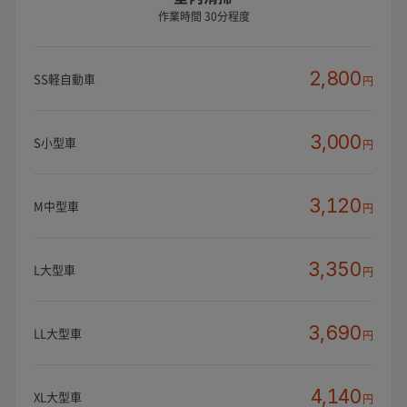
作業時間 30分程度
2,800
SS軽自動車
円
3,000
S小型車
円
3,120
M中型車
円
3,350
L大型車
円
3,690
LL大型車
円
4,140
XL大型車
円