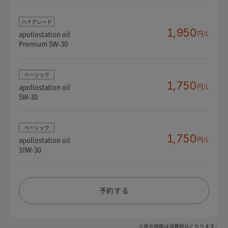
ハイグレード
1,950
apollostation oil
円/L
Premium 5W-30
ベーシック
1,750
apollostation oil
円/L
5W-30
ベーシック
1,750
apollostation oil
円/L
10W-30
予約する
※表示価格は消費税込となります。