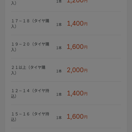
1,200
円
1本
入）
１７～１８（タイヤ購
1,400
円
1本
入）
１９～２０（タイヤ購
1,600
円
1本
入）
２１以上（タイヤ購
2,000
円
1本
入）
１２～１４（タイヤ持
1,400
円
1本
込）
１５～１６（タイヤ持
1,600
円
1本
込）