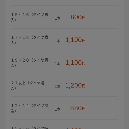
１５～１６（タイヤ購
800
円
1本
入）
１７～１８（タイヤ購
1,100
円
1本
入）
１９～２０（タイヤ購
1,100
円
1本
入）
２１以上（タイヤ購
1,200
円
1本
入）
１２～１４（タイヤ持
880
円
1本
込）
１５～１６（タイヤ持