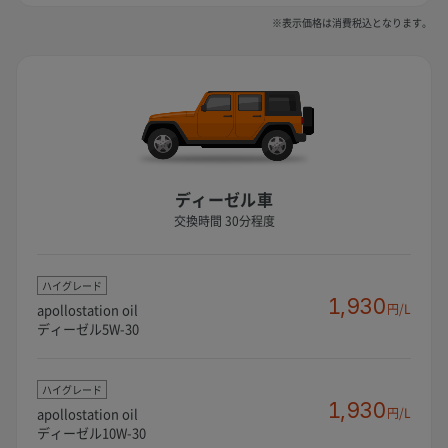
※表示価格は消費税込となります。
ディーゼル車
交換時間 30分程度
ハイグレード
1,930
apollostation oil
円/L
ディーゼル5W-30
ハイグレード
1,930
apollostation oil
円/L
ディーゼル10W-30