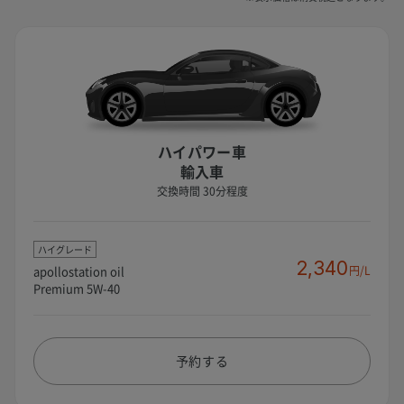
ハイパワー車
輸入車
交換時間 30分程度
ハイグレード
2,340
apollostation oil
円/L
Premium 5W-40
予約する