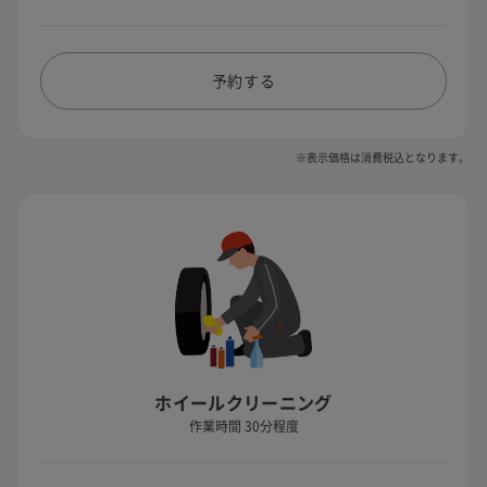
予約する
※表示価格は消費税込となります。
ホイールクリーニング
作業時間 30分程度