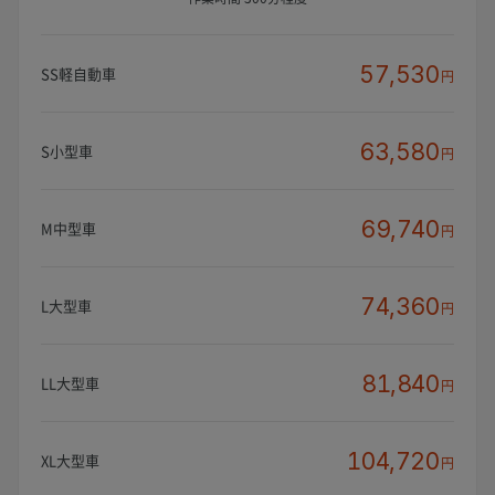
57,530
SS軽自動車
円
63,580
S小型車
円
69,740
M中型車
円
74,360
L大型車
円
81,840
LL大型車
円
104,720
XL大型車
円