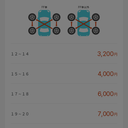
3,200
１２～１４
円
4,000
１５～１６
円
6,000
１７～１８
円
7,000
１９～２０
円