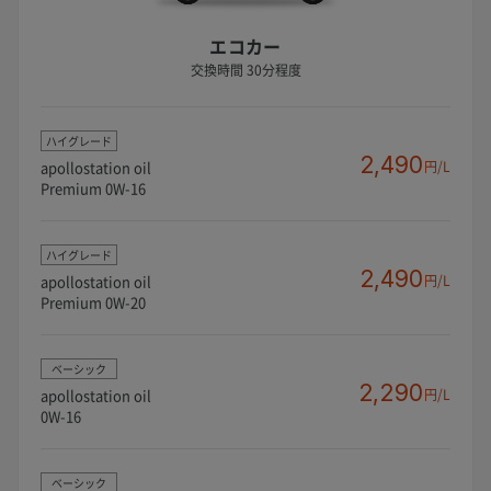
エコカー
交換時間 30分程度
ハイグレード
2,490
apollostation oil
円/L
Premium 0W-16
ハイグレード
2,490
apollostation oil
円/L
Premium 0W-20
ベーシック
2,290
apollostation oil
円/L
0W-16
ベーシック