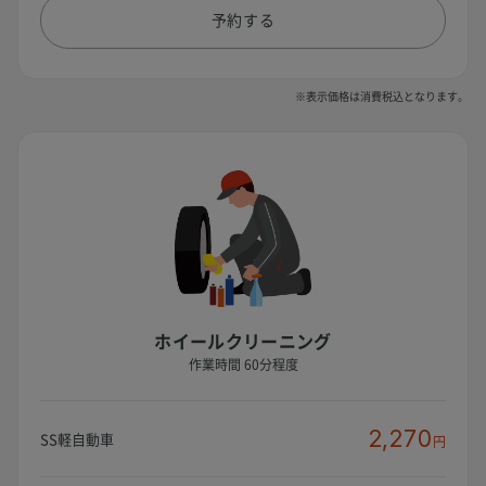
予約する
※表示価格は消費税込となります。
ホイールクリーニング
作業時間 60分程度
2,270
SS軽自動車
円