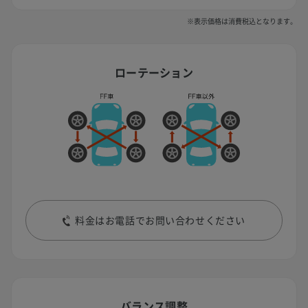
※表示価格は消費税込となります。
ローテーション
料金はお電話でお問い合わせください
バランス調整