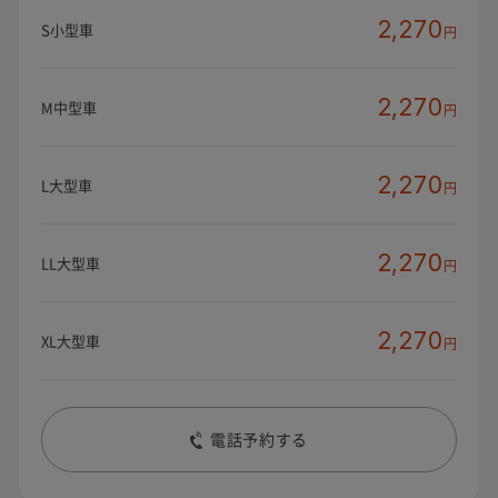
2,270
S小型車
円
2,270
M中型車
円
2,270
L大型車
円
2,270
LL大型車
円
2,270
XL大型車
円
電話予約する