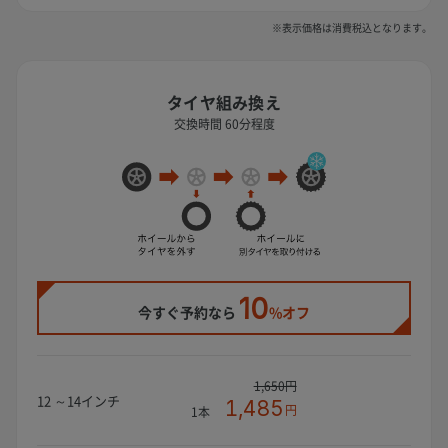
※表示価格は消費税込となります。
タイヤ組み換え
交換時間 60分程度
10
今すぐ予約なら
%オフ
1,650円
12 ～14インチ
1,485
円
1本