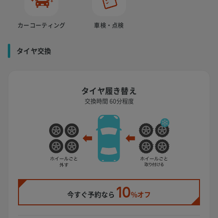
カーコーティング
車検・点検
タイヤ交換
タイヤ履き替え
交換時間 60分程度
10
今すぐ予約なら
%オフ