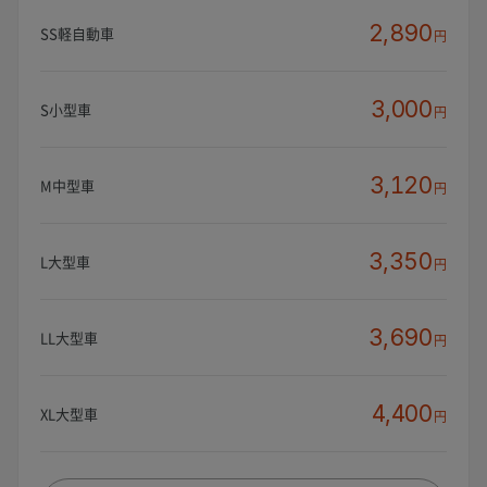
2,890
SS軽自動車
円
3,000
S小型車
円
3,120
M中型車
円
3,350
L大型車
円
3,690
LL大型車
円
4,400
XL大型車
円