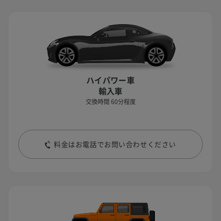
ハイパワー車
輸入車
交換時間 60分程度
料金はお電話でお問い合わせください