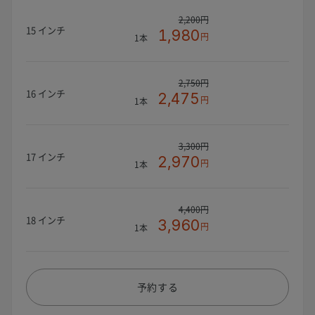
2,200円
15 インチ
1,980
円
1本
2,750円
16 インチ
2,475
円
1本
3,300円
17 インチ
2,970
円
1本
4,400円
18 インチ
3,960
円
1本
予約する