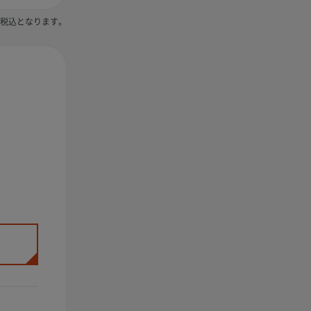
税込となります。