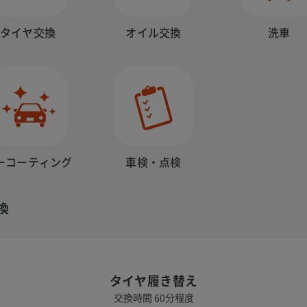
タイヤ交換
オイル交換
洗車
ーコーティング
車検・点検
換
タイヤ履き替え
交換時間 60分程度