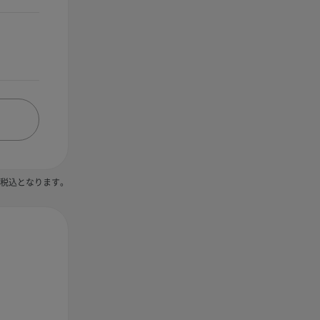
税込となります。