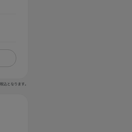
税込となります。