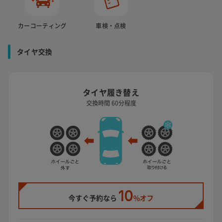
カーコーティング
車検・点検
タイヤ交換
タイヤ履き替え
交換時間 60分程度
10
今すぐ予約なら
%オフ