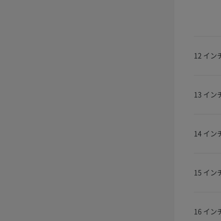
12 イン
13 イン
14 イン
15 イン
16 イン