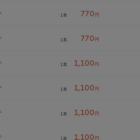
770
チ
円
1本
770
チ
円
1本
1,100
チ
円
1本
1,100
チ
円
1本
1,100
チ
円
1本
1,100
チ
円
1本