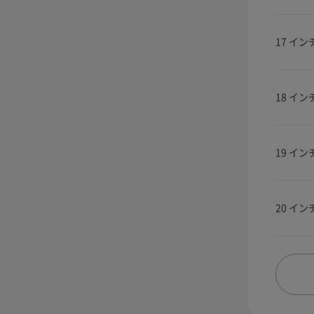
17 イン
18 イン
19 イン
20 イン