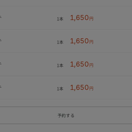
1,650
チ
円
1本
1,650
チ
円
1本
1,650
チ
円
1本
1,650
チ
円
1本
予約する