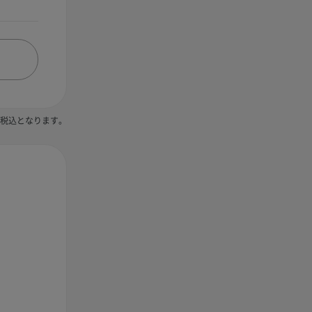
税込となります。