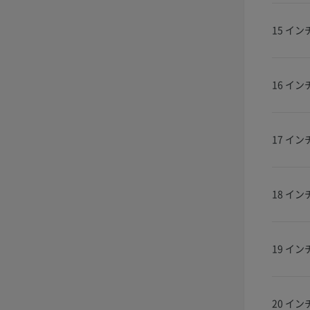
15 イン
16 イン
17 イン
18 イン
19 イン
20 イン