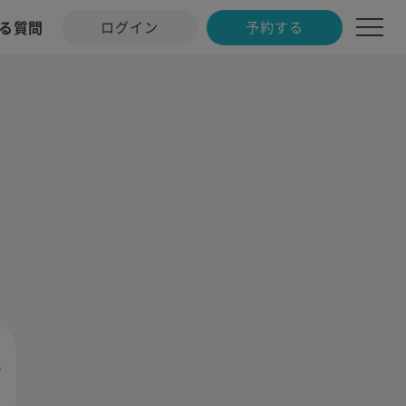
る質問
ログイン
予約する