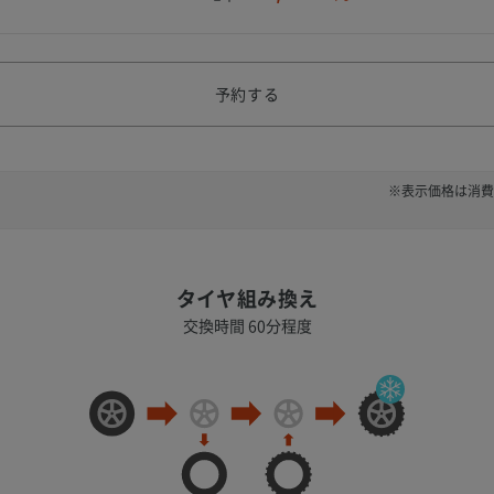
予約する
※表示価格は消費
タイヤ組み換え
交換時間 60分程度