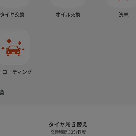
タイヤ交換
オイル交換
洗車
ーコーティング
換
タイヤ履き替え
交換時間 30分程度