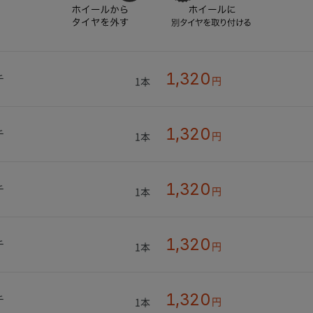
1,320
チ
円
1本
1,320
チ
円
1本
1,320
チ
円
1本
1,320
チ
円
1本
1,320
チ
円
1本