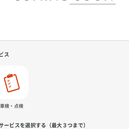
ビス
車検・点検
サービスを選択する（最大３つまで）