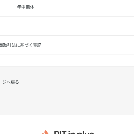
年中無休
商取引法に基づく表記
ージへ戻る