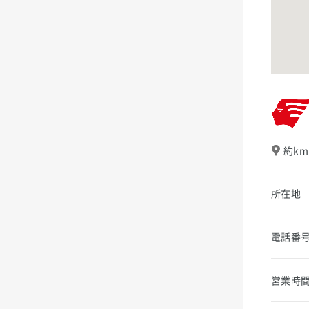
約km
所在地
電話番
営業時