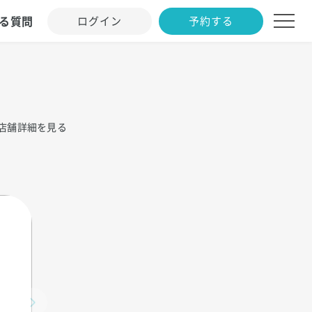
る質問
ログイン
予約する
店舗詳細を見る