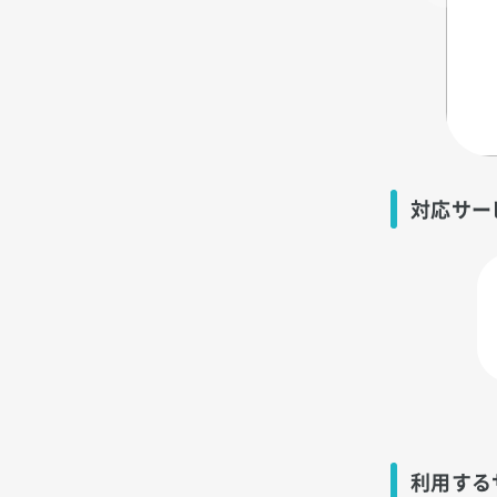
対応サー
利用する