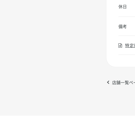
休日
備考
特定
店舗一覧ペ