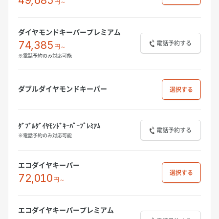
49,685
円～
ダイヤモンドキーパープレミアム
電話予約する
74,385
円～
※電話予約のみ対応可能
ダブルダイヤモンドキーパー
選択
ﾀﾞﾌﾞﾙﾀﾞｲﾔﾓﾝﾄﾞｷｰﾊﾟｰﾌﾟﾚﾐｱﾑ
電話予約する
※電話予約のみ対応可能
エコダイヤキーパー
選択
72,010
円～
エコダイヤキーパープレミアム