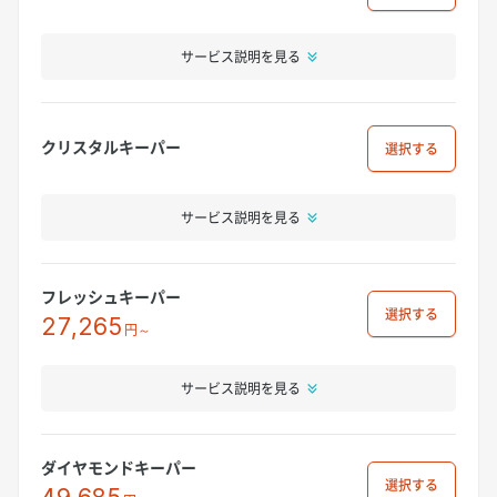
サービス説明を見る
クリスタルキーパー
選択
サービス説明を見る
フレッシュキーパー
選択
27,265
円～
サービス説明を見る
ダイヤモンドキーパー
選択