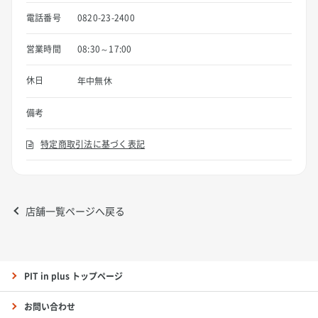
電話番号
0820-23-2400
営業時間
08:30～17:00
休日
年中無休
備考
特定商取引法に基づく表記
店舗一覧ページへ戻る
PIT in plus トップページ
お問い合わせ