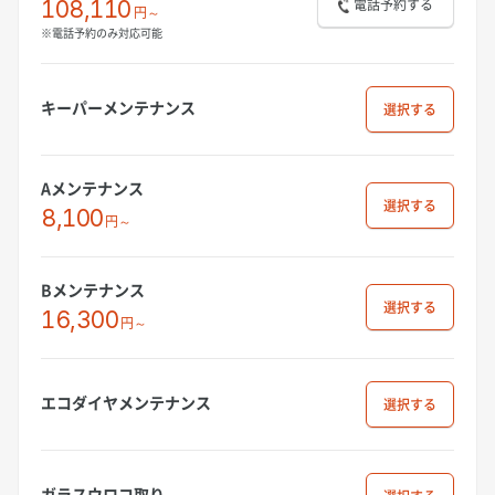
電話予約する
108,110
円～
※電話予約のみ対応可能
キーパーメンテナンス
選択
Aメンテナンス
選択
8,100
円～
Bメンテナンス
選択
16,300
円～
エコダイヤメンテナンス
選択
ガラスウロコ取り