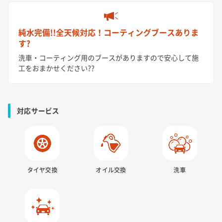
純水完備!!全天候対応！コーティングブースありま
す?
洗車・コーティング用のブースがありますので安心して施
工をおまかせください??
対応サービス
タイヤ交換
オイル交換
洗車