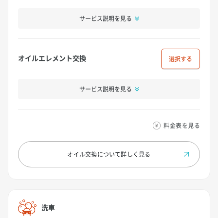
サービス説明を見る
オイルエレメント交換
選択
サービス説明を見る
料金表を見る
オイル交換について
詳しく見る
洗車