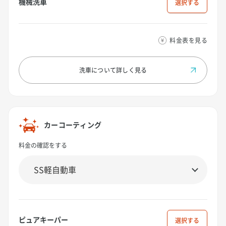
機械洗車
選択
料金表を見る
洗車について
詳しく見る
カーコーティング
料金の確認をする
ピュアキーパー
選択