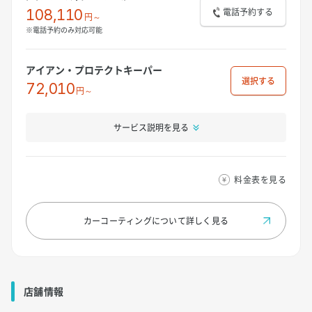
電話予約する
108,110
円～
※電話予約のみ対応可能
アイアン・プロテクトキーパー
選択
72,010
円～
サービス説明を見る
料金表を見る
カーコーティングについて
詳しく見る
店舗情報