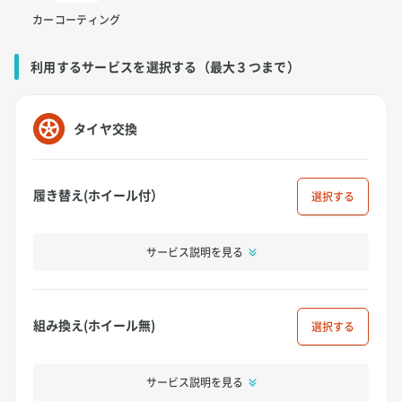
カーコーティング
利用するサービスを選択する（最大３つまで）
タイヤ交換
履き替え(ホイール付）
選択
サービス説明を見る
組み換え(ホイール無)
選択
サービス説明を見る